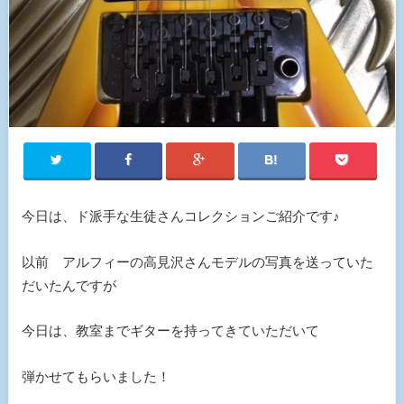
今日は、ド派手な生徒さんコレクションご紹介です♪
以前 アルフィーの高見沢さんモデルの写真を送っていた
だいたんですが
今日は、教室までギターを持ってきていただいて
弾かせてもらいました！