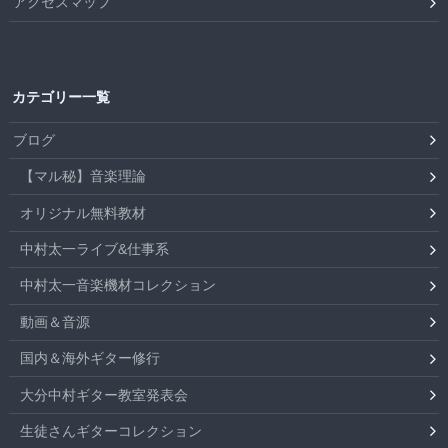
アクセスマップ
カテゴリー一覧
ブログ
【マル秘】音楽理論
オリジナル無料教材
中村太一ライブ&仕事系
中村太一音楽機材コレクション
動画＆音源
国内＆海外ギター修行
大分中村ギター教室発表会
生徒さんギターコレクション