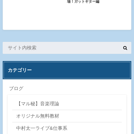
場！ガットギター編
カテゴリー
ブログ
【マル秘】音楽理論
オリジナル無料教材
中村太一ライブ&仕事系