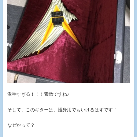
派手すぎる！！！素敵ですね♪
そして、このギターは、護身用でもいけるはずです！
なぜかって？