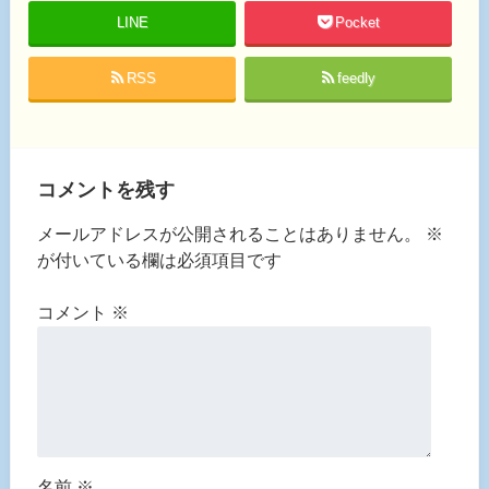
LINE
Pocket
RSS
feedly
コメントを残す
メールアドレスが公開されることはありません。
※
が付いている欄は必須項目です
コメント
※
名前
※