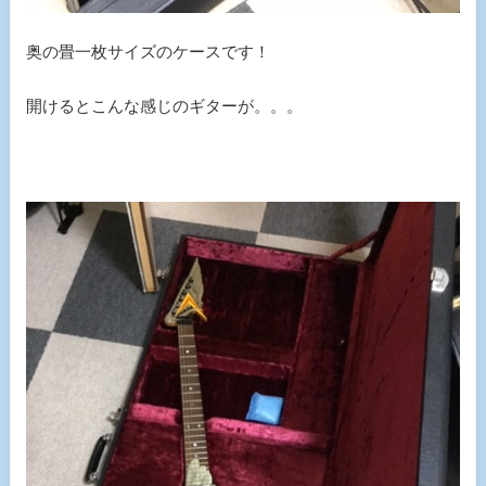
奥の畳一枚サイズのケースです！
開けるとこんな感じのギターが。。。