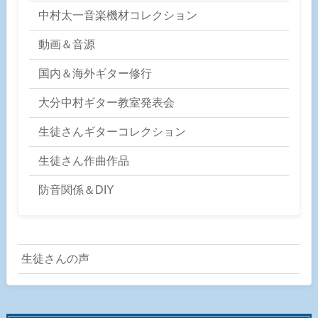
中村太一音楽機材コレクション
動画＆音源
国内＆海外ギター修行
大分中村ギター教室発表会
生徒さんギターコレクション
生徒さん作曲作品
防音関係＆DIY
生徒さんの声