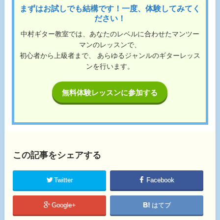
まずはお試しでも結構です！一度、体験してみてく
ださい！
中村ギター教室では、あなたのレベルに合わせたマンツー
マンのレッスンで、
初心者から上級者まで、 あらゆるジャンルのギターレッス
ンを行います。
無料体験レッスンに参加する
この記事をシェアする
Twitter
Facebook
Google+
はてブ