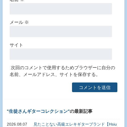
メール
※
サイト
次回のコメントで使用するためブラウザーに自分の
名前、メールアドレス、サイトを保存する。
生徒さんギターコレクション
の最新記事
2026.08.07
見たことない高級エレキギターブランド【Hsiu