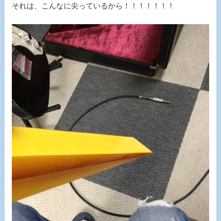
それは、こんなに尖っているから！！！！！！！