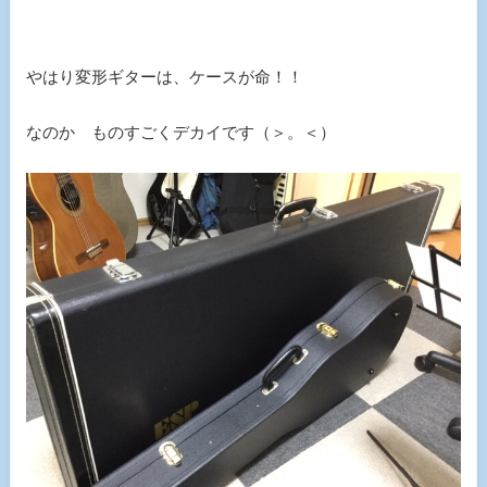
やはり変形ギターは、ケースが命！！
なのか ものすごくデカイです（＞。＜）