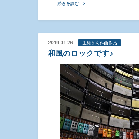
続きを読む
2019.01.26
生徒さん作曲作品
和風のロックです♪