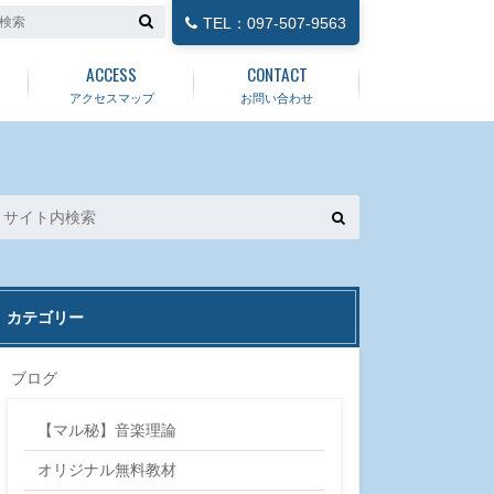
TEL：097-507-9563
ACCESS
CONTACT
アクセスマップ
お問い合わせ
カテゴリー
ブログ
【マル秘】音楽理論
オリジナル無料教材