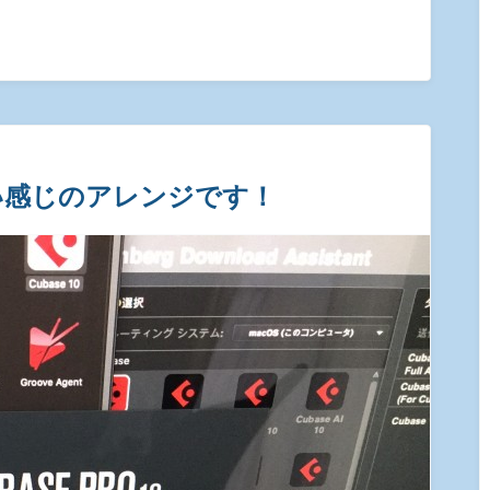
い感じのアレンジです！