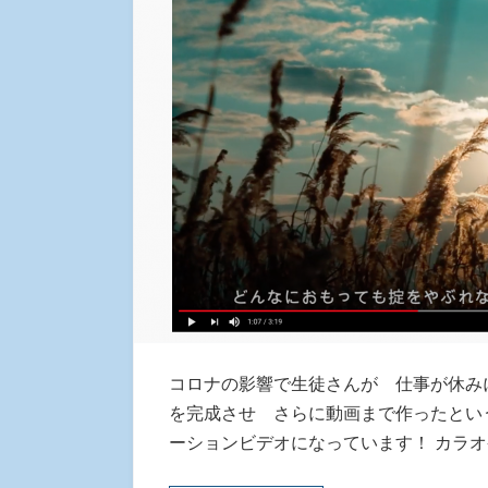
コロナの影響で生徒さんが 仕事が休み
を完成させ さらに動画まで作ったとい
ーションビデオになっています！ カラ