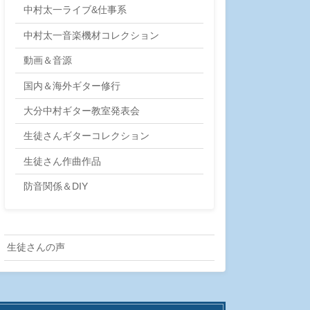
中村太一ライブ&仕事系
中村太一音楽機材コレクション
動画＆音源
国内＆海外ギター修行
大分中村ギター教室発表会
生徒さんギターコレクション
生徒さん作曲作品
防音関係＆DIY
生徒さんの声