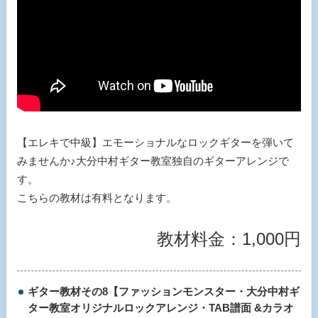
【エレキで中級】エモーショナルなロックギターを弾いて
みませんか♪大分中村ギター教室独自のギターアレンジで
す。
こちらの教材は有料となります。
教材料金：1,000円
ギター教材その8【ファッションモンスター・大分中村ギ
ター教室オリジナルロックアレンジ・TAB譜面 &カラオ