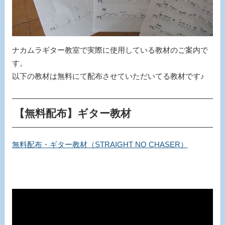
ナカムラギター教室で実際に使用している教材のご案内で
す。
以下の教材は無料にて配布させていただいてる教材です♪
【無料配布】ギター教材
無料配布・ギター教材（STRAIGHT NO CHASER）