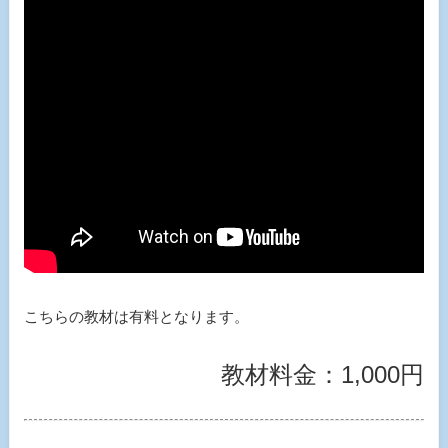
こちらの教材は有料となります。
教材料金：1,000円