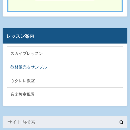
レッスン案内
スカイプレッスン
教材販売＆サンプル
ウクレレ教室
音楽教室風景