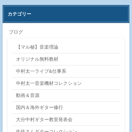
カテゴリー
ブログ
【マル秘】音楽理論
オリジナル無料教材
中村太一ライブ&仕事系
中村太一音楽機材コレクション
動画＆音源
国内＆海外ギター修行
大分中村ギター教室発表会
生徒さんギターコレクション