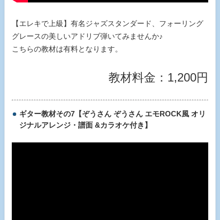
【エレキで上級】有名ジャズスタンダード、フォーリング
グレースの美しいアドリブ弾いてみませんか♪
こちらの教材は有料となります。
教材料金：1,200円
ギター教材その7【ぞうさん ぞうさん エモROCK風 オリ
ジナルアレンジ・譜面 &カラオケ付き】