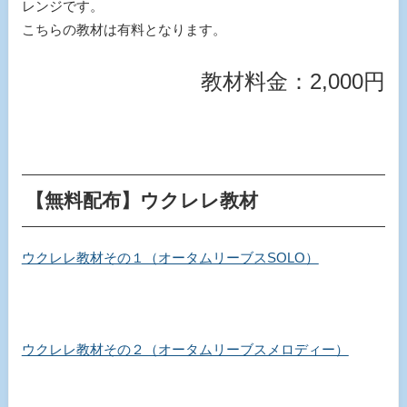
レンジです。
こちらの教材は有料となります。
教材料金：2,000円
【無料配布】ウクレレ教材
ウクレレ教材その１（オータムリーブスSOLO）
ウクレレ教材その２（オータムリーブスメロディー）