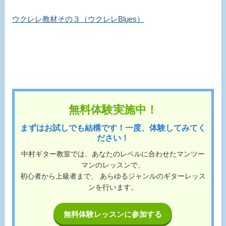
ウクレレ教材その３（ウクレレBlues）
無料体験実施中！
まずはお試しでも結構です！一度、体験してみてく
ださい！
中村ギター教室では、あなたのレベルに合わせたマンツー
マンのレッスンで、
初心者から上級者まで、 あらゆるジャンルのギターレッス
ンを行います。
無料体験レッスンに参加する