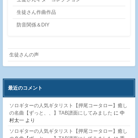
生徒さん作曲作品
防音関係＆DIY
生徒さんの声
最近のコメント
ソロギターの人気ギタリスト【押尾コータロー】癒し
の名曲【ずっと、、】TAB譜面にしてみました
に
中
村太一
より
ソロギターの人気ギタリスト【押尾コータロー】癒し