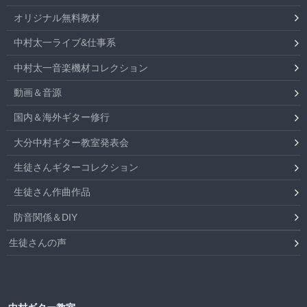
オリジナル無料教材
中村太一ライブ&仕事系
中村太一音楽機材コレクション
動画＆音源
国内＆海外ギター修行
大分中村ギター教室発表会
生徒さんギターコレクション
生徒さん作曲作品
防音関係＆DIY
生徒さんの声