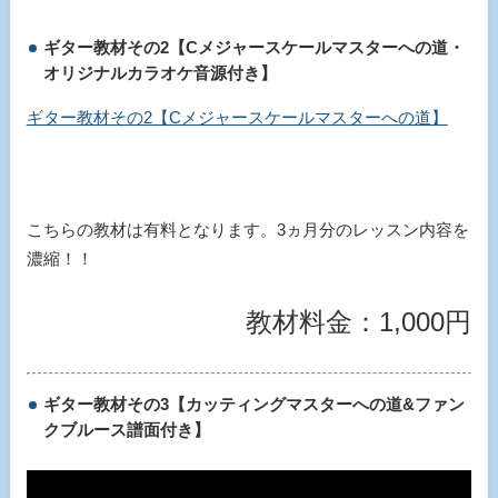
ギター教材その2【Cメジャースケールマスターへの道・
オリジナルカラオケ音源付き】
ギター教材その2【Cメジャースケールマスターへの道】
こちらの教材は有料となります。3ヵ月分のレッスン内容を
濃縮！！
教材料金：1,000円
ギター教材その3【カッティングマスターへの道&ファン
クブルース譜面付き】