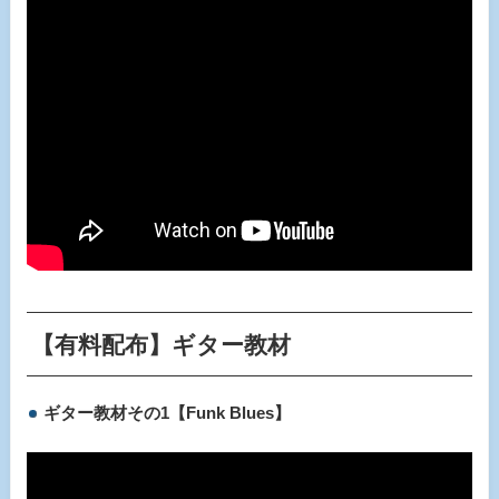
【有料配布】ギター教材
ギター教材その1【Funk Blues】