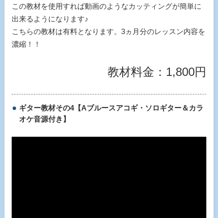
この教材を使用すれば動画のようなカッティングが簡単に
出来るようになります♪
こちらの教材は有料となります。3ヵ月分のレッスン内容を
濃縮！！
教材料金：1,800円
ギター教材その4【Aブルースアコギ・ソロギター＆カラ
オケ音源付き】