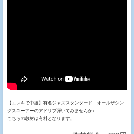
【エレキで中級】有名ジャズスタンダード オールザシン
グスユーアーのアドリブ弾いてみませんか♪
こちらの教材は有料となります。