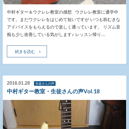
中村ギター＆ウクレレ教室の感想 ウクレレ教室に通学中
です。まだウクレレをはじめて短いですが いつも前むきな
アドバイスをもらえるので楽しく通っています。 リズム音
痴も少し改善している気がします♪ レッスン帰り…
続きを読む
2016.01.28
生徒さんの声
中村ギター教室・生徒さんの声Vol.18