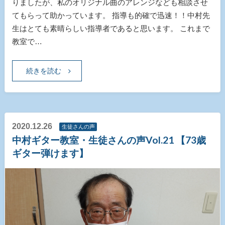
りましたが、私のオリジナル曲のアレンジなども相談させ
てもらって助かっています。 指導も的確で迅速！！中村先
生はとても素晴らしい指導者であると思います。 これまで
教室で…
続きを読む
2020.12.26
生徒さんの声
中村ギター教室・生徒さんの声Vol.21 【73歳
ギター弾けます】