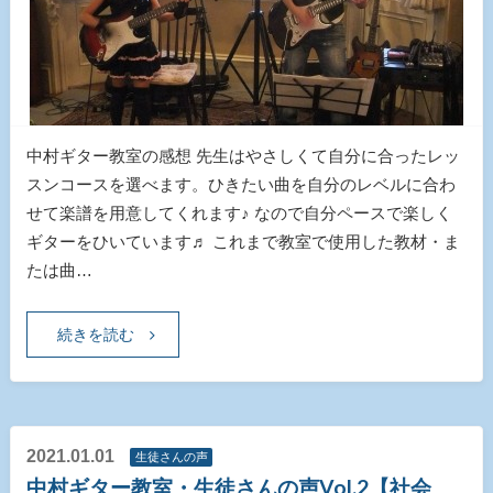
中村ギター教室の感想 先生はやさしくて自分に合ったレッ
スンコースを選べます。ひきたい曲を自分のレベルに合わ
せて楽譜を用意してくれます♪ なので自分ペースで楽しく
ギターをひいています♬ これまで教室で使用した教材・ま
たは曲…
続きを読む
2021.01.01
生徒さんの声
中村ギター教室・生徒さんの声Vol.2【社会