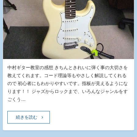
中村ギター教室の感想 きちんときれいに弾く事の大切さを
教えてくれます。コード理論等もやさしく解説してくれる
ので 初心者にもわかりやすいです。指板が見えるようにな
ります！！ ジャズからロックまで、いろんなジャンルをす
ごくう…
続きを読む