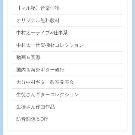
【マル秘】音楽理論
オリジナル無料教材
中村太一ライブ&仕事系
中村太一音楽機材コレクション
動画＆音源
国内＆海外ギター修行
大分中村ギター教室発表会
生徒さんギターコレクション
生徒さん作曲作品
防音関係＆DIY