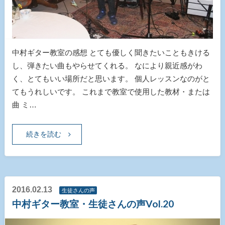
中村ギター教室の感想 とても優しく聞きたいこともきける
し、弾きたい曲もやらせてくれる。 なにより親近感がわ
く、とてもいい場所だと思います。 個人レッスンなのがと
てもうれしいです。 これまで教室で使用した教材・または
曲 ミ…
続きを読む
2016.02.13
生徒さんの声
中村ギター教室・生徒さんの声Vol.20