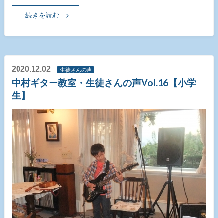
続きを読む
2020.12.02
生徒さんの声
中村ギター教室・生徒さんの声Vol.16【小学
生】