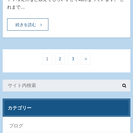
れまで…
続きを読む
1
2
3
>
カテゴリー
ブログ