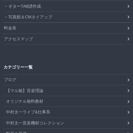
ギターTAB譜作成
写真館＆CMタイアップ
料金表
アクセスマップ
カテゴリー一覧
ブログ
【マル秘】音楽理論
オリジナル無料教材
中村太一ライブ&仕事系
中村太一音楽機材コレクション