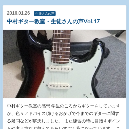
2016.01.26
生徒さんの声
中村ギター教室・生徒さんの声Vol.17
中村ギター教室の感想 学生のころからギターをしています
が、色々アドバイス頂けるおかげで今までのギターに関す
る疑問などが解決しました。 また練習の時に目指すポイン
トや考え方など教えてもらいすごく為になっています。 こ