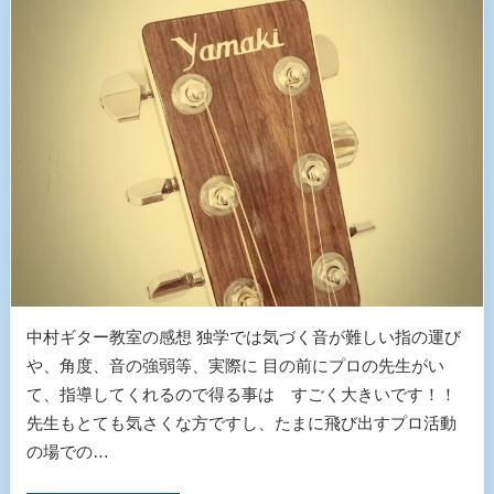
中村ギター教室の感想 独学では気づく音が難しい指の運び
や、角度、音の強弱等、実際に 目の前にプロの先生がい
て、指導してくれるので得る事は すごく大きいです！！
先生もとても気さくな方ですし、たまに飛び出すプロ活動
の場での…