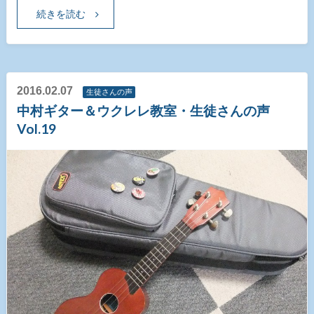
続きを読む
2016.02.07
生徒さんの声
中村ギター＆ウクレレ教室・生徒さんの声
Vol.19