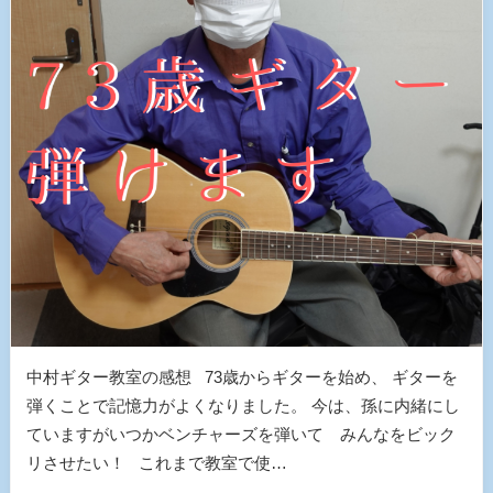
中村ギター教室の感想 73歳からギターを始め、 ギターを
弾くことで記憶力がよくなりました。 今は、孫に内緒にし
ていますがいつかベンチャーズを弾いて みんなをビック
リさせたい！ これまで教室で使…