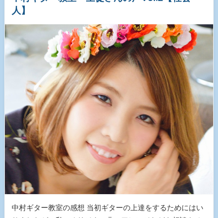
人】
中村ギター教室の感想 当初ギターの上達をするためにはい