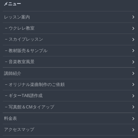
メニュー
レッスン案内
ウクレレ教室
スカイプレッスン
教材販売＆サンプル
音楽教室風景
講師紹介
オリジナル楽曲制作のご依頼
ギターTAB譜作成
写真館＆CMタイアップ
料金表
アクセスマップ