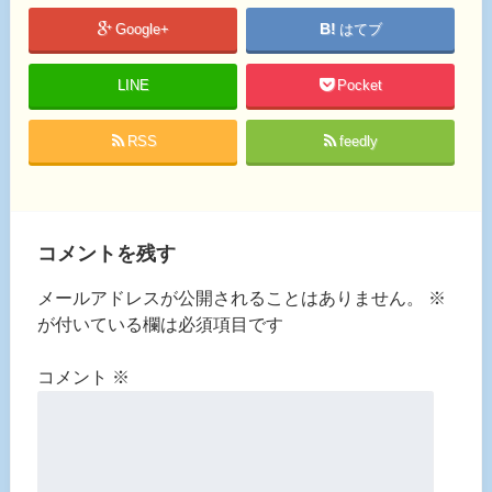
Google+
はてブ
LINE
Pocket
RSS
feedly
コメントを残す
メールアドレスが公開されることはありません。
※
が付いている欄は必須項目です
コメント
※