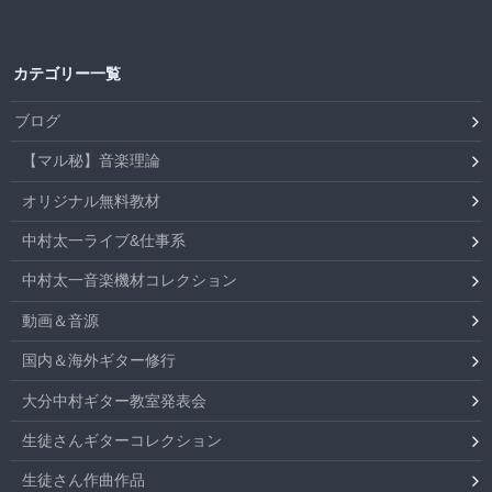
カテゴリー一覧
ブログ
【マル秘】音楽理論
オリジナル無料教材
中村太一ライブ&仕事系
中村太一音楽機材コレクション
動画＆音源
国内＆海外ギター修行
大分中村ギター教室発表会
生徒さんギターコレクション
生徒さん作曲作品