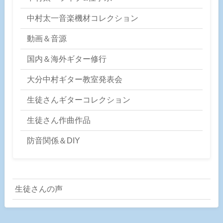
中村太一音楽機材コレクション
動画＆音源
国内＆海外ギター修行
大分中村ギター教室発表会
生徒さんギターコレクション
生徒さん作曲作品
防音関係＆DIY
生徒さんの声