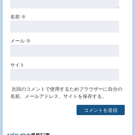
名前
※
メール
※
サイト
次回のコメントで使用するためブラウザーに自分の
名前、メールアドレス、サイトを保存する。