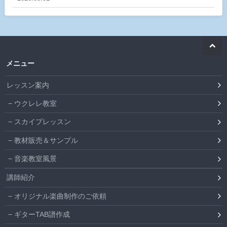
メニュー
レッスン案内
ウクレレ教室
スカイプレッスン
教材販売＆サンプル
音楽教室風景
講師紹介
オリジナル楽曲制作のご依頼
ギターTAB譜作成