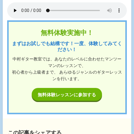
無料体験実施中！
まずはお試しでも結構です！一度、体験してみてく
ださい！
中村ギター教室では、あなたのレベルに合わせたマンツー
マンのレッスンで、
初心者から上級者まで、 あらゆるジャンルのギターレッス
ンを行います。
無料体験レッスンに参加する
この記事をシェアする