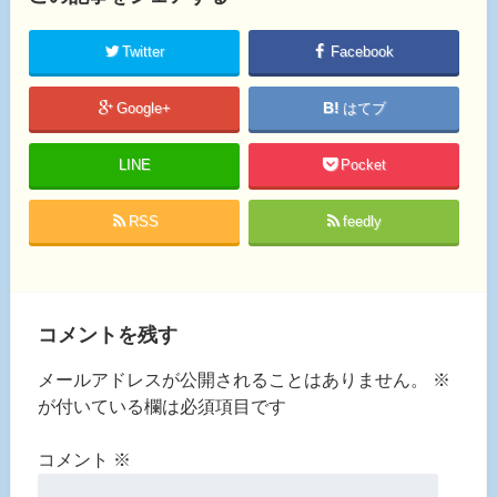
Twitter
Facebook
Google+
はてブ
LINE
Pocket
RSS
feedly
コメントを残す
メールアドレスが公開されることはありません。
※
が付いている欄は必須項目です
コメント
※