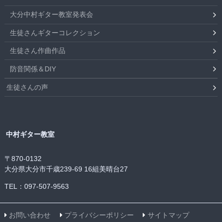
大分中村ギター教室発表会
生徒さんギターコレクション
生徒さん作曲作品
防音関係＆DIY
生徒さんの声
中村ギター教室
〒870-0132
大分県大分市千歳239-69 16組美晴台27
TEL：097-507-9563
お問い合わせ
プライバシーポリシー
サイトマップ