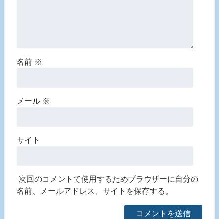
名前
※
メール
※
サイト
次回のコメントで使用するためブラウザーに自分の
名前、メールアドレス、サイトを保存する。