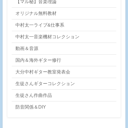
【マル秘】音楽理論
オリジナル無料教材
中村太一ライブ&仕事系
中村太一音楽機材コレクション
動画＆音源
国内＆海外ギター修行
大分中村ギター教室発表会
生徒さんギターコレクション
生徒さん作曲作品
防音関係＆DIY