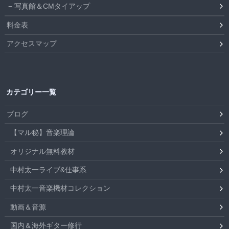
写真館＆CMタイアップ
料金表
アクセスマップ
カテゴリー一覧
ブログ
【マル秘】音楽理論
オリジナル無料教材
中村太一ライブ&仕事系
中村太一音楽機材コレクション
動画＆音源
国内＆海外ギター修行