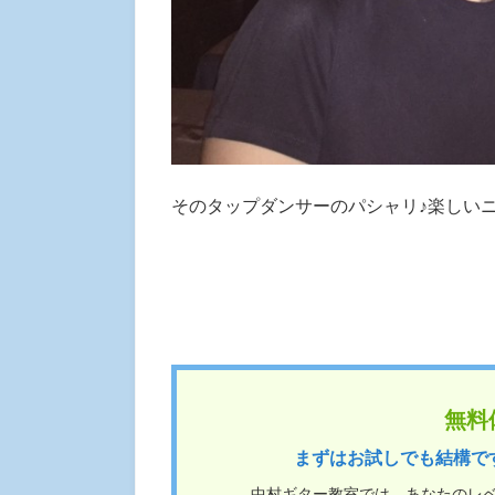
そのタップダンサーのパシャリ♪楽しい
無料
まずはお試しでも結構で
中村ギター教室では、あなたのレ