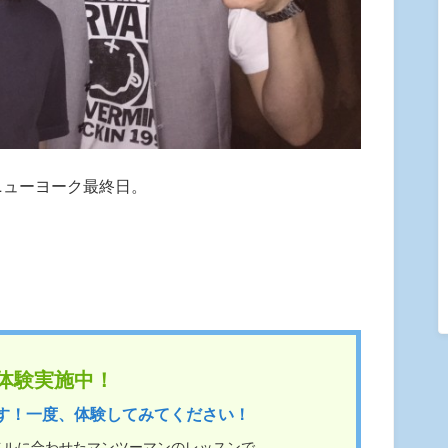
ニューヨーク最終日。
体験実施中！
す！一度、体験してみてください！
ベルに合わせたマンツーマンのレッスンで、