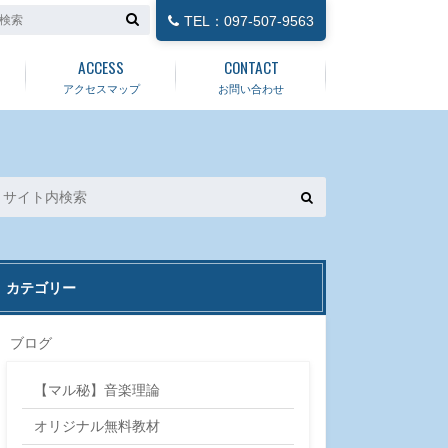
TEL：097-507-9563
ACCESS
CONTACT
アクセスマップ
お問い合わせ
カテゴリー
ブログ
【マル秘】音楽理論
オリジナル無料教材