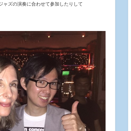
ジャズの演奏に合わせて参加したりして