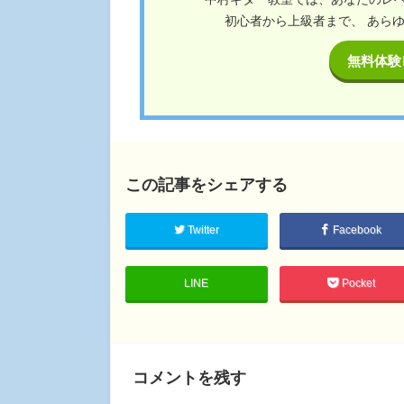
初心者から上級者まで、 あら
無料体験
この記事をシェアする
Twitter
Facebook
LINE
Pocket
コメントを残す