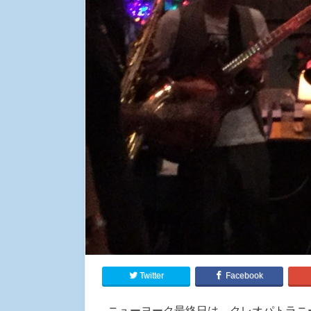
Twitter
Facebook
ニューヨーク最終日は、クレオパトラニー