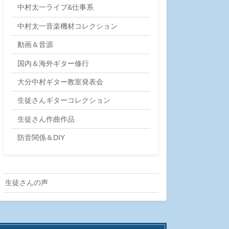
中村太一ライブ&仕事系
中村太一音楽機材コレクション
動画＆音源
国内＆海外ギター修行
大分中村ギター教室発表会
生徒さんギターコレクション
生徒さん作曲作品
防音関係＆DIY
生徒さんの声