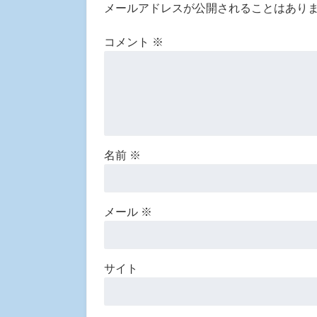
メールアドレスが公開されることはあり
コメント
※
名前
※
メール
※
サイト