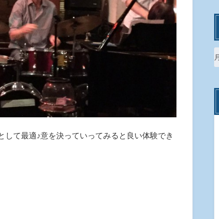
として最適♪意を決っていってみると良い体験でき