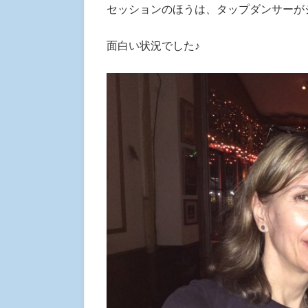
セッションのほうは、タップダンサーが
面白い状況でした♪