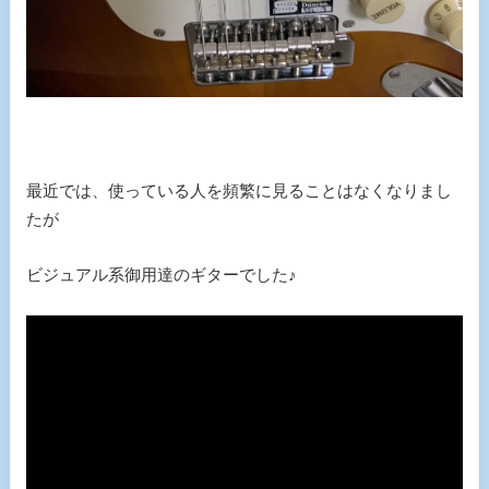
最近では、使っている人を頻繁に見ることはなくなりまし
たが
ビジュアル系御用達のギターでした♪