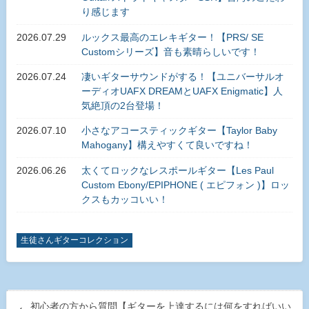
り感じます
2026.07.29
ルックス最高のエレキギター！【PRS/ SE
Customシリーズ】音も素晴らしいです！
2026.07.24
凄いギターサウンドがする！【ユニバーサルオ
ーディオUAFX DREAMとUAFX Enigmatic】人
気絶頂の2台登場！
2026.07.10
小さなアコースティックギター【Taylor Baby
Mahogany】構えやすくて良いですね！
2026.06.26
太くてロックなレスポールギター【Les Paul
Custom Ebony/EPIPHONE ( エピフォン )】ロッ
クスもカッコいい！
生徒さんギターコレクション
初心者の方から質問【ギターを上達するには何をすればいい