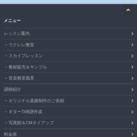
メニュー
レッスン案内
ウクレレ教室
スカイプレッスン
教材販売＆サンプル
音楽教室風景
講師紹介
オリジナル楽曲制作のご依頼
ギターTAB譜作成
写真館＆CMタイアップ
料金表