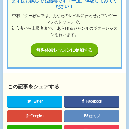
まずはお試しでも結構です！一度、体験してみてく
ださい！
中村ギター教室では、あなたのレベルに合わせたマンツー
マンのレッスンで、
初心者から上級者まで、 あらゆるジャンルのギターレッス
ンを行います。
無料体験レッスンに参加する
この記事をシェアする
Twitter
Facebook
Google+
はてブ