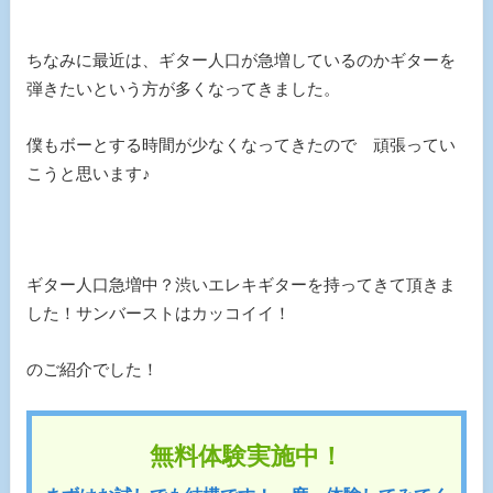
ちなみに最近は、ギター人口が急増しているのかギターを
弾きたいという方が多くなってきました。
僕もボーとする時間が少なくなってきたので 頑張ってい
こうと思います♪
ギター人口急増中？渋いエレキギターを持ってきて頂きま
した！サンバーストはカッコイイ！
のご紹介でした！
無料体験実施中！