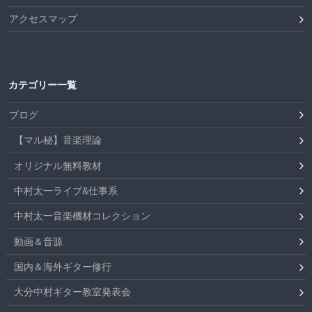
アクセスマップ
カテゴリー一覧
ブログ
【マル秘】音楽理論
オリジナル無料教材
中村太一ライブ&仕事系
中村太一音楽機材コレクション
動画＆音源
国内＆海外ギター修行
大分中村ギター教室発表会