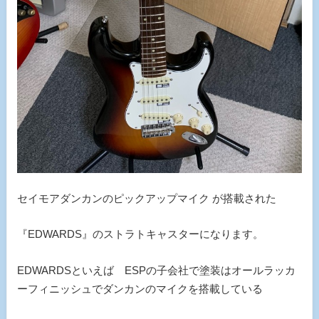
セイモアダンカンのピックアップマイク が搭載された
『EDWARDS』のストラトキャスターになります。
EDWARDSといえば ESPの子会社で塗装はオールラッカ
ーフィニッシュでダンカンのマイクを搭載している