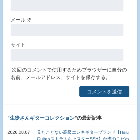
メール
※
サイト
次回のコメントで使用するためブラウザーに自分の
名前、メールアドレス、サイトを保存する。
生徒さんギターコレクション
の最新記事
2026.08.07
見たことない高級エレキギターブランド【Hsiu
Guitar/ストラトキャスターSSH】台湾のこだわ