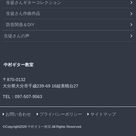
生徒さんギターコレクション
生徒さん作曲作品
防音関係＆DIY
生徒さんの声
中村ギター教室
〒870-0132
大分県大分市千歳239-69 16組美晴台27
TEL：097-507-9563
お問い合わせ
プライバシーポリシー
サイトマップ
©Copyright2026
中村ギター教室
.All Rights Reserved.