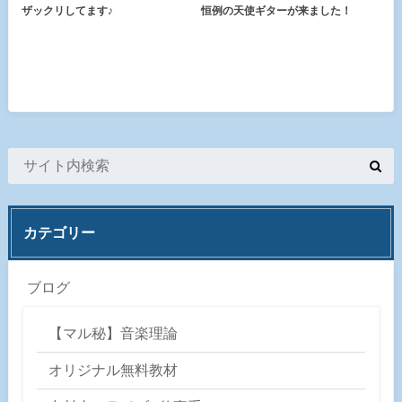
ザックリしてます♪
恒例の天使ギターが来ました！
カテゴリー
ブログ
【マル秘】音楽理論
オリジナル無料教材