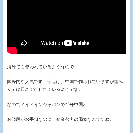
海外でも使われているようなので
国際的な人気です！部品は、中国で作られていますが組み
立ては日本で行われているようです。
なのでメイドインジャパンで半分中国♪
お値段がお手頃なのは、企業努力の賜物なんですね。