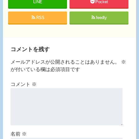
LINE
Pocket
RSS
feedly
コメントを残す
メールアドレスが公開されることはありません。
※
が付いている欄は必須項目です
コメント
※
名前
※