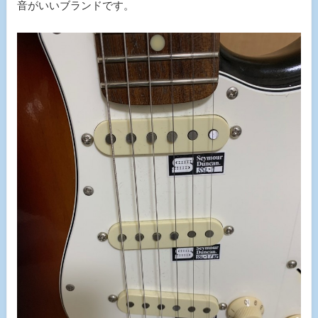
音がいいブランドです。