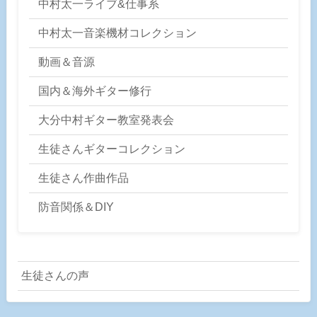
中村太一ライブ&仕事系
中村太一音楽機材コレクション
動画＆音源
国内＆海外ギター修行
大分中村ギター教室発表会
生徒さんギターコレクション
生徒さん作曲作品
防音関係＆DIY
生徒さんの声