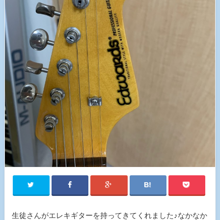
生徒さんがエレキギターを持ってきてくれました♪なかなか