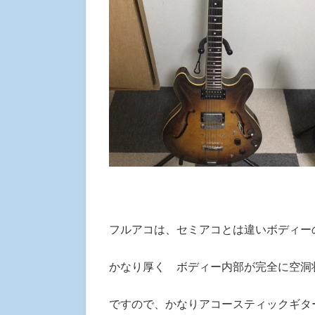
フルアコは、セミアコとは違いボディー
かなり厚く ボディー内部が完全に空洞
ですので、かなりアコースティックギタ