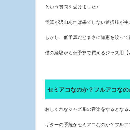
という質問を受けました♪
予算が沢山あれば果てしない選択肢が生
しかし、低予算だとまさに知恵を絞って
僕の経験から低予算で買えるジャズ用【
セミアコなのか？フルアコなの
おしゃれなジャズ系の音楽をするとなる
ギターの系統がセミアコなのか？フルア