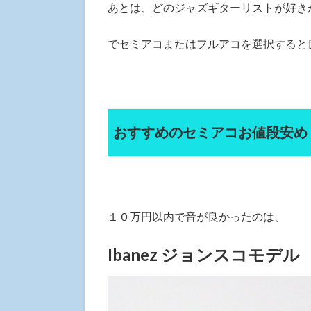
あとは、どのジャズギターリストが好き
でセミアコまたはフルアコを選択すると
おすすめのセミアコお値段安め
１０万円以内で音が良かったのは、
Ibanez ジョンスコモデル