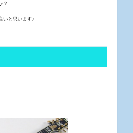
か？
良いと思います♪