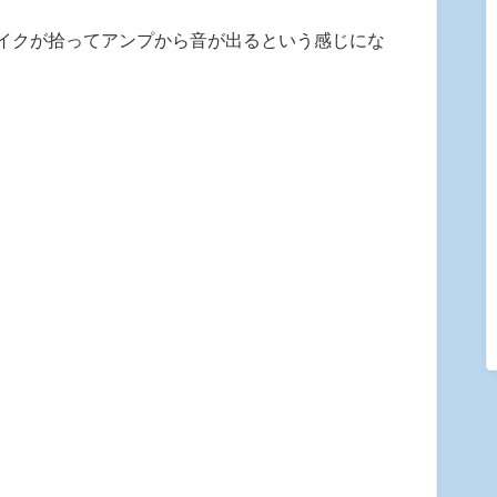
イクが拾ってアンプから音が出るという感じにな