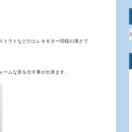
ストラトなどのエレキギター同様の薄さで
ォームな音を出す事が出来ます。