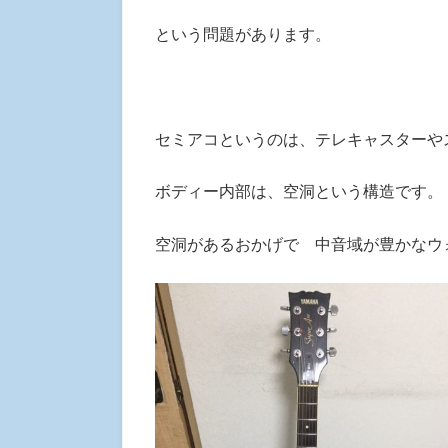
という問題があります。
セミアコというのは、テレキャスターや
ボディー内部は、空洞という構造です。
空洞があるおかげで 中音域が豊かなウ