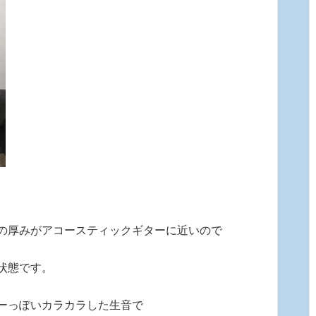
の厚みがアコースティックギターに近いので
状態です。
ーっぽいカラカラした生音で