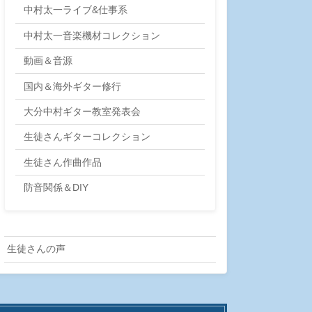
中村太一ライブ&仕事系
中村太一音楽機材コレクション
動画＆音源
国内＆海外ギター修行
大分中村ギター教室発表会
生徒さんギターコレクション
生徒さん作曲作品
防音関係＆DIY
生徒さんの声