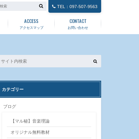
TEL：097-507-9563
ACCESS
CONTACT
アクセスマップ
お問い合わせ
カテゴリー
ブログ
【マル秘】音楽理論
オリジナル無料教材