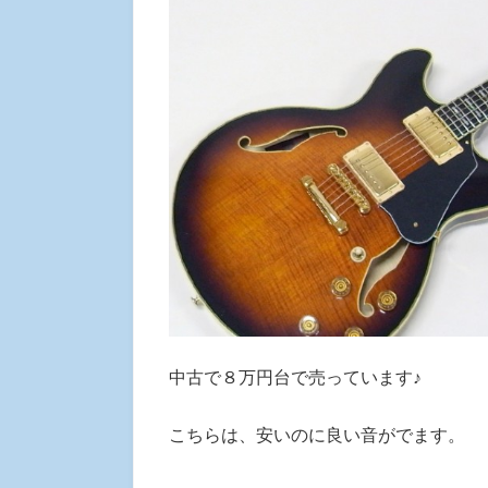
中古で８万円台で売っています♪
こちらは、安いのに良い音がでます。