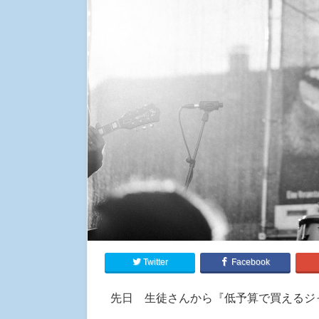
Twitter
Facebook
先日 生徒さんから『低予算で買えるジ