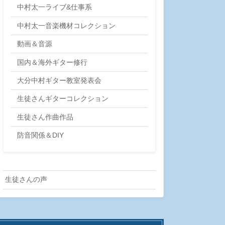
中村太一ライブ&仕事系
中村太一音楽機材コレクション
動画＆音源
国内＆海外ギター修行
大分中村ギター教室発表会
生徒さんギターコレクション
生徒さん作曲作品
防音関係＆DIY
生徒さんの声