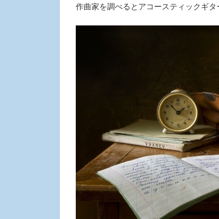
作曲家を調べるとアコースティックギタ