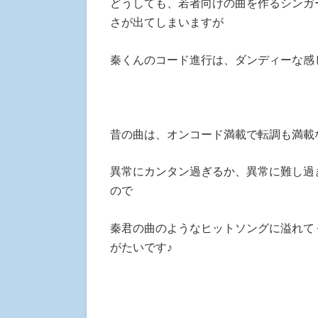
どうしても、若者向けの曲を作るシンガ
さが出てしまいますが
秦くんのコード進行は、ダンディーな感
昔の曲は、オンコード満載で転調も満載
異常にカンタン過ぎるか、異常に難し過
ので
秦君の曲のようなヒットソングに溢れて
がたいです♪