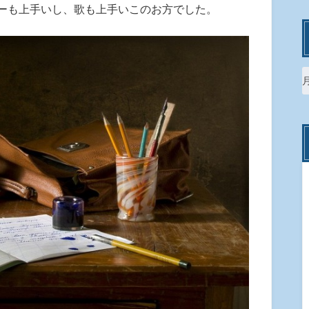
ーも上手いし、歌も上手いこのお方でした。