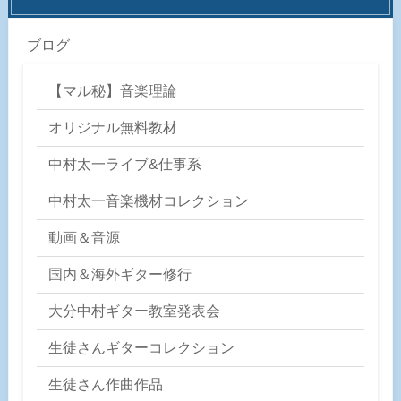
ブログ
【マル秘】音楽理論
オリジナル無料教材
中村太一ライブ&仕事系
中村太一音楽機材コレクション
動画＆音源
国内＆海外ギター修行
大分中村ギター教室発表会
生徒さんギターコレクション
生徒さん作曲作品