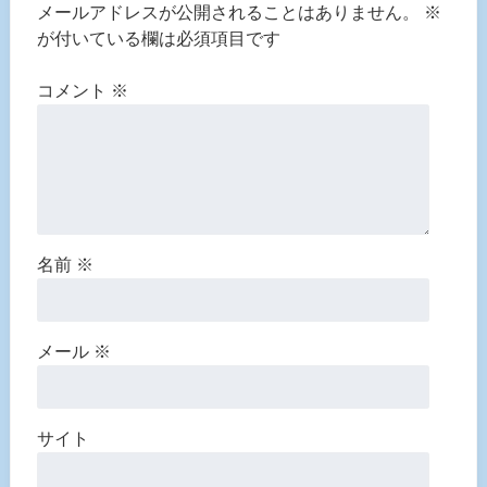
メールアドレスが公開されることはありません。
※
が付いている欄は必須項目です
コメント
※
名前
※
メール
※
サイト