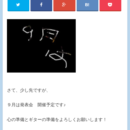
さて、少し先ですが、
９月は発表会 開催予定です♪
心の準備とギターの準備をよろしくお願いします！