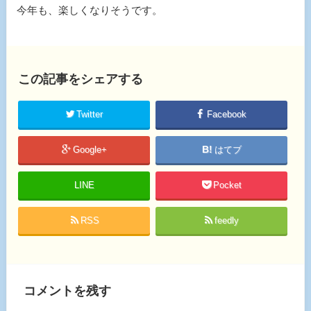
今年も、楽しくなりそうです。
この記事をシェアする
Twitter
Facebook
Google+
はてブ
LINE
Pocket
RSS
feedly
コメントを残す