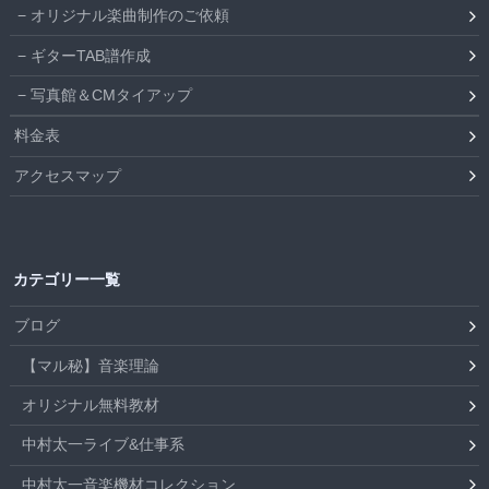
オリジナル楽曲制作のご依頼
ギターTAB譜作成
写真館＆CMタイアップ
料金表
アクセスマップ
カテゴリー一覧
ブログ
【マル秘】音楽理論
オリジナル無料教材
中村太一ライブ&仕事系
中村太一音楽機材コレクション