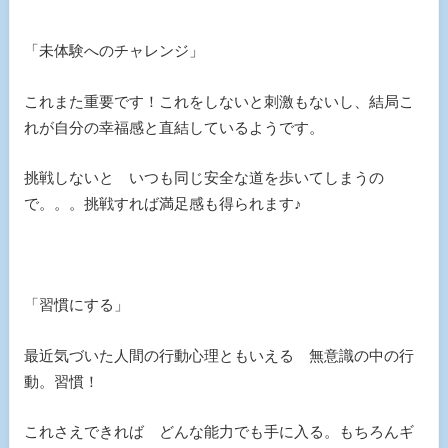
「未体験へのチャレンジ」
これまた重要です！これをしないと刺激もないし、結局こ
れが自分の幸福感と直結しているようです。
挑戦しないと いつも同じ安全な道を歩いてしまうの
で。。。挑戦すれば満足感も得られます♪
「習慣にする」
最近気づいた人間の行動心理ともいえる 無意識の中の行
動。習慣！
これさえできれば どんな能力でも手に入る。もちろんギ