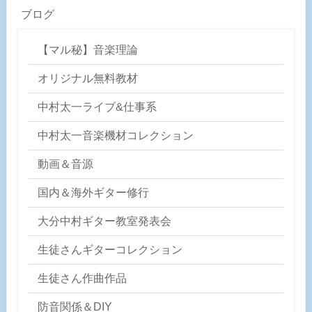
ブログ
【マル秘】音楽理論
オリジナル無料教材
中村太一ライブ&仕事系
中村太一音楽機材コレクション
動画＆音源
国内＆海外ギター修行
大分中村ギター教室発表会
生徒さんギターコレクション
生徒さん作曲作品
防音関係＆DIY