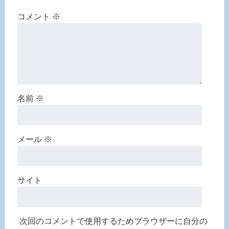
コメント
※
名前
※
メール
※
サイト
次回のコメントで使用するためブラウザーに自分の