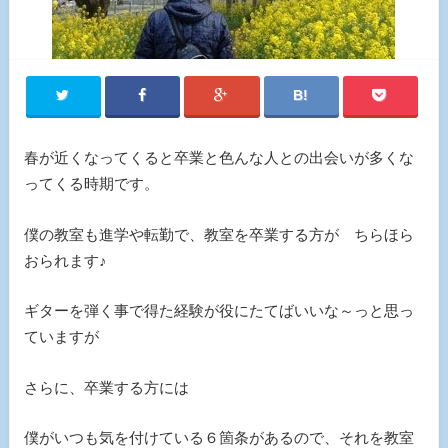
春が近くなってくると卒業と色んな人との出会いが多くな
ってくる時期です。
僕の教室も進学や転勤で、教室を卒業する方が ちらほら
おられます♪
ギターを弾く事で得た経験が役にたてばいいな～っと思っ
ていますが
さらに、卒業する方には
僕がいつも気を付けている６箇条があるので、それを教室