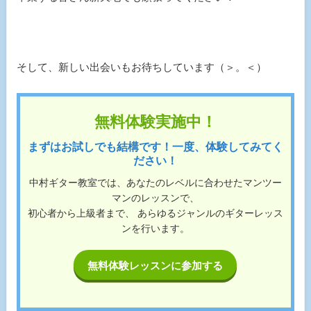
そして、新しい出会いもお待ちしています（＞。＜）
無料体験実施中！
まずはお試しでも結構です！一度、体験してみてく
ださい！
中村ギター教室では、あなたのレベルに合わせたマンツー
マンのレッスンで、
初心者から上級者まで、 あらゆるジャンルのギターレッス
ンを行います。
無料体験レッスンに参加する