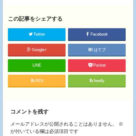
この記事をシェアする
Twitter
Facebook
Google+
はてブ
LINE
Pocket
RSS
feedly
コメントを残す
メールアドレスが公開されることはありません。
※
が付いている欄は必須項目です