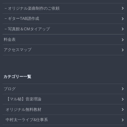
オリジナル楽曲制作のご依頼
ギターTAB譜作成
写真館＆CMタイアップ
料金表
アクセスマップ
カテゴリー一覧
ブログ
【マル秘】音楽理論
オリジナル無料教材
中村太一ライブ&仕事系