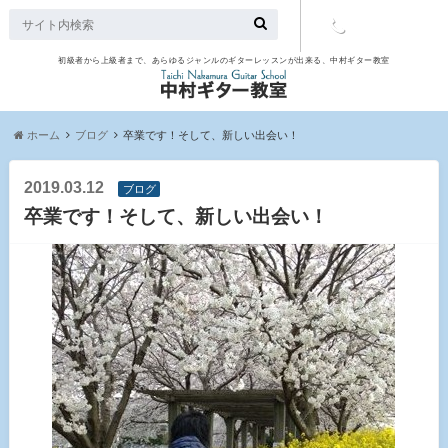
初級者から上級者まで、あらゆるジャンルのギターレッスンが出来る、中村ギター教室
TEL：097-
507-9563
ホーム
ブログ
卒業です！そして、新しい出会い！
2019.03.12
ブログ
卒業です！そして、新しい出会い！