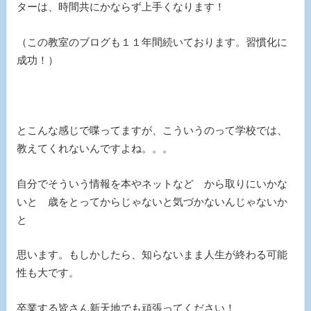
ターは、時間共にかならず上手くなります！
（この教室のブログも１１年間続いております。習慣化に
成功！）
とこんな感じで喋ってますが、こういうのって学校では、
教えてくれないんですよね。。。
自分でそういう情報を本やネットなど から取りにいかな
いと 歳をとってからじゃないと気づかないんじゃないか
と
思います。もしかしたら、知らないまま人生が終わる可能
性も大です。
卒業する皆さん新天地でも頑張ってください！