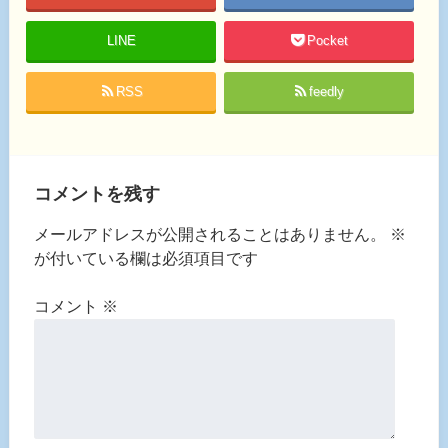
LINE
Pocket
RSS
feedly
コメントを残す
メールアドレスが公開されることはありません。
※
が付いている欄は必須項目です
コメント
※