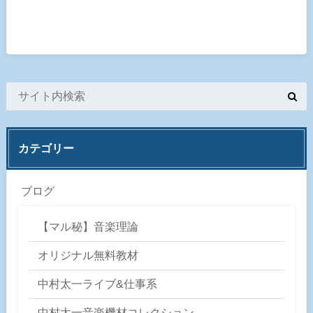
カテゴリー
ブログ
【マル秘】音楽理論
オリジナル無料教材
中村太一ライブ&仕事系
中村太一音楽機材コレクション