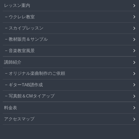
レッスン案内
ウクレレ教室
スカイプレッスン
教材販売＆サンプル
音楽教室風景
講師紹介
オリジナル楽曲制作のご依頼
ギターTAB譜作成
写真館＆CMタイアップ
料金表
アクセスマップ