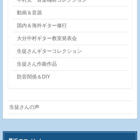
動画＆音源
国内＆海外ギター修行
大分中村ギター教室発表会
生徒さんギターコレクション
生徒さん作曲作品
防音関係＆DIY
生徒さんの声