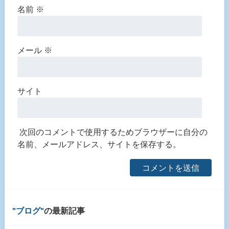
名前
※
メール
※
サイト
次回のコメントで使用するためブラウザーに自分の
名前、メールアドレス、サイトを保存する。
ブログ
の最新記事