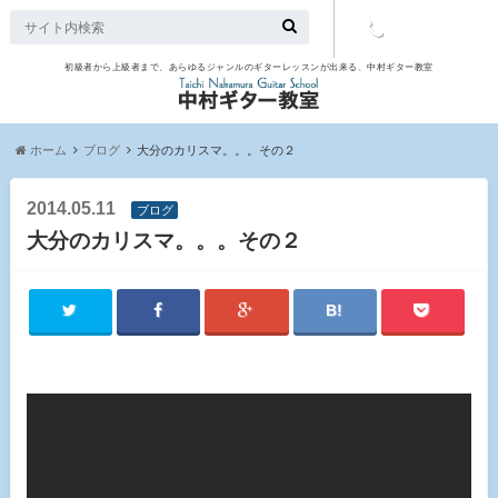
初級者から上級者まで、あらゆるジャンルのギターレッスンが出来る、中村ギター教室
TEL：097-
507-9563
ホーム
ブログ
大分のカリスマ。。。その２
2014.05.11
ブログ
大分のカリスマ。。。その２