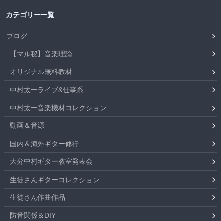
カテゴリー一覧
ブログ
【マル秘】音楽理論
オリジナル無料教材
中村太一ライブ&仕事系
中村太一音楽機材コレクション
動画＆音源
国内＆海外ギター修行
大分中村ギター教室発表会
生徒さんギターコレクション
生徒さん作曲作品
防音関係＆DIY