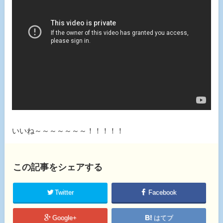
いいね～～～～～～～！！！！！
この記事をシェアする
Twitter
Facebook
Google+
はてブ