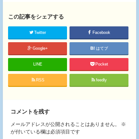
この記事をシェアする
Twitter
Facebook
Google+
はてブ
LINE
Pocket
RSS
feedly
コメントを残す
メールアドレスが公開されることはありません。
※
が付いている欄は必須項目です