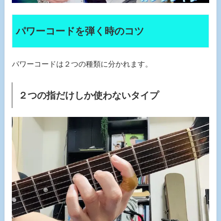
パワーコードを弾く時のコツ
パワーコードは２つの種類に分かれます。
２つの指だけしか使わないタイプ