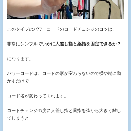
このタイプのパワーコードのコードチェンジのコツは、
非常にシンプルで
いかに人差し指と薬指を固定できるか？
になります。
パワーコードは、コードの形が変わらないので横や縦に動
かすだけで
コード名が変わってくれます。
コードチェンジの度に人差し指と薬指を弦から大きく離し
てしまうと