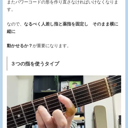
またパワーコードの形を作り直さなければいけなくなりま
す。
なので、
なるべく人差し指と薬指を固定し そのまま横に
縦に
動かせるか？
が重要になります。
３つの指を使うタイプ