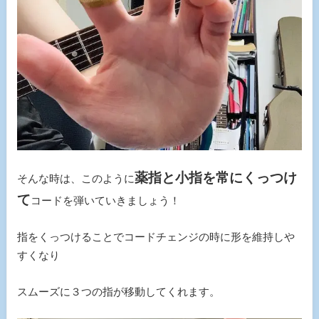
薬指と小指を常にくっつけ
そんな時は、このように
て
コードを弾いていきましょう！
指をくっつけることでコードチェンジの時に形を維持しや
すくなり
スムーズに３つの指が移動してくれます。