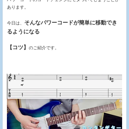
あります。
そんなパワーコードが簡単に移動でき
今日は、
るようになる
【コツ】
のご紹介です。