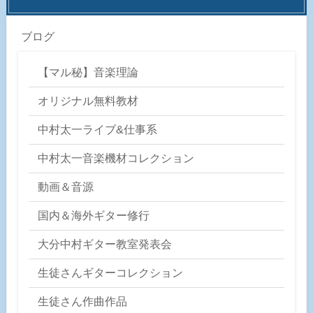
ブログ
【マル秘】音楽理論
オリジナル無料教材
中村太一ライブ&仕事系
中村太一音楽機材コレクション
動画＆音源
国内＆海外ギター修行
大分中村ギター教室発表会
生徒さんギターコレクション
生徒さん作曲作品