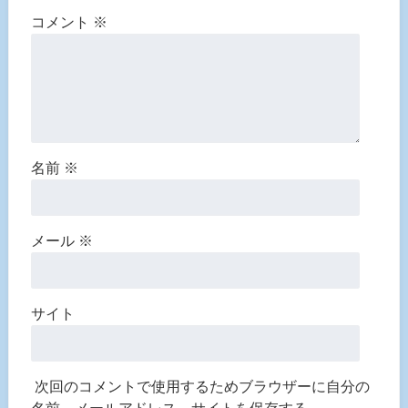
コメント
※
名前
※
メール
※
サイト
次回のコメントで使用するためブラウザーに自分の