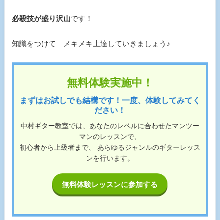
必殺技が盛り沢山
です！
知識をつけて メキメキ上達していきましょう♪
無料体験実施中！
まずはお試しでも結構です！一度、体験してみてく
ださい！
中村ギター教室では、あなたのレベルに合わせたマンツー
マンのレッスンで、
初心者から上級者まで、 あらゆるジャンルのギターレッス
ンを行います。
無料体験レッスンに参加する