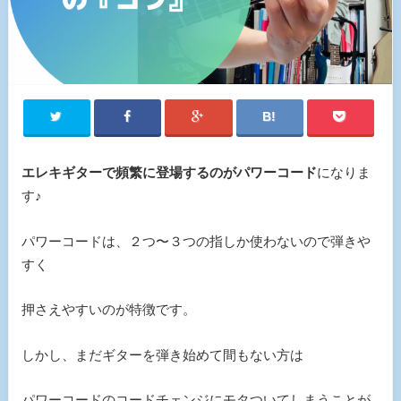
エレキギターで頻繁に登場するのがパワーコード
になりま
す♪
パワーコードは、２つ〜３つの指しか使わないので弾きや
すく
押さえやすいのが特徴です。
しかし、まだギターを弾き始めて間もない方は
パワーコードのコードチェンジにモタついてしまうことが