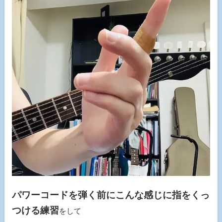
パワーコードを弾く前にこんな感じに指をくっ
つける練習
をして