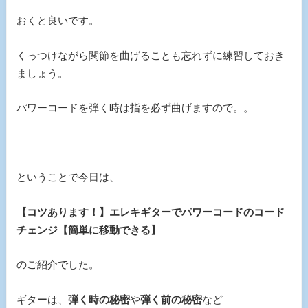
おくと良いです。
くっつけながら関節を曲げることも忘れずに練習しておき
ましょう。
パワーコードを弾く時は指を必ず曲げますので。。
ということで今日は、
【コツあります！】エレキギターでパワーコードのコード
チェンジ【簡単に移動できる】
のご紹介でした。
ギターは、
弾く時の秘密
や
弾く前の秘密
など