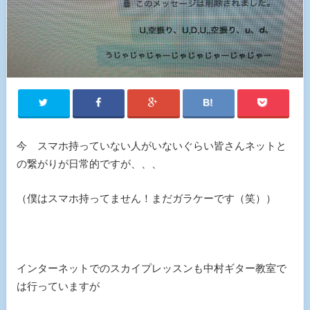
今 スマホ持っていない人がいないぐらい皆さんネットと
の繋がりが日常的ですが、、、
（僕はスマホ持ってません！まだガラケーです（笑））
インターネットでのスカイプレッスンも中村ギター教室で
は行っていますが