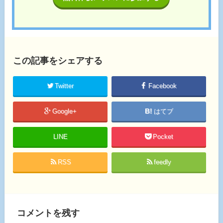
この記事をシェアする
Twitter
Facebook
Google+
はてブ
LINE
Pocket
RSS
feedly
コメントを残す