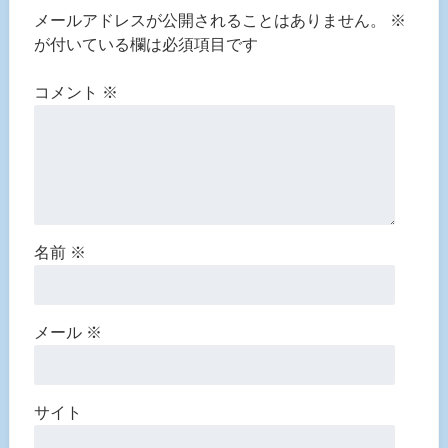
メールアドレスが公開されることはありません。
※
が付いている欄は必須項目です
コメント
※
名前
※
メール
※
サイト