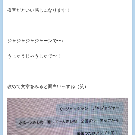
擬音だといい感じになります！
ジャジャジャジャーンで〜♪
うじゃうじゃうじゃで〜！
改めて文章をみると面白いっすね（笑）