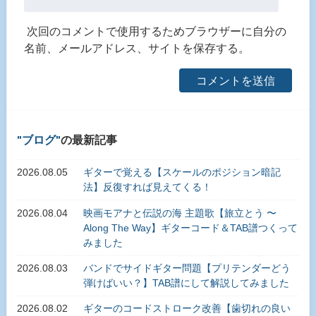
次回のコメントで使用するためブラウザーに自分の
名前、メールアドレス、サイトを保存する。
ブログ
の最新記事
2026.08.05
ギターで覚える【スケールのポジション暗記
法】反復すれば見えてくる！
2026.08.04
映画モアナと伝説の海 主題歌【旅立とう 〜
Along The Way】ギターコード＆TAB譜つくって
みました
2026.08.03
バンドでサイドギター問題【プリテンダーどう
弾けばいい？】TAB譜にして解説してみました
2026.08.02
ギターのコードストローク改善【歯切れの良い