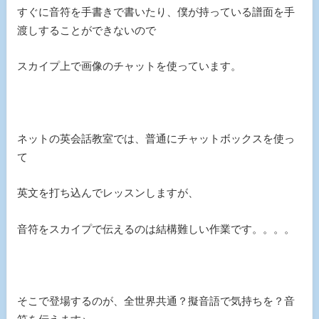
すぐに音符を手書きで書いたり、僕が持っている譜面を手
渡しすることができないので
スカイプ上で画像のチャットを使っています。
ネットの英会話教室では、普通にチャットボックスを使っ
て
英文を打ち込んでレッスンしますが、
音符をスカイプで伝えるのは結構難しい作業です。。。。
そこで登場するのが、全世界共通？擬音語で気持ちを？音