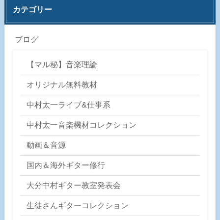
カテゴリー
ブログ
【マル秘】音楽理論
オリジナル無料教材
中村太一ライブ&仕事系
中村太一音楽機材コレクション
動画＆音源
国内＆海外ギター修行
大分中村ギター教室発表会
生徒さんギターコレクション