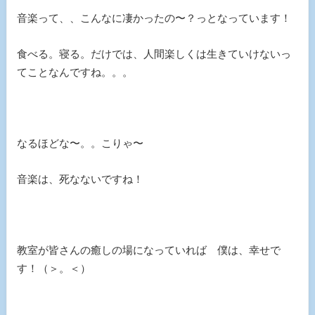
音楽って、、こんなに凄かったの〜？っとなっています！
食べる。寝る。だけでは、人間楽しくは生きていけないっ
てことなんですね。。。
なるほどな〜。。こりゃ〜
音楽は、死なないですね！
教室が皆さんの癒しの場になっていれば 僕は、幸せで
す！（＞。＜）