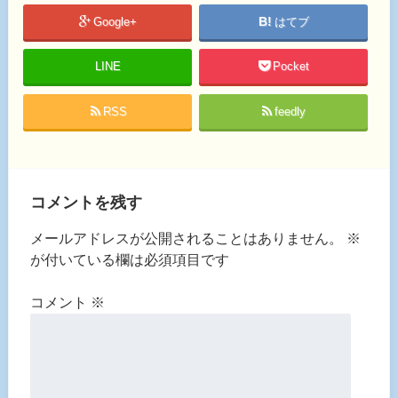
Google+
はてブ
LINE
Pocket
RSS
feedly
コメントを残す
メールアドレスが公開されることはありません。
※
が付いている欄は必須項目です
コメント
※