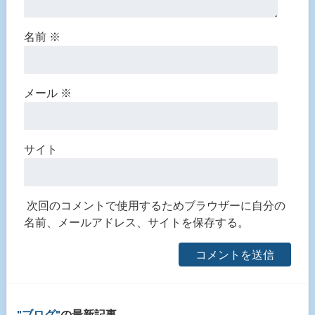
名前
※
メール
※
サイト
次回のコメントで使用するためブラウザーに自分の
名前、メールアドレス、サイトを保存する。
ブログ
の最新記事