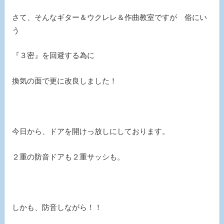
さて、そんなギター＆ウクレレ＆作曲教室ですが 俗にい
う
『３密』を回避する為に
換気の面で更に改良しました！
今日から、ドアを開けっ放しにしております。
２重の防音ドアも２重サッシも。
しかも、防音しながら！！