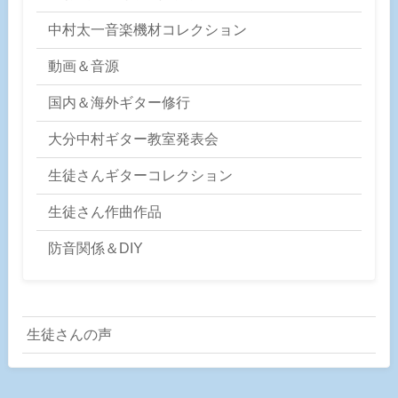
中村太一音楽機材コレクション
動画＆音源
国内＆海外ギター修行
大分中村ギター教室発表会
生徒さんギターコレクション
生徒さん作曲作品
防音関係＆DIY
生徒さんの声