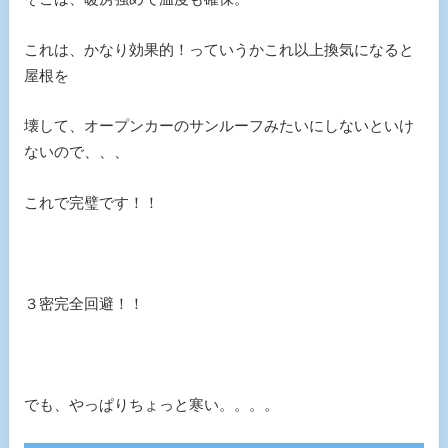
これは、かなり効果的！っていうかこれ以上換気になると
屋根を
壊して、オープンカーのサンルーフみたいにしないといけ
ないので、、、
これで完璧です！！
３密完全回避！！
でも、やっぱりちょっと寒い。。。。