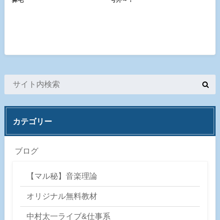
カテゴリー
ブログ
【マル秘】音楽理論
オリジナル無料教材
中村太一ライブ&仕事系