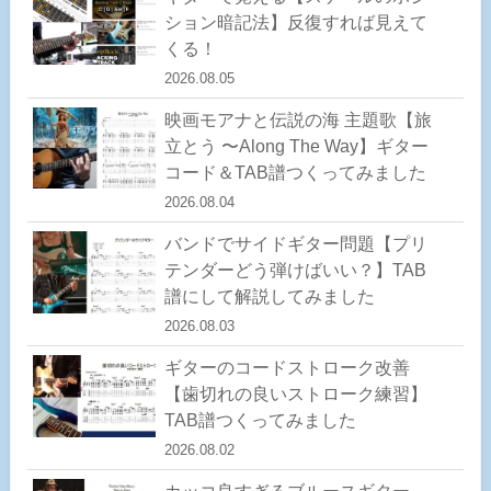
ション暗記法】反復すれば見えて
くる！
2026.08.05
映画モアナと伝説の海 主題歌【旅
立とう 〜Along The Way】ギター
コード＆TAB譜つくってみました
2026.08.04
バンドでサイドギター問題【プリ
テンダーどう弾けばいい？】TAB
譜にして解説してみました
2026.08.03
ギターのコードストローク改善
【歯切れの良いストローク練習】
TAB譜つくってみました
2026.08.02