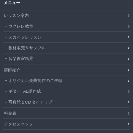
メニュー
レッスン案内
ウクレレ教室
スカイプレッスン
教材販売＆サンプル
音楽教室風景
講師紹介
オリジナル楽曲制作のご依頼
ギターTAB譜作成
写真館＆CMタイアップ
料金表
アクセスマップ