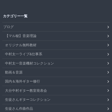
カテゴリー一覧
ブログ
【マル秘】音楽理論
オリジナル無料教材
中村太一ライブ&仕事系
中村太一音楽機材コレクション
動画＆音源
国内＆海外ギター修行
大分中村ギター教室発表会
生徒さんギターコレクション
生徒さん作曲作品