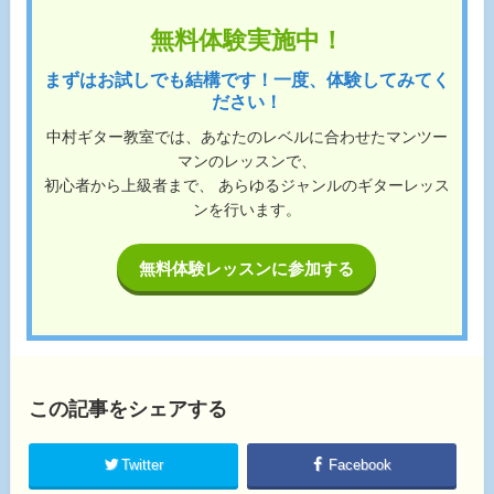
無料体験実施中！
まずはお試しでも結構です！一度、体験してみてく
ださい！
中村ギター教室では、あなたのレベルに合わせたマンツー
マンのレッスンで、
初心者から上級者まで、 あらゆるジャンルのギターレッス
ンを行います。
無料体験レッスンに参加する
この記事をシェアする
Twitter
Facebook