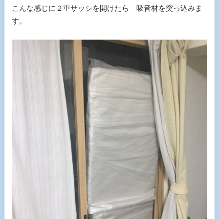
こんな感じに２重サッシを開けたら 吸音材を突っ込みま
す。