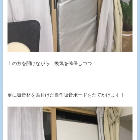
上の方を開けながら 換気を確保しつつ
更に吸音材を貼付けた自作吸音ボードをたてかけます！