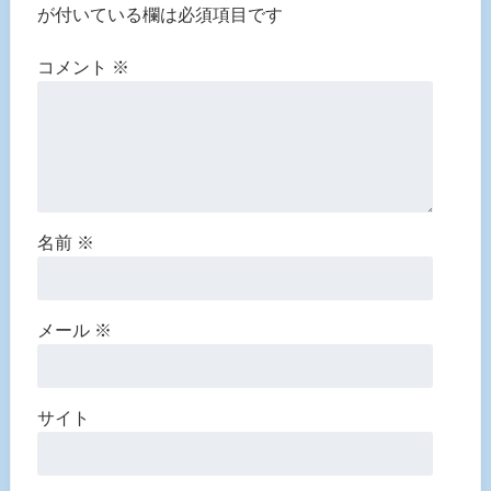
が付いている欄は必須項目です
コメント
※
名前
※
メール
※
サイト