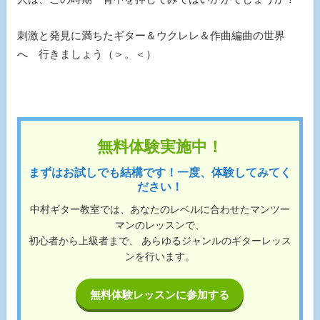
刺激と発見に満ちたギター＆ウクレレ＆作曲編曲の世界
へ 行きましょう（＞。＜）
無料体験実施中！
まずはお試しでも結構です！一度、体験してみてく
ださい！
中村ギター教室では、あなたのレベルに合わせたマンツー
マンのレッスンで、
初心者から上級者まで、 あらゆるジャンルのギターレッス
ンを行います。
無料体験レッスンに参加する