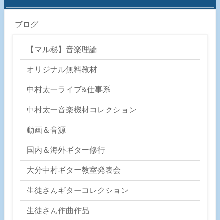
ブログ
【マル秘】音楽理論
オリジナル無料教材
中村太一ライブ&仕事系
中村太一音楽機材コレクション
動画＆音源
国内＆海外ギター修行
大分中村ギター教室発表会
生徒さんギターコレクション
生徒さん作曲作品