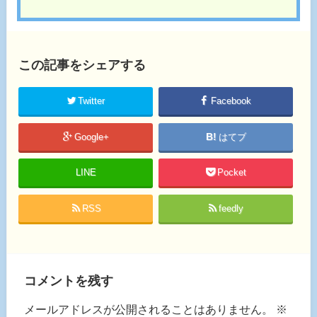
この記事をシェアする
Twitter
Facebook
Google+
はてブ
LINE
Pocket
RSS
feedly
コメントを残す
メールアドレスが公開されることはありません。
※