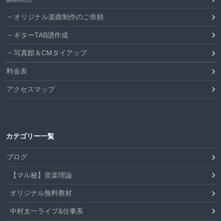
オリジナル楽曲制作のご依頼
ギターTAB譜作成
写真館＆CMタイアップ
料金表
アクセスマップ
カテゴリー一覧
ブログ
【マル秘】音楽理論
オリジナル無料教材
中村太一ライブ&仕事系