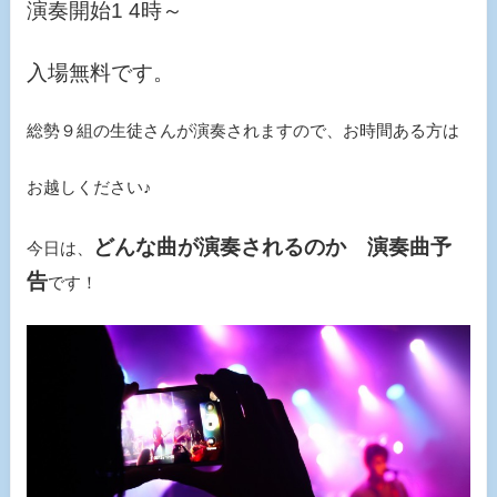
演奏開始1 4時～
入場無料です。
総勢９組の生徒さんが演奏されますので、お時間ある方は
お越しください♪
どんな曲が演奏されるのか 演奏曲予
今日は、
告
です！