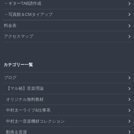
ギターTAB譜作成
写真館＆CMタイアップ
料金表
アクセスマップ
カテゴリー一覧
ブログ
【マル秘】音楽理論
オリジナル無料教材
中村太一ライブ&仕事系
中村太一音楽機材コレクション
動画＆音源