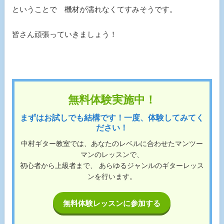
ということで 機材が濡れなくてすみそうです。
皆さん頑張っていきましょう！
無料体験実施中！
まずはお試しでも結構です！一度、体験してみてく
ださい！
中村ギター教室では、あなたのレベルに合わせたマンツー
マンのレッスンで、
初心者から上級者まで、 あらゆるジャンルのギターレッス
ンを行います。
無料体験レッスンに参加する