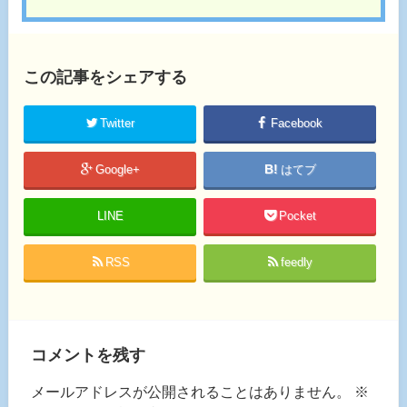
この記事をシェアする
Twitter
Facebook
Google+
はてブ
LINE
Pocket
RSS
feedly
コメントを残す
メールアドレスが公開されることはありません。
※