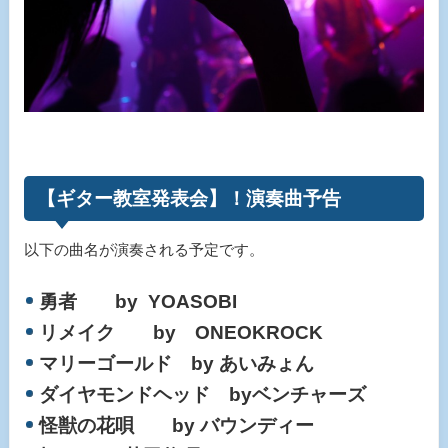
【ギター教室発表会】！演奏曲予告
以下の曲名が演奏される予定です。
勇者 by YOASOBI
リメイク by ONEOKROCK
マリーゴールド by あいみょん
ダイヤモンドヘッド byベンチャーズ
怪獣の花唄 by バウンディー