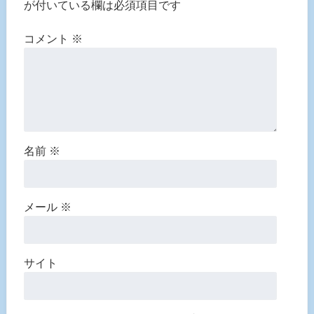
が付いている欄は必須項目です
コメント
※
名前
※
メール
※
サイト