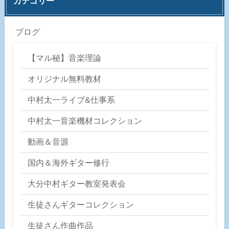
カテゴリー
ブログ
【マル秘】音楽理論
オリジナル無料教材
中村太一ライブ&仕事系
中村太一音楽機材コレクション
動画＆音源
国内＆海外ギター修行
大分中村ギター教室発表会
生徒さんギターコレクション
生徒さん作曲作品