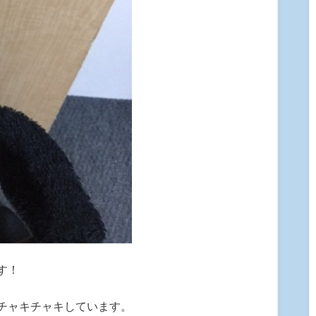
す！
チャキチャキしています。