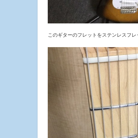
このギターのフレットをステンレスフレ