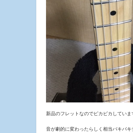
新品のフレットなのでピカピカしていま
音が劇的に変わったらしく相当バキバキ