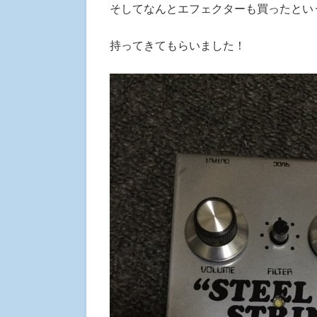
そしてなんとエフェクターも買ったとい
持ってきてもらいました！