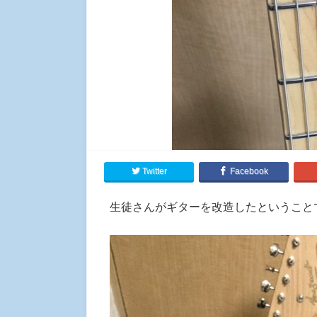
Twitter
Facebook
生徒さんがギターを改造したということ