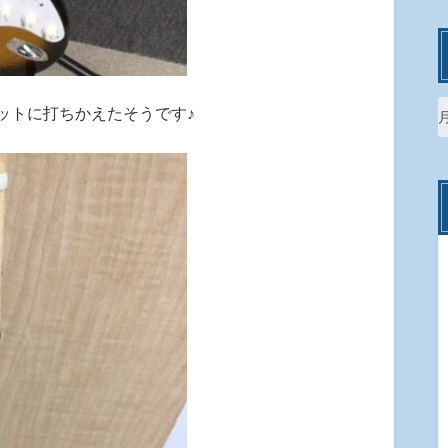
ットに打ちかえたそうです♪