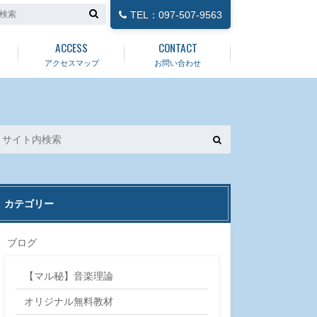
TEL：097-507-9563
ACCESS
CONTACT
アクセスマップ
お問い合わせ
カテゴリー
ブログ
【マル秘】音楽理論
オリジナル無料教材