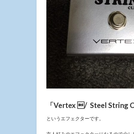
「Vertex / Steel String 
というエフェクターです。