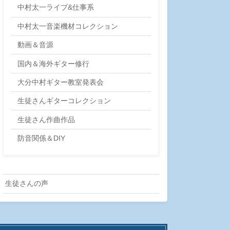
中村太一ライブ&仕事系
中村太一音楽機材コレクション
動画＆音源
国内＆海外ギター修行
大分中村ギター教室発表会
生徒さんギターコレクション
生徒さん作曲作品
防音関係＆DIY
生徒さんの声