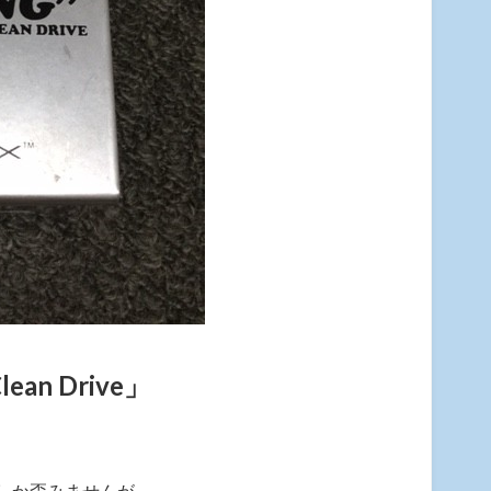
Clean Drive」