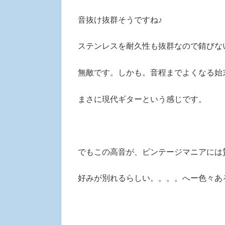
音抜け抜群そうですね♪
ステンレスを耐久性も抜群なので錆びな
無敵です。しかも。音程までよくなる始
まさに現代ギターという感じです。
でもこの高音が、ビンテージマニアには
好みが別れるらしい。。。。へー色々あ