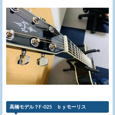
高橋モデル？F-025 ｂｙモーリス