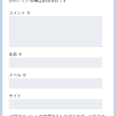
が付いている欄は必須項目です
コメント
※
名前
※
メール
※
サイト