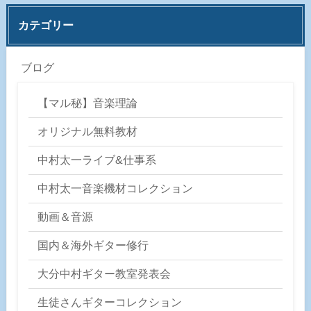
カテゴリー
ブログ
【マル秘】音楽理論
オリジナル無料教材
中村太一ライブ&仕事系
中村太一音楽機材コレクション
動画＆音源
国内＆海外ギター修行
大分中村ギター教室発表会
生徒さんギターコレクション