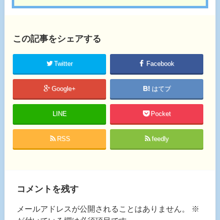
この記事をシェアする
Twitter
Facebook
Google+
はてブ
LINE
Pocket
RSS
feedly
コメントを残す
メールアドレスが公開されることはありません。
※