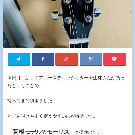
今日は、新しくアコースティックギターを生徒さんが買っ
たということで
持ってきて頂きました！
とても弾きやすく構えやすいのが特徴です。
「高橋モデル?/モーリス」
の登場です。