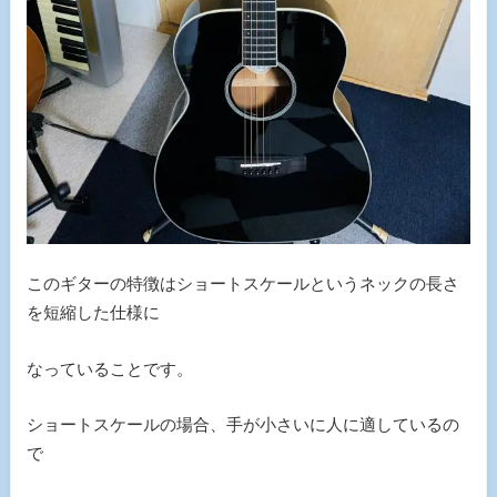
このギターの特徴はショートスケールというネックの長さ
を短縮した仕様に
なっていることです。
ショートスケールの場合、手が小さいに人に適しているの
で