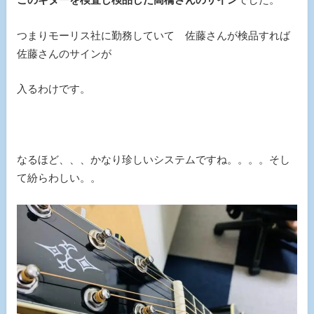
つまりモーリス社に勤務していて 佐藤さんが検品すれば
佐藤さんのサインが
入るわけです。
なるほど、、、かなり珍しいシステムですね。。。。そし
て紛らわしい。。