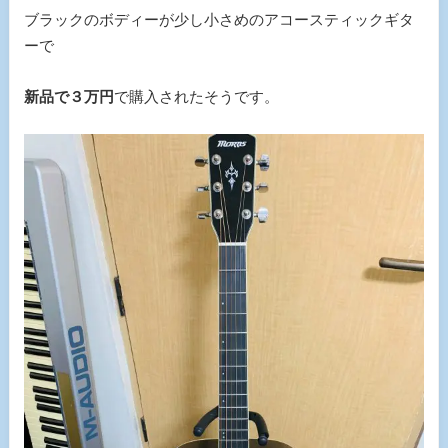
ブラックのボディーが少し小さめのアコースティックギタ
ーで
新品で３万円
で購入されたそうです。