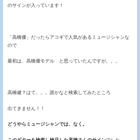
のサインが入っています！
「高橋優」だったらアコギで人気があるミュージシャンな
ので
最初は、高橋優モデル と思っていたんですが。。。
高橋健？はて。。。誰かなと検索してみたところ
出てきません！！
どうやらミュージシャンでは、なく。
このギターを検査し検品した高橋さんのサイン
でした。