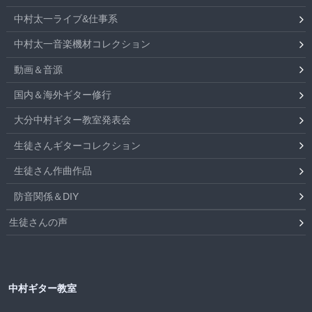
中村太一ライブ&仕事系
中村太一音楽機材コレクション
動画＆音源
国内＆海外ギター修行
大分中村ギター教室発表会
生徒さんギターコレクション
生徒さん作曲作品
防音関係＆DIY
生徒さんの声
中村ギター教室