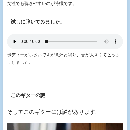
女性でも弾きやすいのが特徴です。
試しに弾いてみました。
ボディーが小さいですが意外と鳴り、音が大きくてビック
リしました。
このギターの謎
そしてこのギターには謎があります。