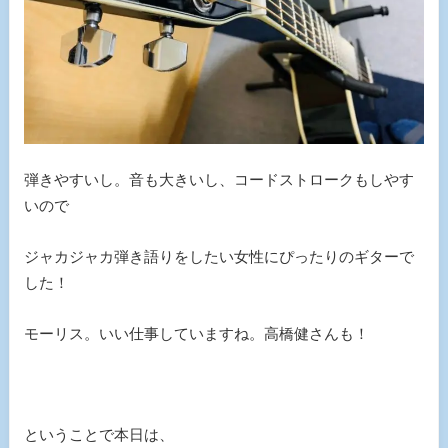
弾きやすいし。音も大きいし、コードストロークもしやす
いので
ジャカジャカ弾き語りをしたい女性にぴったりのギターで
した！
モーリス。いい仕事していますね。高橋健さんも！
ということで本日は、