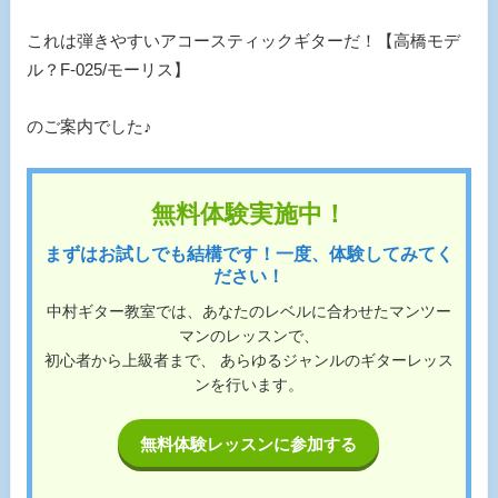
これは弾きやすいアコースティックギターだ！【高橋モデ
ル？F-025/モーリス】
のご案内でした♪
無料体験実施中！
まずはお試しでも結構です！一度、体験してみてく
ださい！
中村ギター教室では、あなたのレベルに合わせたマンツー
マンのレッスンで、
初心者から上級者まで、 あらゆるジャンルのギターレッス
ンを行います。
無料体験レッスンに参加する