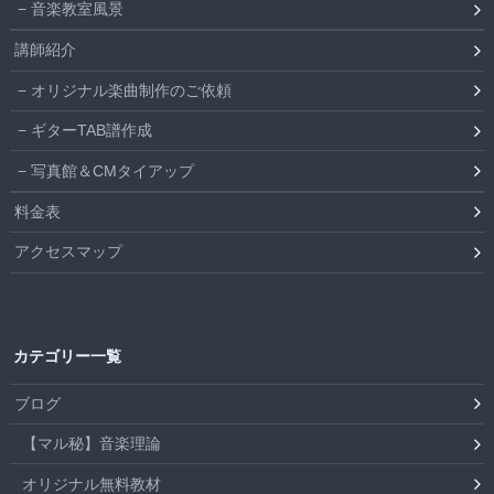
音楽教室風景
講師紹介
オリジナル楽曲制作のご依頼
ギターTAB譜作成
写真館＆CMタイアップ
料金表
アクセスマップ
カテゴリー一覧
ブログ
【マル秘】音楽理論
オリジナル無料教材