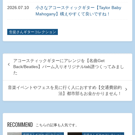
2026.07.10
小さなアコースティックギター【Taylor Baby
Mahogany】構えやすくて良いですね！
生徒さんギターコレクション
アコースティックギターにアレンジを【名曲Get
Back/Beatles】パーム入りオリジナルtab譜つくってみまし
た
音楽イベントやフェスを見に行く人におすすめ【交通費節約
法】都市部もお金かかりません！
RECOMMEND
こちらの記事も人気です。
生徒さんギターコレクション
生徒さんギターコレクション