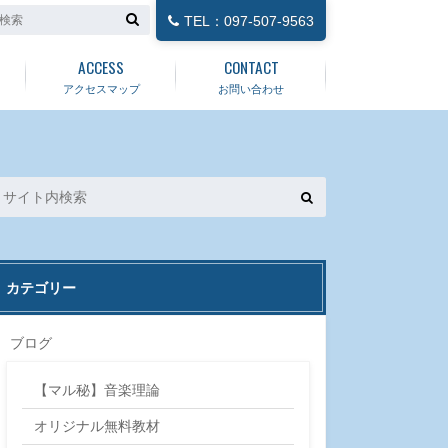
TEL：097-507-9563
ACCESS
CONTACT
アクセスマップ
お問い合わせ
カテゴリー
ブログ
【マル秘】音楽理論
オリジナル無料教材