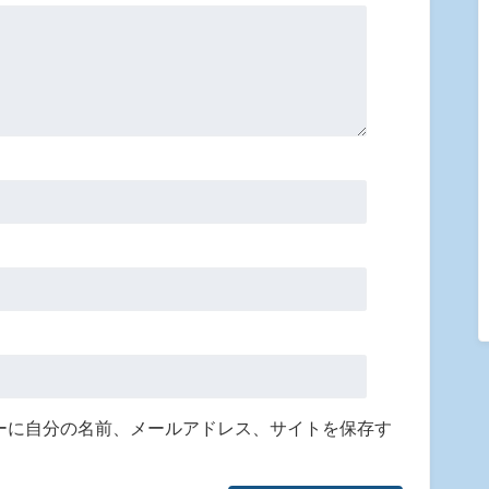
ーに自分の名前、メールアドレス、サイトを保存す