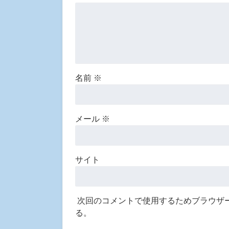
名前
※
メール
※
サイト
次回のコメントで使用するためブラウザ
る。