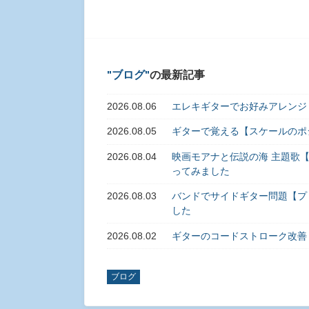
ブログ
の最新記事
2026.08.06
エレキギターでお好みアレンジ
2026.08.05
ギターで覚える【スケールのポ
2026.08.04
映画モアナと伝説の海 主題歌【旅立
ってみました
2026.08.03
バンドでサイドギター問題【プ
した
2026.08.02
ギターのコードストローク改善
ブログ