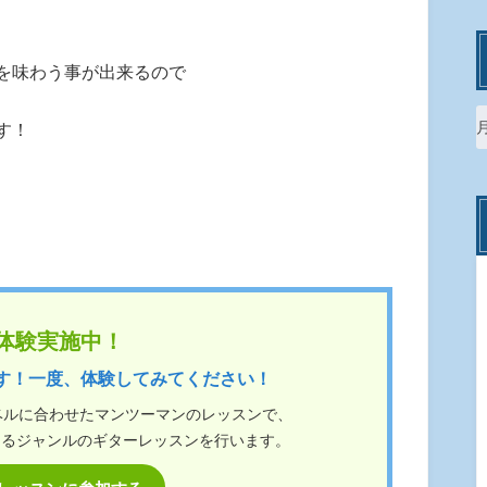
を味わう事が出来るので
す！
体験実施中！
す！一度、体験してみてください！
ベルに合わせたマンツーマンのレッスンで、
ゆるジャンルのギターレッスンを行います。