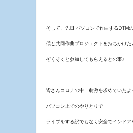
そして、先日 パソコンで作曲するDTM
僕と共同作曲プロジェクトを持ちかけた
ぞくぞくと参加してもらえるとの事♪
皆さんコロナの中 刺激を求めていたよ
パソコン上でのやりとりで
ライブをする訳でもなく安全でインドア