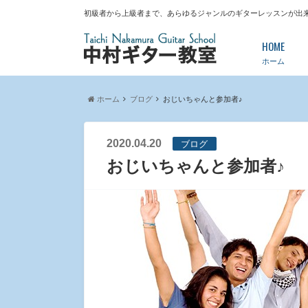
初級者から上級者まで、あらゆるジャンルのギターレッスンが出
HOME
ホーム
ホーム
ブログ
おじいちゃんと参加者♪
2020.04.20
ブログ
おじいちゃんと参加者♪