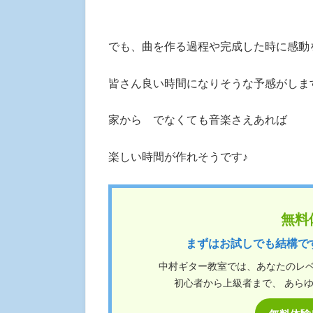
でも、曲を作る過程や完成した時に感動
皆さん良い時間になりそうな予感がしま
家から でなくても音楽さえあれば
楽しい時間が作れそうです♪
無料
まずはお試しでも結構で
中村ギター教室では、あなたのレ
初心者から上級者まで、 あら