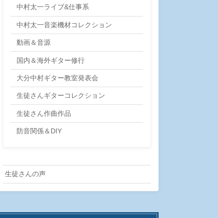
中村太一ライブ&仕事系
中村太一音楽機材コレクション
動画＆音源
国内＆海外ギター修行
大分中村ギター教室発表会
生徒さんギターコレクション
生徒さん作曲作品
防音関係＆DIY
生徒さんの声