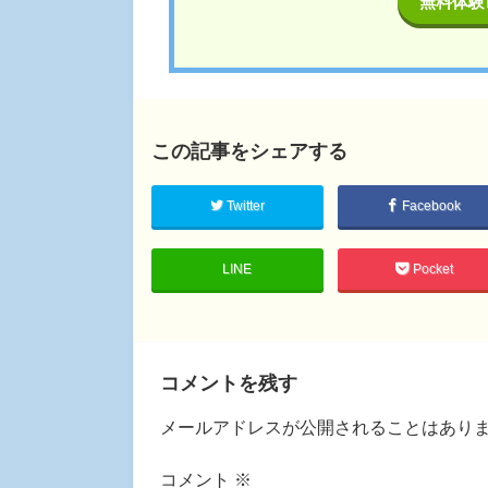
無料体験
この記事をシェアする
Twitter
Facebook
LINE
Pocket
コメントを残す
メールアドレスが公開されることはあり
コメント
※