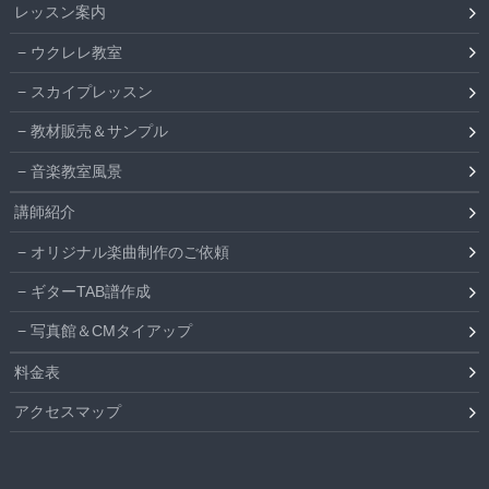
レッスン案内
ウクレレ教室
スカイプレッスン
教材販売＆サンプル
音楽教室風景
講師紹介
オリジナル楽曲制作のご依頼
ギターTAB譜作成
写真館＆CMタイアップ
料金表
アクセスマップ