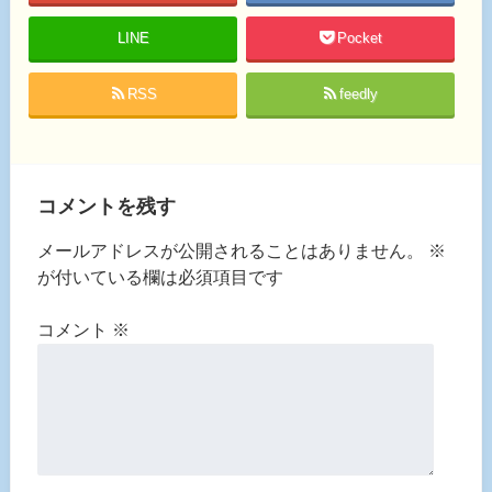
LINE
Pocket
RSS
feedly
コメントを残す
メールアドレスが公開されることはありません。
※
が付いている欄は必須項目です
コメント
※