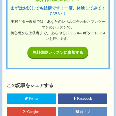
まずはお試しでも結構です！一度、体験してみてく
ださい！
中村ギター教室では、あなたのレベルに合わせたマンツー
マンのレッスンで、
初心者から上級者まで、 あらゆるジャンルのギターレッス
ンを行います。
無料体験レッスンに参加する
この記事をシェアする
Twitter
Facebook
Google+
はてブ