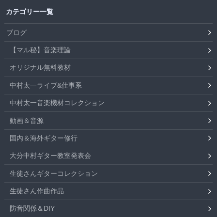
カテゴリー一覧
ブログ
【マル秘】音楽理論
オリジナル無料教材
中村太一ライブ&仕事系
中村太一音楽機材コレクション
動画＆音源
国内＆海外ギター修行
大分中村ギター教室発表会
生徒さんギターコレクション
生徒さん作曲作品
防音関係＆DIY