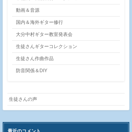
動画＆音源
国内＆海外ギター修行
大分中村ギター教室発表会
生徒さんギターコレクション
生徒さん作曲作品
防音関係＆DIY
生徒さんの声
最近のコメント