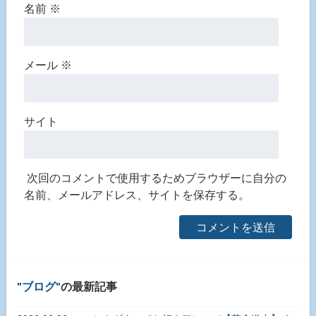
名前
※
メール
※
サイト
次回のコメントで使用するためブラウザーに自分の
名前、メールアドレス、サイトを保存する。
ブログ
の最新記事