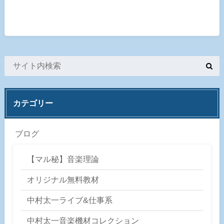
カテゴリー
ブログ
【マル秘】音楽理論
オリジナル無料教材
中村太一ライブ&仕事系
中村太一音楽機材コレクション