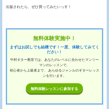
出版されたら、ぜひ買ってみたいっす！
無料体験実施中！
まずはお試しでも結構です！一度、体験してみてく
ださい！
中村ギター教室では、あなたのレベルに合わせたマンツー
マンのレッスンで、
初心者から上級者まで、 あらゆるジャンルのギターレッス
ンを行います。
無料体験レッスンに参加する