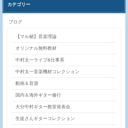
カテゴリー
ブログ
【マル秘】音楽理論
オリジナル無料教材
中村太一ライブ&仕事系
中村太一音楽機材コレクション
動画＆音源
国内＆海外ギター修行
大分中村ギター教室発表会
生徒さんギターコレクション