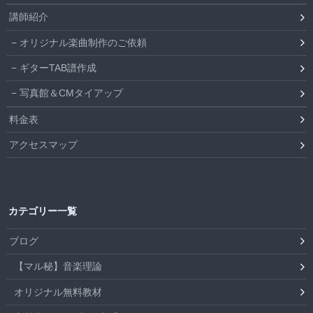
講師紹介
オリジナル楽曲制作のご依頼
ギターTAB譜作成
写真館＆CMタイアップ
料金表
アクセスマップ
カテゴリー一覧
ブログ
【マル秘】音楽理論
オリジナル無料教材