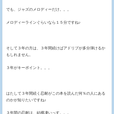
でも、ジャズのメロディーだけ。。。
メロディーラインぐらいなら１５分ですね♪
そして３年の方は、３年間続けばアドリブが多分弾けるか
もしれません。
３年がキーポイント。。。
はたして３年間続く忍耐がこの本を読んだ何％の人にある
のかが知りたいですね♪
３年間の忍耐は、結構凄いっす。。。