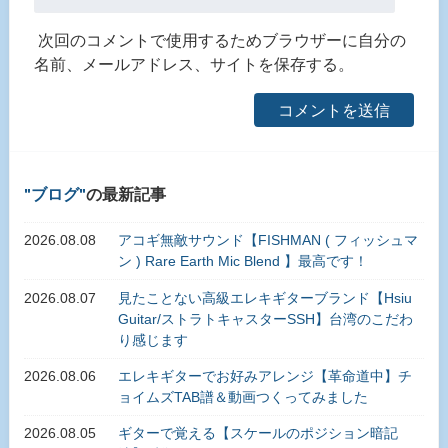
次回のコメントで使用するためブラウザーに自分の
名前、メールアドレス、サイトを保存する。
ブログ
の最新記事
2026.08.08
アコギ無敵サウンド【FISHMAN ( フィッシュマ
ン ) Rare Earth Mic Blend 】最高です！
2026.08.07
見たことない高級エレキギターブランド【Hsiu
Guitar/ストラトキャスターSSH】台湾のこだわ
り感じます
2026.08.06
エレキギターでお好みアレンジ【革命道中】チ
ョイムズTAB譜＆動画つくってみました
2026.08.05
ギターで覚える【スケールのポジション暗記