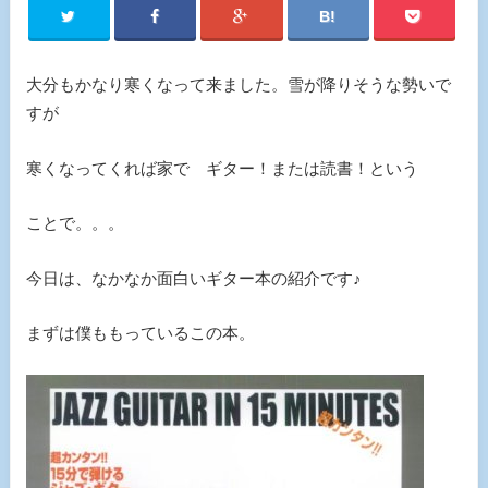
大分もかなり寒くなって来ました。雪が降りそうな勢いで
すが
寒くなってくれば家で ギター！または読書！という
ことで。。。
今日は、なかなか面白いギター本の紹介です♪
まずは僕ももっているこの本。