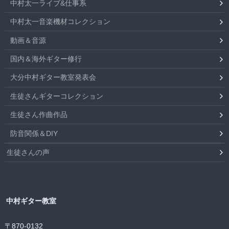
中村太一ライブ&仕事系
中村太一音楽機材コレクション
動画＆音源
国内＆海外ギター修行
大分中村ギター教室発表会
生徒さんギターコレクション
生徒さん作曲作品
防音関係＆DIY
生徒さんの声
中村ギター教室
〒870-0132