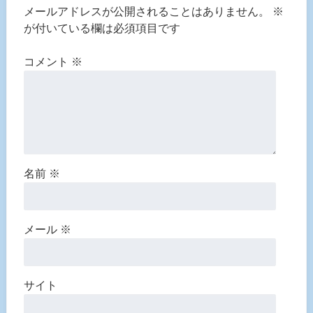
メールアドレスが公開されることはありません。
※
が付いている欄は必須項目です
コメント
※
名前
※
メール
※
サイト