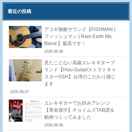
最近の投稿
アコギ無敵サウンド【FISHMAN (
フィッシュマン ) Rare Earth Mic
Blend 】最高です！
2026.08.08
見たことない高級エレキギターブ
ランド【Hsiu Guitar/ストラトキャ
スターSSH】台湾のこだわり感じ
ます
2026.08.07
エレキギターでお好みアレンジ
【革命道中】チョイムズTAB譜＆
動画つくってみました
2026.08.06