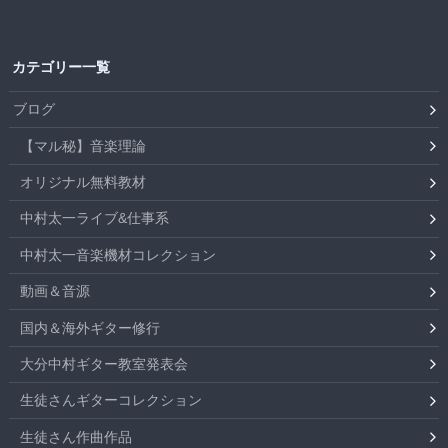
カテゴリー一覧
ブログ
【マル秘】音楽理論
オリジナル無料教材
中村太一ライブ&仕事系
中村太一音楽機材コレクション
動画＆音源
国内＆海外ギター修行
大分中村ギター教室発表会
生徒さんギターコレクション
生徒さん作曲作品