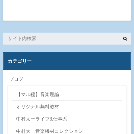
カテゴリー
ブログ
【マル秘】音楽理論
オリジナル無料教材
中村太一ライブ&仕事系
中村太一音楽機材コレクション