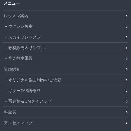
メニュー
レッスン案内
ウクレレ教室
スカイプレッスン
教材販売＆サンプル
音楽教室風景
講師紹介
オリジナル楽曲制作のご依頼
ギターTAB譜作成
写真館＆CMタイアップ
料金表
アクセスマップ