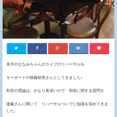
来月のななみちゃんのライブのリハーサルを
キーボードの後藤郁美さんとしてきました♪
和音の理論は、かなり奥深いので 和音に関する質問を
後藤さんに聞いて リハーサルついでに知識を深めてきま
した。