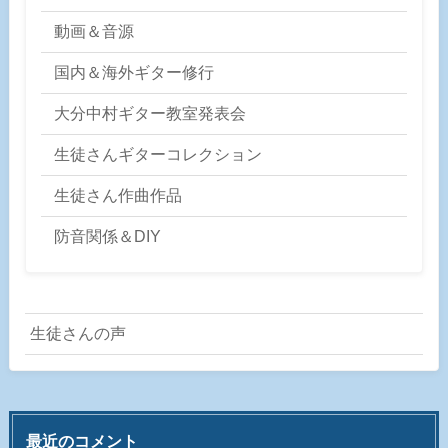
動画＆音源
国内＆海外ギター修行
大分中村ギター教室発表会
生徒さんギターコレクション
生徒さん作曲作品
防音関係＆DIY
生徒さんの声
最近のコメント