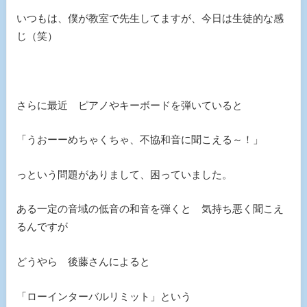
いつもは、僕が教室で先生してますが、今日は生徒的な感
じ（笑）
さらに最近 ピアノやキーボードを弾いていると
「うおーーめちゃくちゃ、不協和音に聞こえる～！」
っという問題がありまして、困っていました。
ある一定の音域の低音の和音を弾くと 気持ち悪く聞こえ
るんですが
どうやら 後藤さんによると
「ローインターバルリミット」という