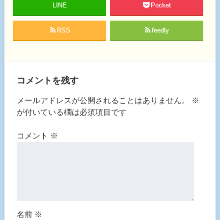
LINE
Pocket
RSS
feedly
コメントを残す
メールアドレスが公開されることはありません。
※
が付いている欄は必須項目です
コメント
※
名前
※