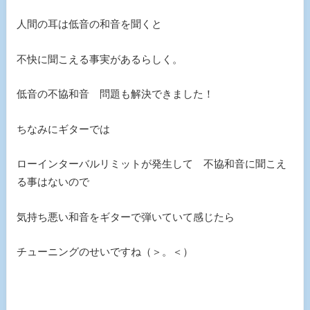
人間の耳は低音の和音を聞くと
不快に聞こえる事実があるらしく。
低音の不協和音 問題も解決できました！
ちなみにギターでは
ローインターバルリミットが発生して 不協和音に聞こえ
る事はないので
気持ち悪い和音をギターで弾いていて感じたら
チューニングのせいですね（＞。＜）