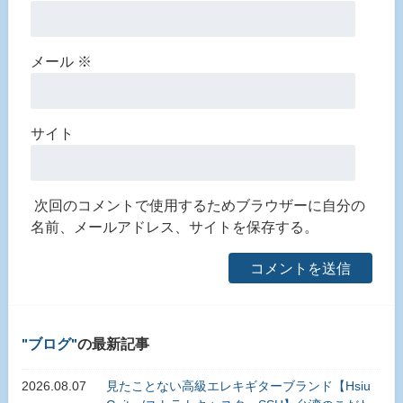
メール
※
サイト
次回のコメントで使用するためブラウザーに自分の
名前、メールアドレス、サイトを保存する。
ブログ
の最新記事
2026.08.07
見たことない高級エレキギターブランド【Hsiu