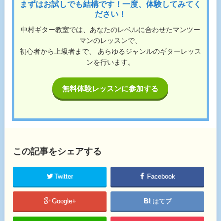
まずはお試しでも結構です！一度、体験してみてく
ださい！
中村ギター教室では、あなたのレベルに合わせたマンツー
マンのレッスンで、
初心者から上級者まで、 あらゆるジャンルのギターレッス
ンを行います。
無料体験レッスンに参加する
この記事をシェアする
Twitter
Facebook
Google+
はてブ