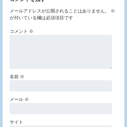
メールアドレスが公開されることはありません。
※
が付いている欄は必須項目です
コメント
※
名前
※
メール
※
サイト