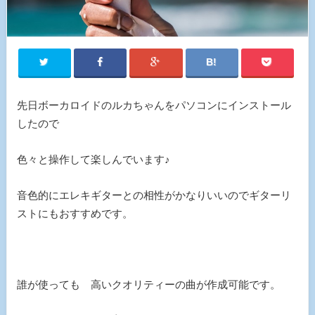
先日ボーカロイドのルカちゃんをパソコンにインストール
したので
色々と操作して楽しんでいます♪
音色的にエレキギターとの相性がかなりいいのでギターリ
ストにもおすすめです。
誰が使っても 高いクオリティーの曲が作成可能です。