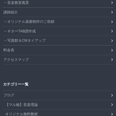
音楽教室風景
講師紹介
オリジナル楽曲制作のご依頼
ギターTAB譜作成
写真館＆CMタイアップ
料金表
アクセスマップ
カテゴリー一覧
ブログ
【マル秘】音楽理論
オリジナル無料教材