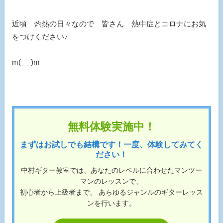
近頃 灼熱の日々なので 皆さん 熱中症とコロナにお気
をつけください♪
m(_ _)m
無料体験実施中！
まずはお試しでも結構です！一度、体験してみてく
ださい！
中村ギター教室では、あなたのレベルに合わせたマンツー
マンのレッスンで、
初心者から上級者まで、 あらゆるジャンルのギターレッス
ンを行います。