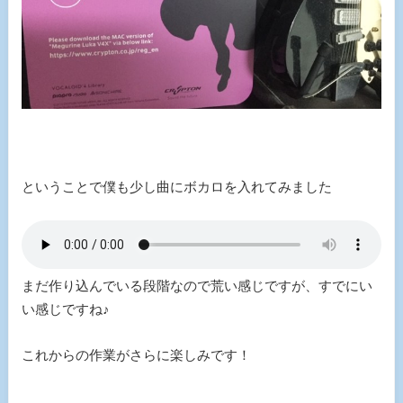
ということで僕も少し曲にボカロを入れてみました
まだ作り込んでいる段階なので荒い感じですが、すでにい
い感じですね♪
これからの作業がさらに楽しみです！