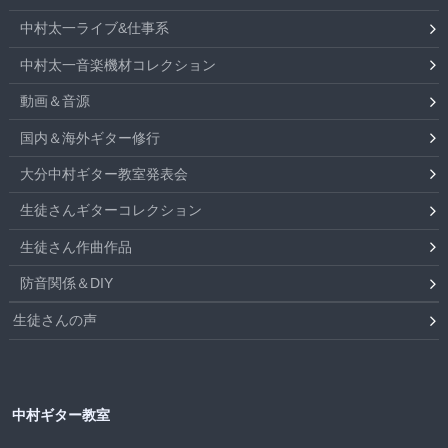
中村太一ライブ&仕事系
中村太一音楽機材コレクション
動画＆音源
国内＆海外ギター修行
大分中村ギター教室発表会
生徒さんギターコレクション
生徒さん作曲作品
防音関係＆DIY
生徒さんの声
中村ギター教室