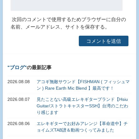
次回のコメントで使用するためブラウザーに自分の
名前、メールアドレス、サイトを保存する。
ブログ
の最新記事
2026.08.08
アコギ無敵サウンド【FISHMAN ( フィッシュマ
ン ) Rare Earth Mic Blend 】最高です！
2026.08.07
見たことない高級エレキギターブランド【Hsiu
Guitar/ストラトキャスターSSH】台湾のこだわ
り感じます
2026.08.06
エレキギターでお好みアレンジ【革命道中】チ
ョイムズTAB譜＆動画つくってみました