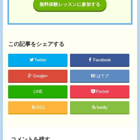
無料体験レッスンに参加する
この記事をシェアする
Twitter
Facebook
Google+
はてブ
LINE
Pocket
RSS
feedly
コメントを残す