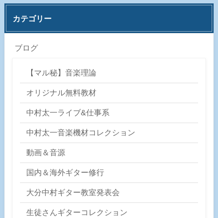
カテゴリー
ブログ
【マル秘】音楽理論
オリジナル無料教材
中村太一ライブ&仕事系
中村太一音楽機材コレクション
動画＆音源
国内＆海外ギター修行
大分中村ギター教室発表会
生徒さんギターコレクション