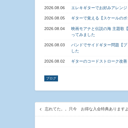
2026.08.06
エレキギターでお好みアレンジ
2026.08.05
ギターで覚える【スケールのポ
2026.08.04
映画モアナと伝説の海 主題歌【旅立
ってみました
2026.08.03
バンドでサイドギター問題【プ
した
2026.08.02
ギターのコードストローク改善
ブログ
忘れてた。。只今 お得な入会特典ありますよ