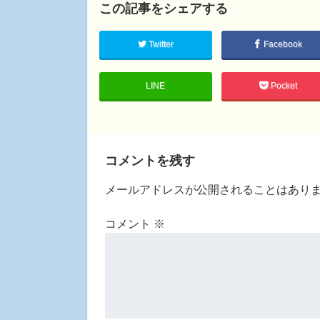
この記事をシェアする
Twitter
Facebook
LINE
Pocket
コメントを残す
メールアドレスが公開されることはあり
コメント
※