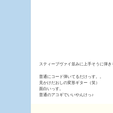
スティーブヴァイ並みに上手そうに弾き
普通にコード弾いてるだけっす。。
見かけだおしの変形ギター（笑）
面白いっす。
普通のアコギでいいやんけっ♪