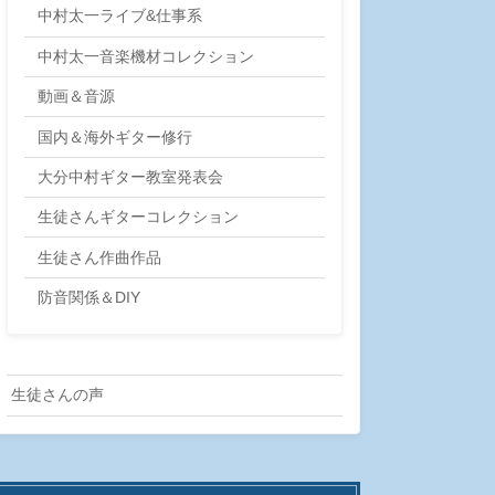
中村太一ライブ&仕事系
中村太一音楽機材コレクション
動画＆音源
国内＆海外ギター修行
大分中村ギター教室発表会
生徒さんギターコレクション
生徒さん作曲作品
防音関係＆DIY
生徒さんの声