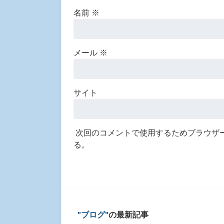
名前
※
メール
※
サイト
次回のコメントで使用するためブラウザ
る。
ブログ
の最新記事