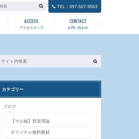
TEL：097-507-9563
ACCESS
CONTACT
アクセスマップ
お問い合わせ
カテゴリー
ブログ
【マル秘】音楽理論
オリジナル無料教材