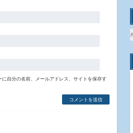
ーに自分の名前、メールアドレス、サイトを保存す