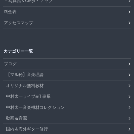
写真館＆CMタイアップ
料金表
アクセスマップ
カテゴリー一覧
ブログ
【マル秘】音楽理論
オリジナル無料教材
中村太一ライブ&仕事系
中村太一音楽機材コレクション
動画＆音源
国内＆海外ギター修行