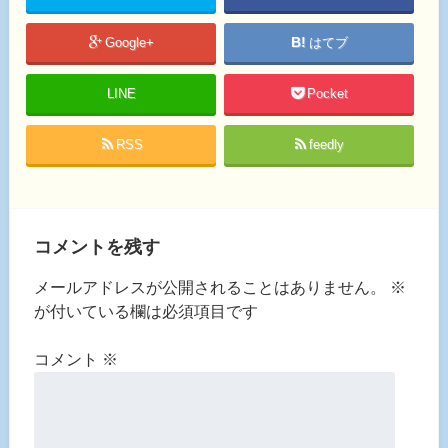
Google+
はてブ
LINE
Pocket
RSS
feedly
コメントを残す
メールアドレスが公開されることはありません。
※
が付いている欄は必須項目です
コメント
※