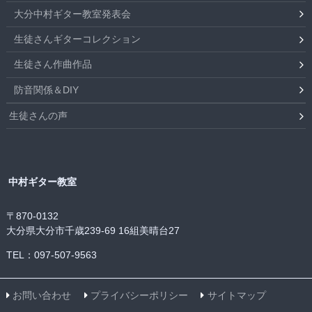
大分中村ギター教室発表会
生徒さんギターコレクション
生徒さん作曲作品
防音関係＆DIY
生徒さんの声
中村ギター教室
〒870-0132
大分県大分市千歳239-69 16組美晴台27
TEL：097-507-9563
お問い合わせ
プライバシーポリシー
サイトマップ