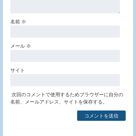
名前
※
メール
※
サイト
次回のコメントで使用するためブラウザーに自分の
名前、メールアドレス、サイトを保存する。