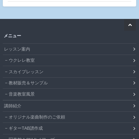
メニュー
レッスン案内
ウクレレ教室
スカイプレッスン
教材販売＆サンプル
音楽教室風景
講師紹介
オリジナル楽曲制作のご依頼
ギターTAB譜作成