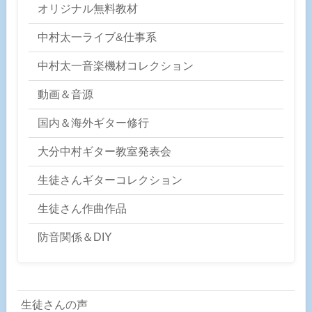
オリジナル無料教材
中村太一ライブ&仕事系
中村太一音楽機材コレクション
動画＆音源
国内＆海外ギター修行
大分中村ギター教室発表会
生徒さんギターコレクション
生徒さん作曲作品
防音関係＆DIY
生徒さんの声