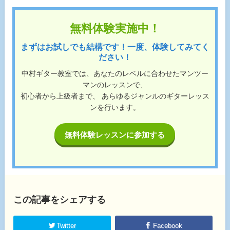
無料体験実施中！
まずはお試しでも結構です！一度、体験してみてく
ださい！
中村ギター教室では、あなたのレベルに合わせたマンツー
マンのレッスンで、
初心者から上級者まで、 あらゆるジャンルのギターレッス
ンを行います。
無料体験レッスンに参加する
この記事をシェアする
Twitter
Facebook