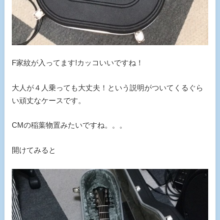
F家紋が入ってます!カッコいいですね！
大人が４人乗っても大丈夫！という説明がついてくるぐら
い頑丈なケースです。
CMの稲葉物置みたいですね。。。
開けてみると