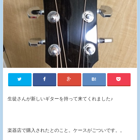
生徒さんが新しいギターを持って来てくれました♪
楽器店で購入されたとのこと。ケースがごついです。。