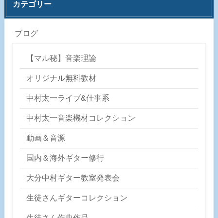
カテゴリー
ブログ
【マル秘】音楽理論
オリジナル無料教材
中村太一ライブ&仕事系
中村太一音楽機材コレクション
動画＆音源
国内＆海外ギター修行
大分中村ギター教室発表会
生徒さんギターコレクション
生徒さん作曲作品