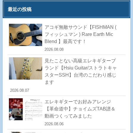
最近の投稿
アコギ無敵サウンド【FISHMAN (
フィッシュマン ) Rare Earth Mic
Blend 】最高です！
2026.08.08
見たことない高級エレキギターブ
ランド【Hsiu Guitar/ストラトキャ
スターSSH】台湾のこだわり感じ
ます
2026.08.07
エレキギターでお好みアレンジ
【革命道中】チョイムズTAB譜＆
動画つくってみました
2026.08.06