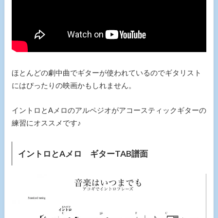
ほとんどの劇中曲でギターが使われているのでギタリスト
にはぴったりの映画かもしれません。
イントロとAメロのアルペジオがアコースティックギターの
練習にオススメです♪
イントロとAメロ ギターTAB譜面