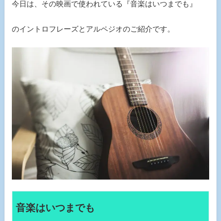
今日は、その映画で使われている『音楽はいつまでも』
のイントロフレーズとアルペジオのご紹介です。
音楽はいつまでも