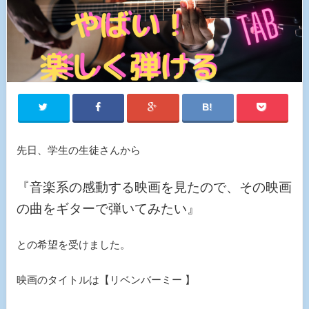
先日、学生の生徒さんから
『音楽系の感動する映画を見たので、その映画
の曲をギターで弾いてみたい』
との希望を受けました。
映画のタイトルは【リベンバーミー 】