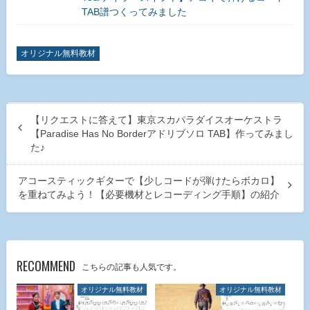
TAB譜つくってみました
オリジナル無料教材
【リクエストに答えて】東京スカパラダイスオーケストラ
【Paradise Has No Borderアドリブソロ TAB】作ってみまし
た♪
アコースティックギターで【少しコードが弾けたらボカロ】
を重ねてみよう！【必要機材とレコーディング手順】の紹介
RECOMMEND
こちらの記事も人気です。
オリジナル無料教材
オリジナル無料教材