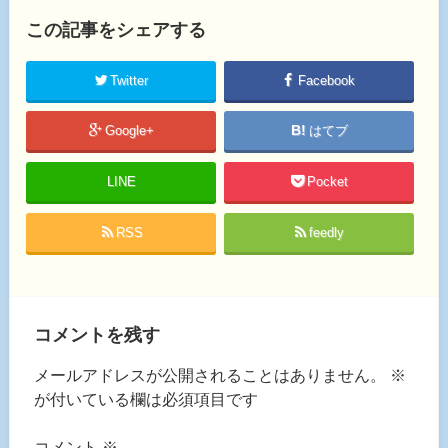
この記事をシェアする
Twitter
Facebook
Google+
はてブ
LINE
Pocket
RSS
feedly
コメントを残す
メールアドレスが公開されることはありません。
※
が付いている欄は必須項目です
コメント
※