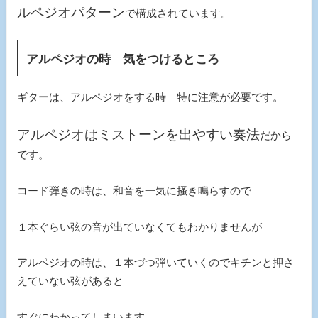
ルペジオパターン
で構成されています。
アルペジオの時 気をつけるところ
ギターは、アルペジオをする時 特に注意が必要です。
アルペジオはミストーンを出やすい奏法
だから
です。
コード弾きの時は、和音を一気に掻き鳴らすので
１本ぐらい弦の音が出ていなくてもわかりませんが
アルペジオの時は、１本づつ弾いていくのでキチンと押さ
えていない弦があると
すぐにわかってしまいます。