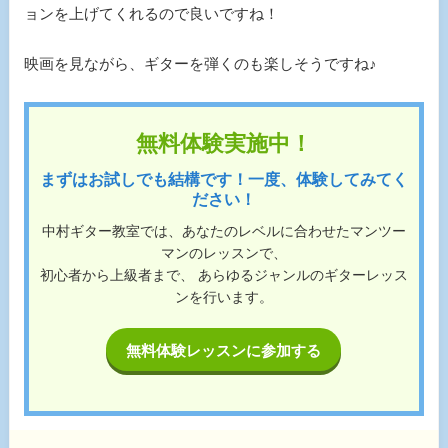
ョンを上げてくれるので良いですね！
映画を見ながら、ギターを弾くのも楽しそうですね♪
無料体験実施中！
まずはお試しでも結構です！一度、体験してみてく
ださい！
中村ギター教室では、あなたのレベルに合わせたマンツー
マンのレッスンで、
初心者から上級者まで、 あらゆるジャンルのギターレッス
ンを行います。
無料体験レッスンに参加する