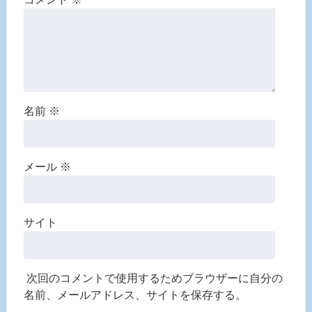
名前
※
メール
※
サイト
次回のコメントで使用するためブラウザーに自分の
名前、メールアドレス、サイトを保存する。