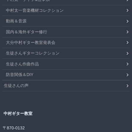
中村太一音楽機材コレクション
動画＆音源
国内＆海外ギター修行
大分中村ギター教室発表会
生徒さんギターコレクション
生徒さん作曲作品
防音関係＆DIY
生徒さんの声
中村ギター教室
〒870-0132