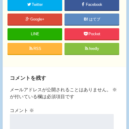
Twitter
Facebook
Google+
はてブ
LINE
Pocket
RSS
feedly
コメントを残す
メールアドレスが公開されることはありません。
※
が付いている欄は必須項目です
コメント
※