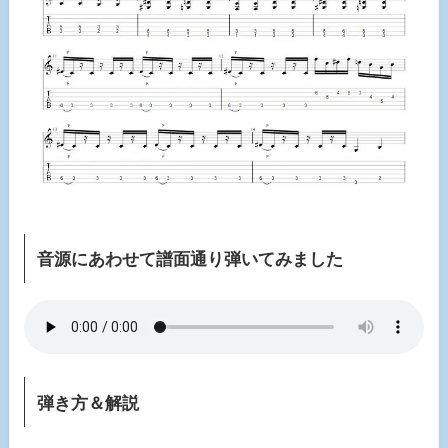
音源にあわせて譜面通り弾いてみました
弾き方＆解説