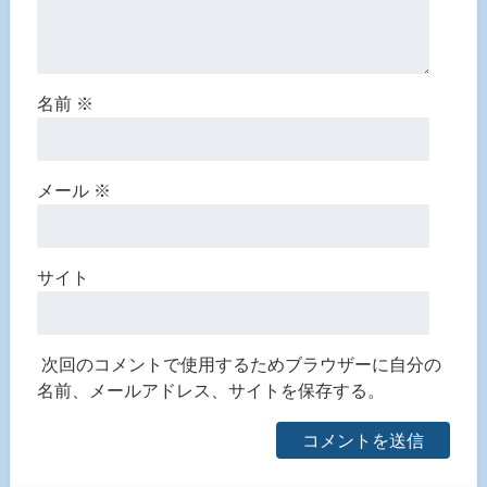
名前
※
メール
※
サイト
次回のコメントで使用するためブラウザーに自分の
名前、メールアドレス、サイトを保存する。