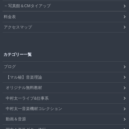
写真館＆CMタイアップ
料金表
アクセスマップ
カテゴリー一覧
ブログ
【マル秘】音楽理論
オリジナル無料教材
中村太一ライブ&仕事系
中村太一音楽機材コレクション
動画＆音源