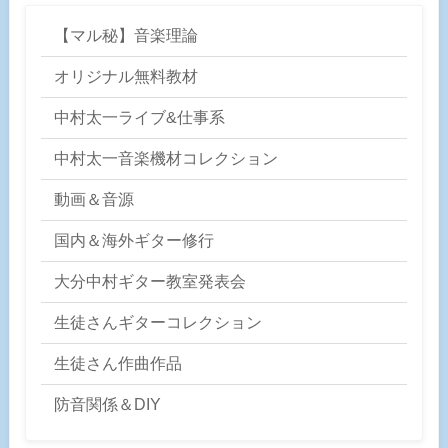
【マル秘】音楽理論
オリジナル無料教材
中村太一ライブ&仕事系
中村太一音楽機材コレクション
動画＆音源
国内＆海外ギター修行
大分中村ギター教室発表会
生徒さんギターコレクション
生徒さん作曲作品
防音関係＆DIY