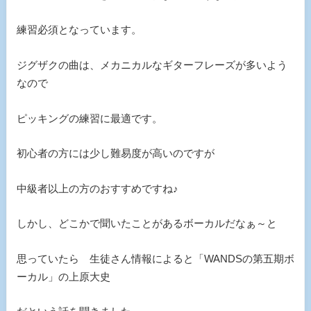
練習必須となっています。
ジグザクの曲は、メカニカルなギターフレーズが多いよう
なので
ピッキングの練習に最適です。
初心者の方には少し難易度が高いのですが
中級者以上の方のおすすめですね♪
しかし、どこかで聞いたことがあるボーカルだなぁ～と
思っていたら 生徒さん情報によると「WANDSの第五期ボ
ーカル」の上原大史