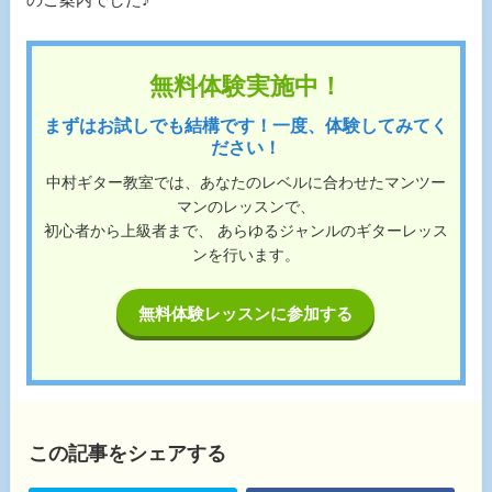
無料体験実施中！
まずはお試しでも結構です！一度、体験してみてく
ださい！
中村ギター教室では、あなたのレベルに合わせたマンツー
マンのレッスンで、
初心者から上級者まで、 あらゆるジャンルのギターレッス
ンを行います。
無料体験レッスンに参加する
この記事をシェアする