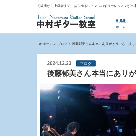
初級者から上級者まで、あらゆるジャンルのギターレッスンが出
HOME
ホーム
ホーム
ブログ
後藤郁美さん本当にありがとうございまし
2024.12.23
ブログ
後藤郁美さん本当にあり