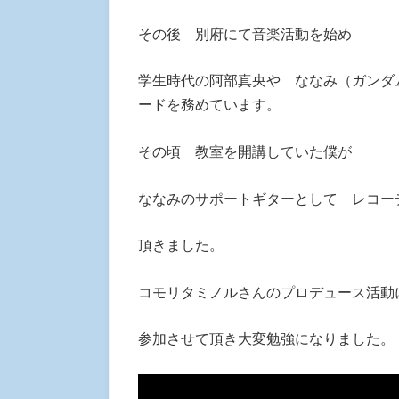
その後 別府にて音楽活動を始め
学生時代の阿部真央や ななみ（ガンダ
ードを務めています。
その頃 教室を開講していた僕が
ななみのサポートギターとして レコー
頂きました。
コモリタミノルさんのプロデュース活動
参加させて頂き大変勉強になりました。