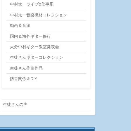
中村太一ライブ&仕事系
中村太一音楽機材コレクション
動画＆音源
国内＆海外ギター修行
大分中村ギター教室発表会
生徒さんギターコレクション
生徒さん作曲作品
防音関係＆DIY
生徒さんの声