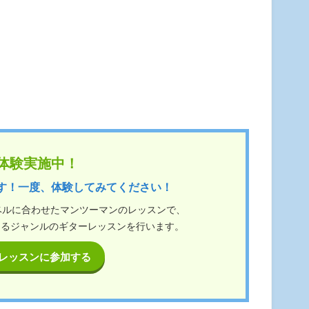
体験実施中！
す！一度、体験してみてください！
ベルに合わせたマンツーマンのレッスンで、
ゆるジャンルのギターレッスンを行います。
レッスンに参加する