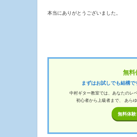
本当にありがとうございました。
無料
まずはお試しでも結構で
中村ギター教室では、あなたのレ
初心者から上級者まで、 あら
無料体験