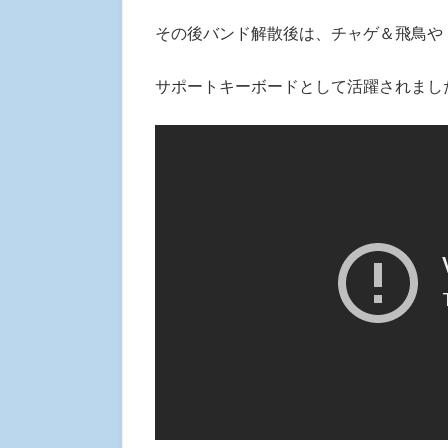
その後バンド解散後は、チャゲ＆飛鳥や
サポートキーボードとして活躍されまし