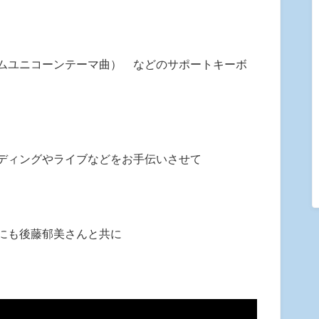
ムユニコーンテーマ曲） などのサポートキーボ
ディングやライブなどをお手伝いさせて
にも後藤郁美さんと共に