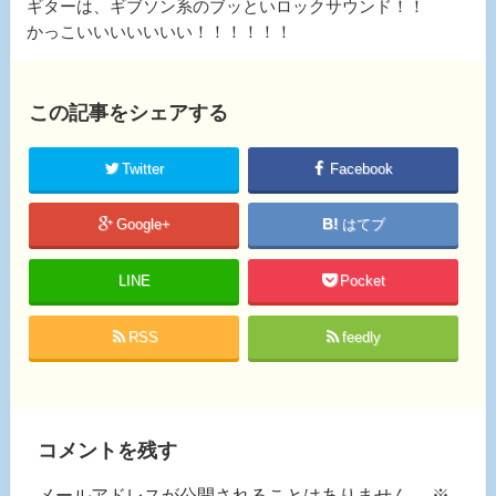
ギターは、ギブソン系のブッといロックサウンド！！
かっこいいいいいいい！！！！！！
この記事をシェアする
Twitter
Facebook
Google+
はてブ
LINE
Pocket
RSS
feedly
コメントを残す
メールアドレスが公開されることはありません。
※