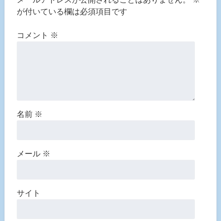
が付いている欄は必須項目です
コメント
※
名前
※
メール
※
サイト