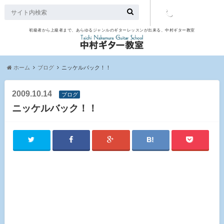
初級者から上級者まで、あらゆるジャンルのギターレッスンが出来る、中村ギター教室
TEL：097-
507-9563
ホーム
ブログ
ニッケルバック！！
2009.10.14
ブログ
ニッケルバック！！