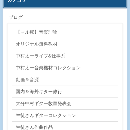
ブログ
【マル秘】音楽理論
オリジナル無料教材
中村太一ライブ&仕事系
中村太一音楽機材コレクション
動画＆音源
国内＆海外ギター修行
大分中村ギター教室発表会
生徒さんギターコレクション
生徒さん作曲作品