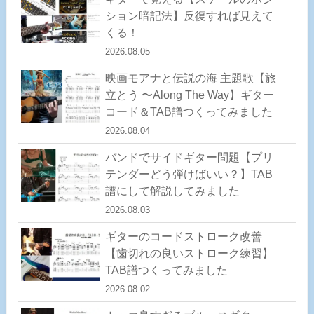
ション暗記法】反復すれば見えて
くる！
2026.08.05
映画モアナと伝説の海 主題歌【旅
立とう 〜Along The Way】ギター
コード＆TAB譜つくってみました
2026.08.04
バンドでサイドギター問題【プリ
テンダーどう弾けばいい？】TAB
譜にして解説してみました
2026.08.03
ギターのコードストローク改善
【歯切れの良いストローク練習】
TAB譜つくってみました
2026.08.02