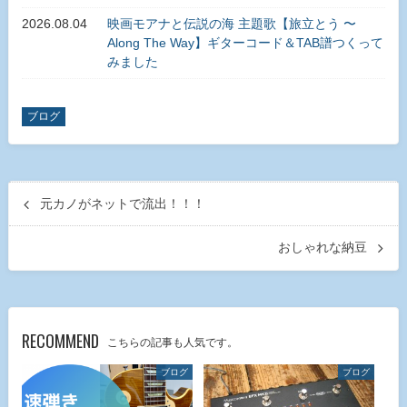
2026.08.04
映画モアナと伝説の海 主題歌【旅立とう 〜
Along The Way】ギターコード＆TAB譜つくって
みました
ブログ
元カノがネットで流出！！！
おしゃれな納豆
RECOMMEND
こちらの記事も人気です。
ブログ
ブログ