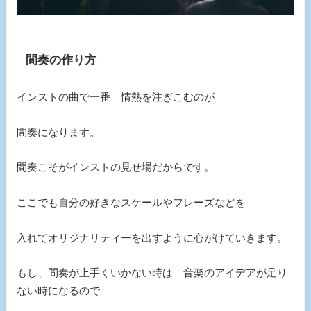
間奏の作り方
インストの曲で一番 情熱を注ぎこむのが
間奏になります。
間奏こそがインストの見せ場だからです。
ここでも自分の好きなスケールやフレーズなどを
入れてオリジナリティーを出すように心がけていきます。
もし、間奏が上手くいかない時は 音楽のアイデアが足り
ない時になるので