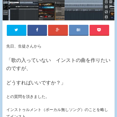
先日、生徒さんから
「歌の入っていない インストの曲を作りたい
のですが、
どうすればいいですか？」
との質問を頂きました。
インストゥルメント（ボーカル無しソング）のことを略し
てインスト