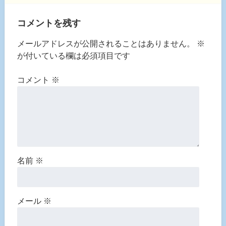
コメントを残す
メールアドレスが公開されることはありません。
※
が付いている欄は必須項目です
コメント
※
名前
※
メール
※