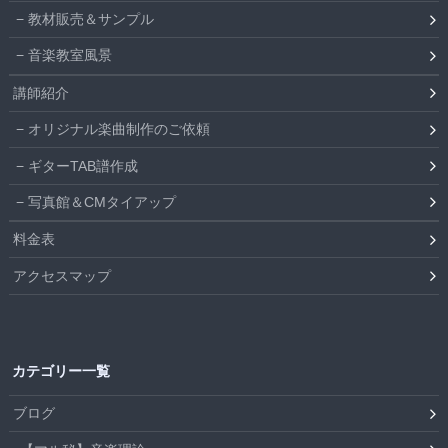
教材販売＆サンプル
音楽教室風景
講師紹介
オリジナル楽曲制作のご依頼
ギターTAB譜作成
写真館＆CMタイアップ
料金表
アクセスマップ
カテゴリー一覧
ブログ