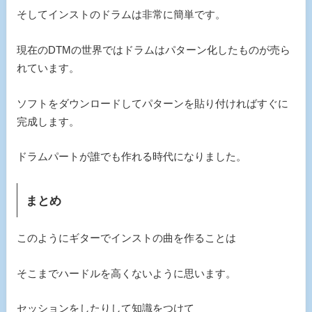
そしてインストのドラムは非常に簡単です。
現在のDTMの世界ではドラムはパターン化したものが売ら
れています。
ソフトをダウンロードしてパターンを貼り付ければすぐに
完成します。
ドラムパートが誰でも作れる時代になりました。
まとめ
このようにギターでインストの曲を作ることは
そこまでハードルを高くないように思います。
セッションをしたりして知識をつけて