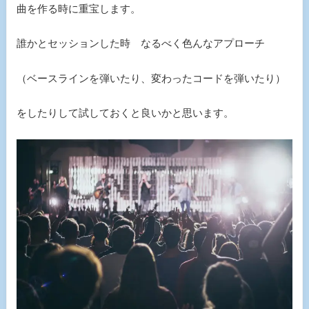
曲を作る時に重宝します。
誰かとセッションした時 なるべく色んなアプローチ
（ベースラインを弾いたり、変わったコードを弾いたり）
をしたりして試しておくと良いかと思います。