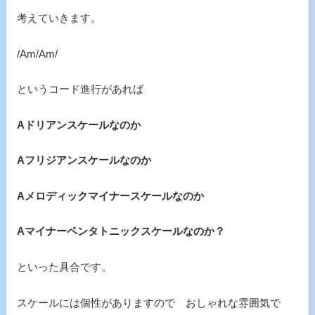
考えていきます。
/Am/Am/
というコード進行があれば
Aドリアンスケールなのか
Aフリジアンスケールなのか
Aメロディックマイナースケールなのか
Aマイナーペンタトニックスケールなのか？
といった具合です。
スケールには個性がありますので おしゃれな雰囲気で