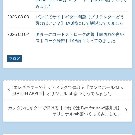
みました
2026.08.03
バンドでサイドギター問題【プリテンダーどう
弾けばいい？】TAB譜にして解説してみました
2026.08.02
ギターのコードストローク改善【歯切れの良い
ストローク練習】TAB譜つくってみました
ブログ
エレキギターのカッティングで弾ける【ダンスホール/Mrs.
GREEN APPLE】オリジナルtab譜つくってみました
カンタンにギターで弾ける【それでは Bye for now/藤井風】
オリジナルtab譜つくってみました。