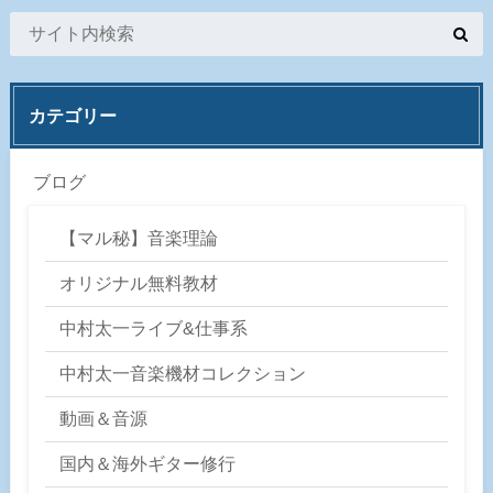
カテゴリー
ブログ
【マル秘】音楽理論
オリジナル無料教材
中村太一ライブ&仕事系
中村太一音楽機材コレクション
動画＆音源
国内＆海外ギター修行