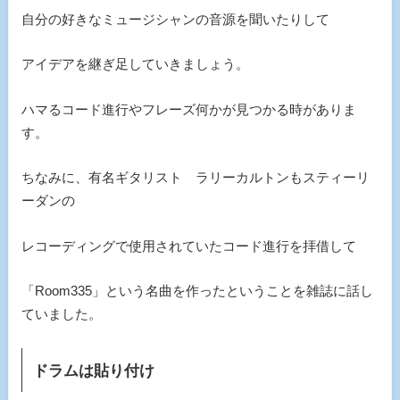
自分の好きなミュージシャンの音源を聞いたりして
アイデアを継ぎ足していきましょう。
ハマるコード進行やフレーズ何かが見つかる時がありま
す。
ちなみに、有名ギタリスト ラリーカルトンもスティーリ
ーダンの
レコーディングで使用されていたコード進行を拝借して
「Room335」という名曲を作ったということを雑誌に話し
ていました。
ドラムは貼り付け