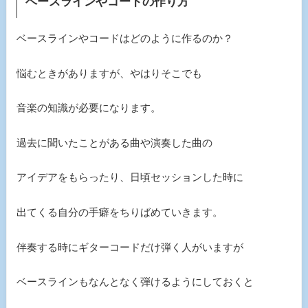
ベースラインやコードの作り方
ベースラインやコードはどのように作るのか？
悩むときがありますが、やはりそこでも
音楽の知識が必要になります。
過去に聞いたことがある曲や演奏した曲の
アイデアをもらったり、日頃セッションした時に
出てくる自分の手癖をちりばめていきます。
伴奏する時にギターコードだけ弾く人がいますが
ベースラインもなんとなく弾けるようにしておくと