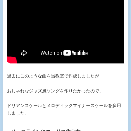
過去にこのような曲を当教室で作成しましたが
おしゃれなジャズ風ソングを作りたかったので、
ドリアンスケールとメロディックマイナースケールを多用
しました。