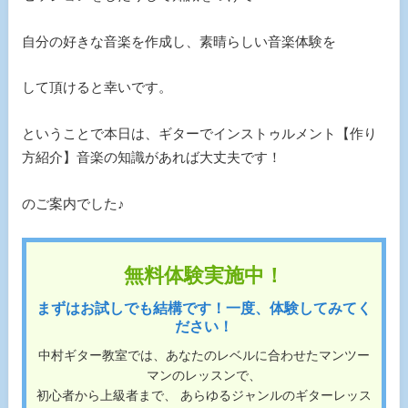
自分の好きな音楽を作成し、素晴らしい音楽体験を
して頂けると幸いです。
ということで本日は、ギターでインストゥルメント【作り
方紹介】音楽の知識があれば大丈夫です！
のご案内でした♪
無料体験実施中！
まずはお試しでも結構です！一度、体験してみてく
ださい！
中村ギター教室では、あなたのレベルに合わせたマンツー
マンのレッスンで、
初心者から上級者まで、 あらゆるジャンルのギターレッス