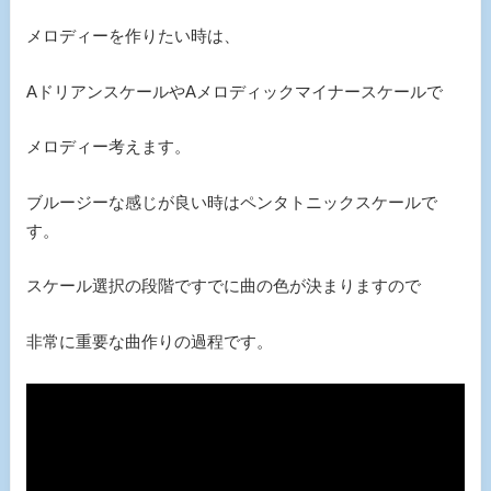
メロディーを作りたい時は、
AドリアンスケールやAメロディックマイナースケールで
メロディー考えます。
ブルージーな感じが良い時はペンタトニックスケールで
す。
スケール選択の段階ですでに曲の色が決まりますので
非常に重要な曲作りの過程です。