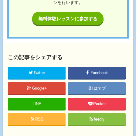
ンを行います。
無料体験レッスンに参加する
この記事をシェアする
Twitter
Facebook
Google+
はてブ
LINE
Pocket
RSS
feedly