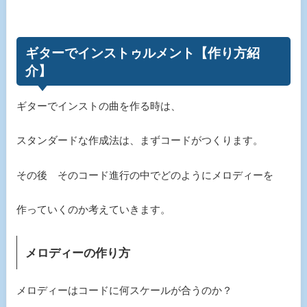
ギターでインストゥルメント【作り方紹
介】
ギターでインストの曲を作る時は、
スタンダードな作成法は、まずコードがつくります。
その後 そのコード進行の中でどのようにメロディーを
作っていくのか考えていきます。
メロディーの作り方
メロディーはコードに何スケールが合うのか？