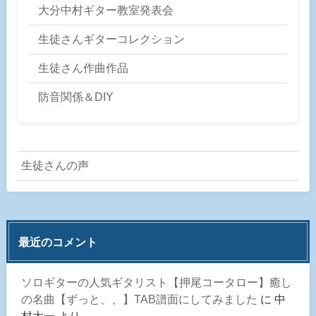
大分中村ギター教室発表会
生徒さんギターコレクション
生徒さん作曲作品
防音関係＆DIY
生徒さんの声
最近のコメント
ソロギターの人気ギタリスト【押尾コータロー】癒し
の名曲【ずっと、、】TAB譜面にしてみました
に
中