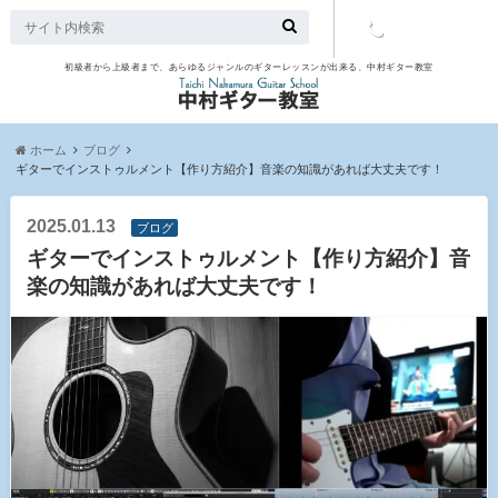
初級者から上級者まで、あらゆるジャンルのギターレッスンが出来る、中村ギター教室
TEL：097-
507-9563
ホーム
ブログ
ギターでインストゥルメント【作り方紹介】音楽の知識があれば大丈夫です！
2025.01.13
ブログ
ギターでインストゥルメント【作り方紹介】音
楽の知識があれば大丈夫です！