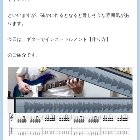
といいますが、確かに作るとなると難しそうな雰囲気があ
ります。
今日は、ギターでインストゥルメント【作り方】
のご紹介です。