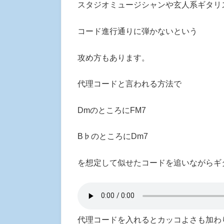
スタジオミュージシャンや玄人系ギタリ
コード進行通りに弾かないという
攻め方もあります。
代理コードと言われる方法で
DmのところにFM7
B♭のところにDm7
を想定して似せたコードを追いながらギ
代理コードを入れるとカッコよさも加わ