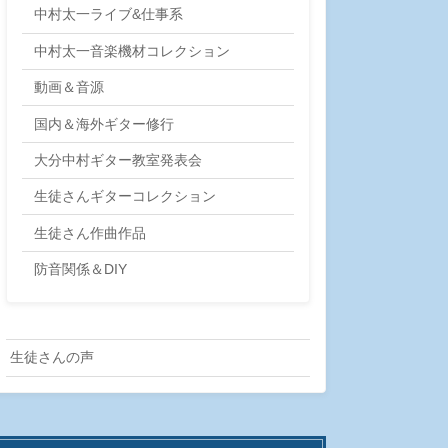
中村太一ライブ&仕事系
中村太一音楽機材コレクション
動画＆音源
国内＆海外ギター修行
大分中村ギター教室発表会
生徒さんギターコレクション
生徒さん作曲作品
防音関係＆DIY
生徒さんの声