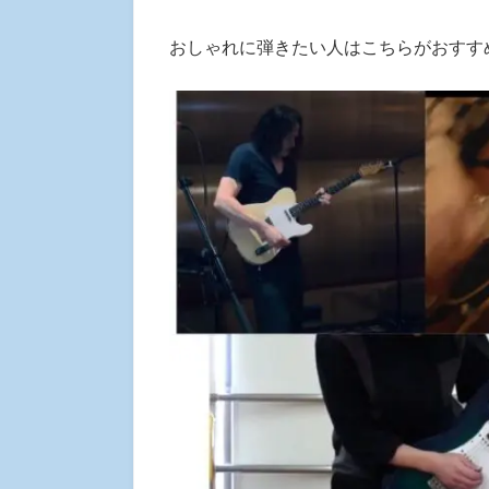
おしゃれに弾きたい人はこちらがおすす