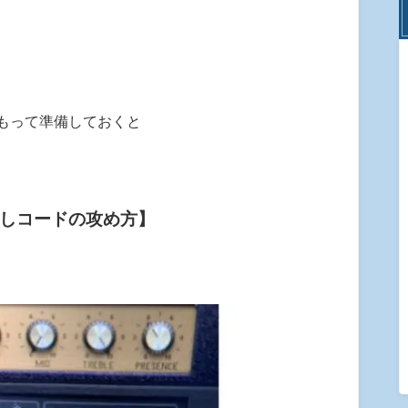
もって準備しておくと
しコードの攻め方】