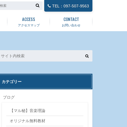
TEL：097-507-9563
ACCESS
CONTACT
アクセスマップ
お問い合わせ
カテゴリー
ブログ
【マル秘】音楽理論
オリジナル無料教材