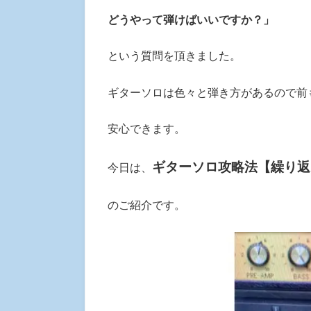
どうやって弾けばいいですか？」
という質問を頂きました。
ギターソロは色々と弾き方があるので前
安心できます。
ギターソロ攻略法【繰り返
今日は、
のご紹介です。