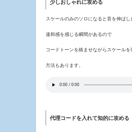
少しおしゃれに攻める
スケールのみのソロになると音を伸ばし
違和感を感じる瞬間があるので
コードトーンを絡ませながらスケールを
方法もあります。
代理コードを入れて知的に攻める