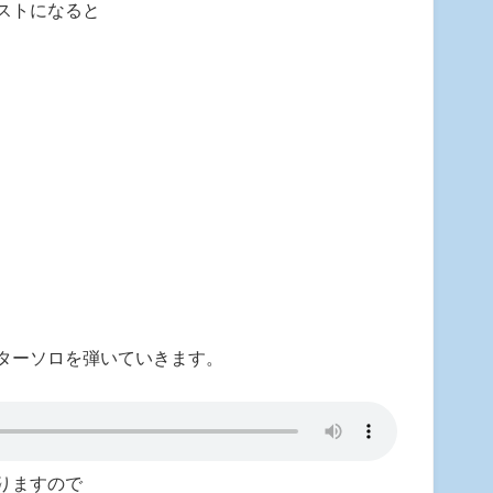
ストになると
ターソロを弾いていきます。
りますので