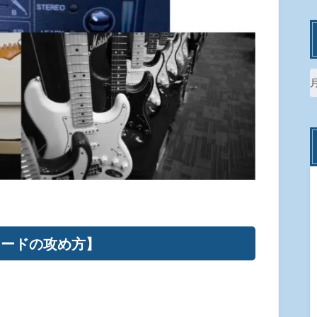
コードの攻め方】