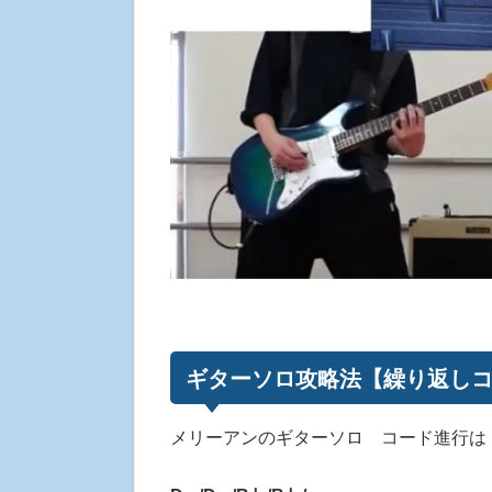
ギターソロ攻略法【繰り返し
メリーアンのギターソロ コード進行は