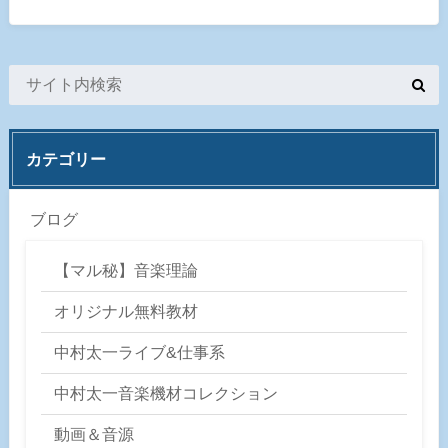
カテゴリー
ブログ
【マル秘】音楽理論
オリジナル無料教材
中村太一ライブ&仕事系
中村太一音楽機材コレクション
動画＆音源