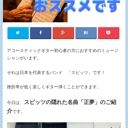
アコースティックギター初心者の方におすすめのミュージ
シャンがいます。
それは日本を代表するバンド 「スピッツ」です！
挫折率が低く楽しくギター弾くことができます。
スピッツの隠れた名曲「正夢」のご紹
今日は、
介
です。