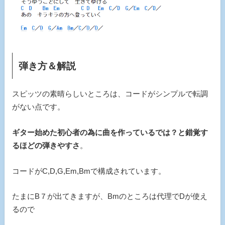
弾き方＆解説
スピッツの素晴らしいところは、コードがシンプルで転調
がない点です。
ギター始めた初心者の為に曲を作っているでは？と錯覚す
るほどの弾きやすさ
。
コードがC,D,G,Em,Bmで構成されています。
たまにB７が出てきますが、Bmのところは代理でDが使え
るので