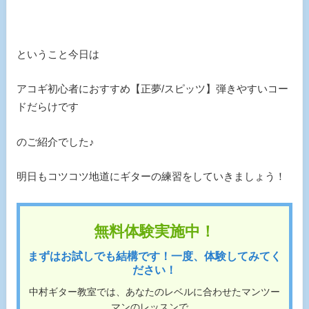
ということ今日は
アコギ初心者におすすめ【正夢/スピッツ】弾きやすいコー
ドだらけです
のご紹介でした♪
明日もコツコツ地道にギターの練習をしていきましょう！
無料体験実施中！
まずはお試しでも結構です！一度、体験してみてく
ださい！
中村ギター教室では、あなたのレベルに合わせたマンツー
マンのレッスンで、