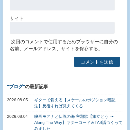
サイト
次回のコメントで使用するためブラウザーに自分の
名前、メールアドレス、サイトを保存する。
ブログ
の最新記事
2026.08.05
ギターで覚える【スケールのポジション暗記
法】反復すれば見えてくる！
2026.08.04
映画モアナと伝説の海 主題歌【旅立とう 〜
Along The Way】ギターコード＆TAB譜つくって
みました