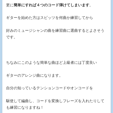
更に
簡単にすれば４つのコード弾けてしまいます
。
ギターを始めた方はスピッツを何曲か練習してから
好みのミュージシャンの曲を練習曲に選曲するとよさそう
です。
ちなみにこのような簡単な曲ほど上級者には丁度良い
ギターのアレンジ曲になります。
自分の知っているテンションコードやオンコードを
駆使して編曲し、コードを変換しフレーズを入れたりして
も練習になりますね！