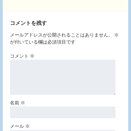
コメントを残す
メールアドレスが公開されることはありません。
※
が付いている欄は必須項目です
コメント
※
名前
※
メール
※