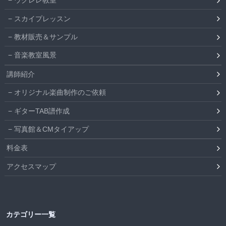
ウクレレ教室
スカイプレッスン
教材販売＆サンプル
音楽教室風景
講師紹介
オリジナル楽曲制作のご依頼
ギターTAB譜作成
写真館＆CMタイアップ
料金表
アクセスマップ
カテゴリー一覧