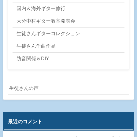
国内＆海外ギター修行
大分中村ギター教室発表会
生徒さんギターコレクション
生徒さん作曲作品
防音関係＆DIY
生徒さんの声
最近のコメント