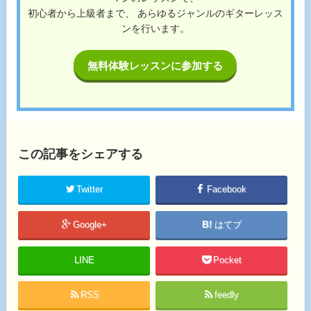
初心者から上級者まで、 あらゆるジャンルのギターレッス
ンを行います。
無料体験レッスンに参加する
この記事をシェアする
Twitter
Facebook
Google+
はてブ
LINE
Pocket
RSS
feedly