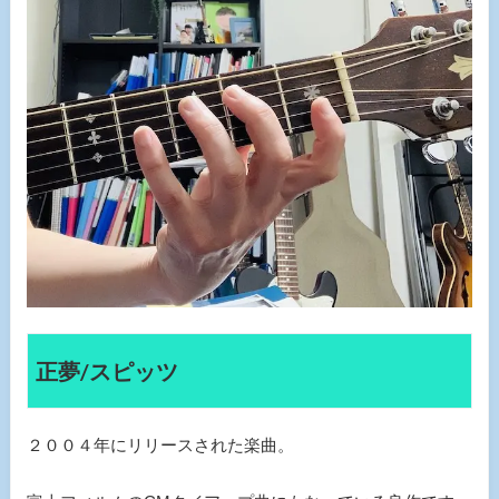
正夢/スピッツ
２００４年にリリースされた楽曲。