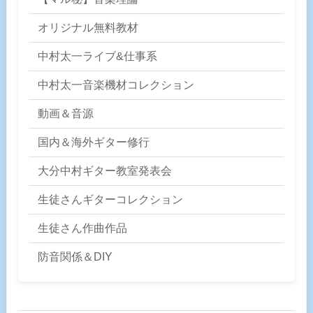
オリジナル無料教材
中村太一ライブ&仕事系
中村太一音楽機材コレクション
動画＆音源
国内＆海外ギター修行
大分中村ギター教室発表会
生徒さんギターコレクション
生徒さん作曲作品
防音関係＆DIY