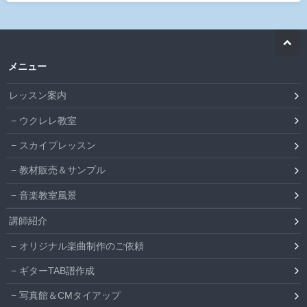
メニュー
レッスン案内
ウクレレ教室
スカイプレッスン
教材販売＆サンプル
音楽教室風景
講師紹介
オリジナル楽曲制作のご依頼
ギターTAB譜作成
写真館＆CMタイアップ