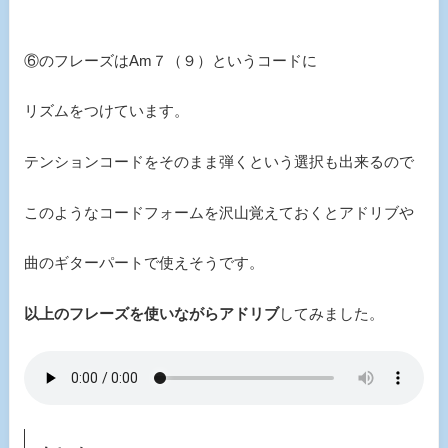
⑥のフレーズはAm７（９）というコードに
リズムをつけています。
テンションコードをそのまま弾くという選択も出来るので
このようなコードフォームを沢山覚えておくとアドリブや
曲のギターパートで使えそうです。
以上のフレーズを使いながらアドリブ
してみました。