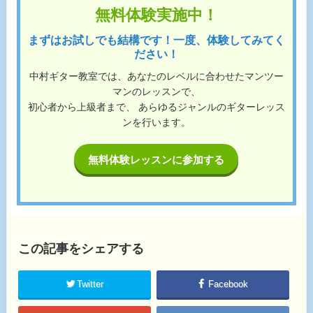
無料体験実施中！
まずはお試しでも結構です！一度、体験してみてく
ださい！
中村ギター教室では、あなたのレベルに合わせたマンツー
マンのレッスンで、
初心者から上級者まで、 あらゆるジャンルのギターレッス
ンを行います。
無料体験レッスンに参加する
この記事をシェアする
Twitter
Facebook