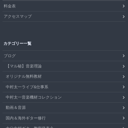
料金表
アクセスマップ
カテゴリー一覧
ブログ
【マル秘】音楽理論
オリジナル無料教材
中村太一ライブ&仕事系
中村太一音楽機材コレクション
動画＆音源
国内＆海外ギター修行