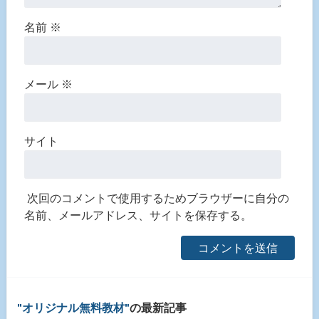
名前
※
メール
※
サイト
次回のコメントで使用するためブラウザーに自分の
名前、メールアドレス、サイトを保存する。
オリジナル無料教材
の最新記事