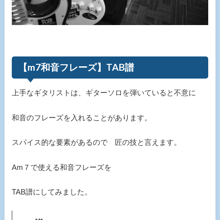
【m7和音フレーズ】TAB譜
上手なギタリストは、ギターソロを弾いていると不意に
和音のフレーズを入れることがあります。
スパイス的な要素があるので 匠の技と言えます。
Am７で使える和音フレーズを
TAB譜にしてみました。