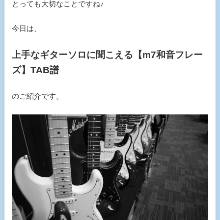
とっても大切なことですね♪
今日は、
上手なギターソロに聞こえる【m7和音フレー
ズ】TAB譜
のご紹介です。