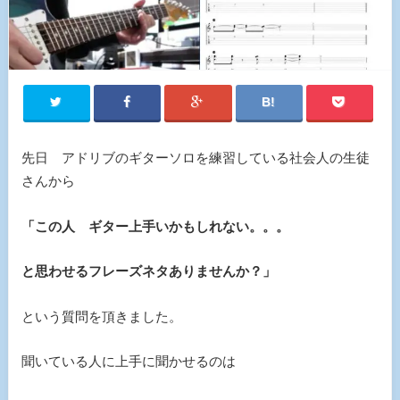
先日 アドリブのギターソロを練習している社会人の生徒
さんから
「この人 ギター上手いかもしれない。。。
と思わせるフレーズネタありませんか？」
という質問を頂きました。
聞いている人に上手に聞かせるのは