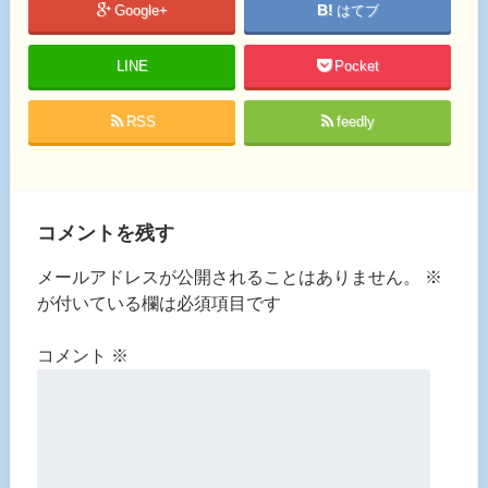
Google+
はてブ
LINE
Pocket
RSS
feedly
コメントを残す
メールアドレスが公開されることはありません。
※
が付いている欄は必須項目です
コメント
※