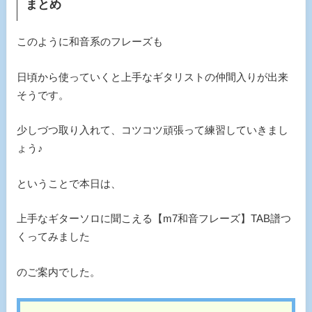
まとめ
このように和音系のフレーズも
日頃から使っていくと上手なギタリストの仲間入りが出来
そうです。
少しづつ取り入れて、コツコツ頑張って練習していきまし
ょう♪
ということで本日は、
上手なギターソロに聞こえる【m7和音フレーズ】TAB譜つ
くってみました
のご案内でした。