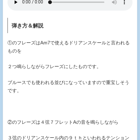
弾き方＆解説
①のフレーズはAm7で使えるドリアンスケールと言われる
ものを
２つ鳴らしながらフレーズにしたものです。
ブルースでも使われる並びになっていますので重宝しそう
です。
②のフレーズは４弦７フレットAの音を鳴らしながら
３弦のドリアンスケール内の９ｔｈといわれるテンション