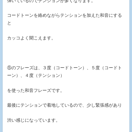
弾いているのでテンションが多くなります。
コードトーンを絡めながらテンションを加えた和音にする
と
カッコよく聞こえます。
⑤のフレーズは、３度（コードトーン）、５度（コードト
ーン）、４度（テンション）
を使った和音フレーズです。
最後にテンションで着地しているので、少し緊張感があり
渋い感じになっています。