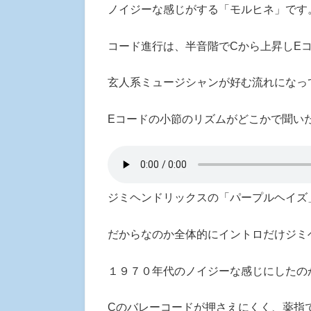
ノイジーな感じがする「モルヒネ」です
コード進行は、半音階でCから上昇しE
玄人系ミュージシャンが好む流れになっ
Eコードの小節のリズムがどこかで聞い
ジミヘンドリックスの「パープルヘイズ
だからなのか全体的にイントロだけジミ
１９７０年代のノイジーな感じにしたの
Cのバレーコードが押さえにくく、薬指