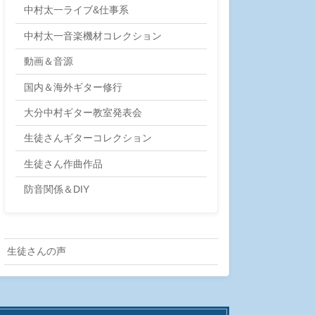
中村太一ライブ&仕事系
中村太一音楽機材コレクション
動画＆音源
国内＆海外ギター修行
大分中村ギター教室発表会
生徒さんギターコレクション
生徒さん作曲作品
防音関係＆DIY
生徒さんの声