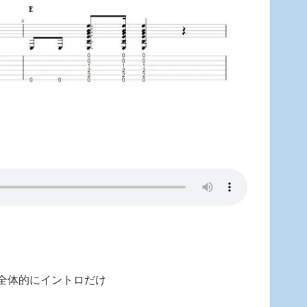
全体的にイントロだけ