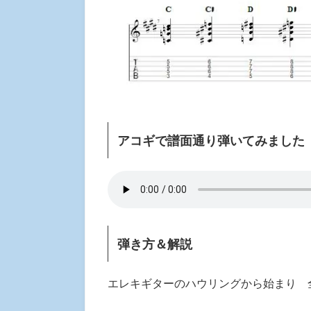
アコギで譜面通り弾いてみました
弾き方＆解説
エレキギターのハウリングから始まり 