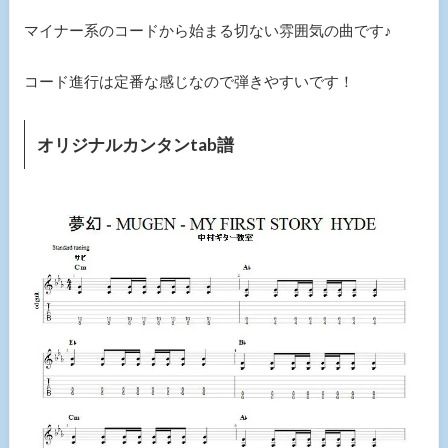
マイナー系のコードから始まる切ない雰囲気の曲です♪
コード進行は定番な感じなので弾きやすいです！
オリジナルカンタンtab譜