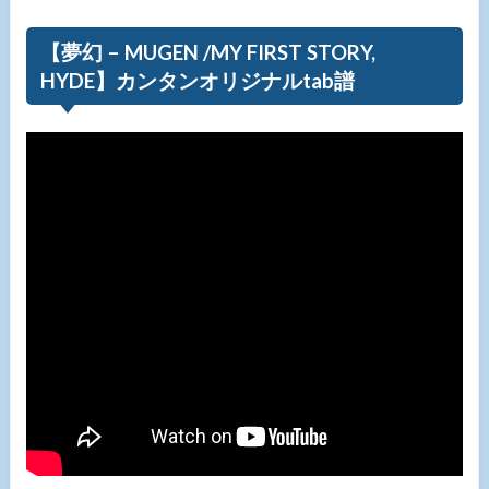
【夢幻 – MUGEN /MY FIRST STORY,
HYDE】カンタンオリジナルtab譜