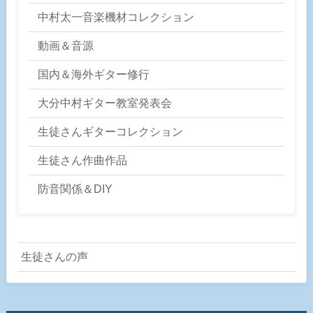
中村太一音楽機材コレクション
動画＆音源
国内＆海外ギター修行
大分中村ギター教室発表会
生徒さんギターコレクション
生徒さん作曲作品
防音関係＆DIY
生徒さんの声