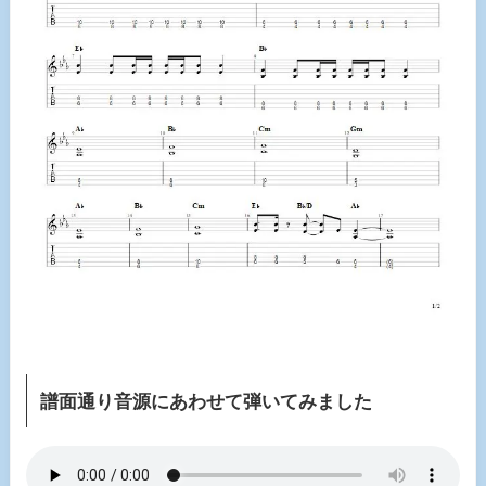
譜面通り音源にあわせて弾いてみました