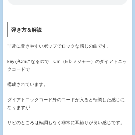
弾き方＆解説
非常に聞きやすいポップでロックな感じの曲です。
keyがCmになるので Cm（E♭メジャー）のダイアトニッ
クコードで
構成されています。
ダイアトニックコード外のコードが入ると転調した感じに
なりますが
サビのところは転調もなく非常に耳触りが良い感じです。