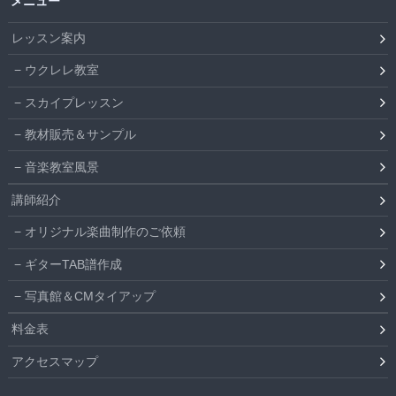
メニュー
レッスン案内
ウクレレ教室
スカイプレッスン
教材販売＆サンプル
音楽教室風景
講師紹介
オリジナル楽曲制作のご依頼
ギターTAB譜作成
写真館＆CMタイアップ
料金表
アクセスマップ