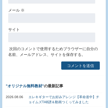
メール
※
サイト
次回のコメントで使用するためブラウザーに自分の
名前、メールアドレス、サイトを保存する。
オリジナル無料教材
の最新記事
2026.08.06
エレキギターでお好みアレンジ【革命道中】チ
ョイムズTAB譜＆動画つくってみました