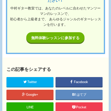
ださい！
中村ギター教室では、あなたのレベルに合わせたマンツー
マンのレッスンで、
初心者から上級者まで、 あらゆるジャンルのギターレッス
ンを行います。
無料体験レッスンに参加する
この記事をシェアする
Twitter
Facebook
Google+
はてブ
LINE
Pocket