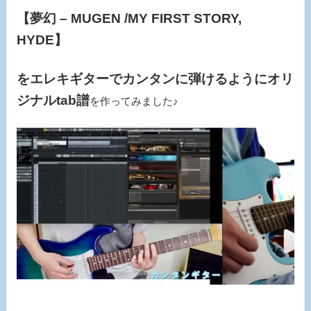
【夢幻 – MUGEN /MY FIRST STORY,
HYDE】
をエレキギターでカンタンに弾けるようにオリ
ジナルtab譜
を作ってみました♪