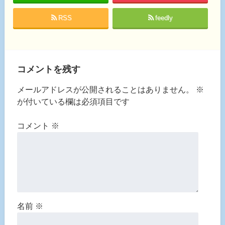
RSS
feedly
コメントを残す
メールアドレスが公開されることはありません。
※
が付いている欄は必須項目です
コメント
※
名前
※