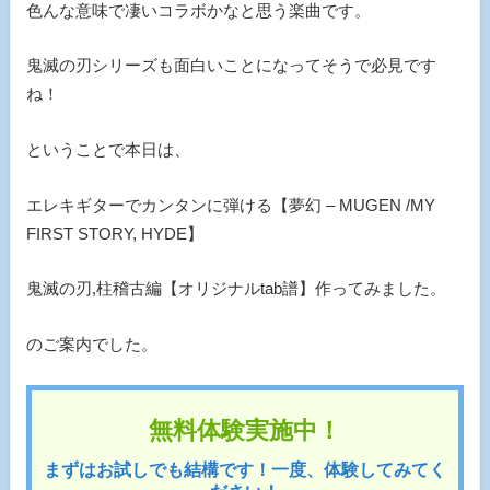
色んな意味で凄いコラボかなと思う楽曲です。
鬼滅の刃シリーズも面白いことになってそうで必見です
ね！
ということで本日は、
エレキギターでカンタンに弾ける【夢幻 – MUGEN /MY
FIRST STORY, HYDE】
鬼滅の刃,柱稽古編【オリジナルtab譜】作ってみました。
のご案内でした。
無料体験実施中！
まずはお試しでも結構です！一度、体験してみてく