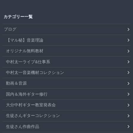
カテゴリー一覧
ブログ
【マル秘】音楽理論
オリジナル無料教材
中村太一ライブ&仕事系
中村太一音楽機材コレクション
動画＆音源
国内＆海外ギター修行
大分中村ギター教室発表会
生徒さんギターコレクション
生徒さん作曲作品