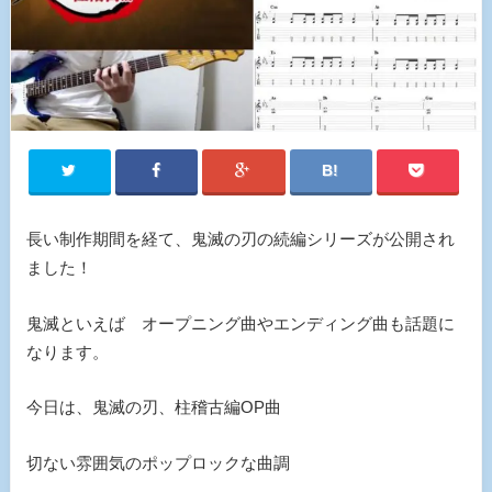
長い制作期間を経て、鬼滅の刃の続編シリーズが公開され
ました！
鬼滅といえば オープニング曲やエンディング曲も話題に
なります。
今日は、鬼滅の刃、柱稽古編OP曲
切ない雰囲気のポップロックな曲調