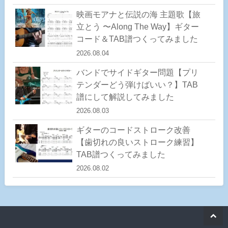
映画モアナと伝説の海 主題歌【旅
立とう 〜Along The Way】ギター
コード＆TAB譜つくってみました
2026.08.04
バンドでサイドギター問題【プリ
テンダーどう弾けばいい？】TAB
譜にして解説してみました
2026.08.03
ギターのコードストローク改善
【歯切れの良いストローク練習】
TAB譜つくってみました
2026.08.02