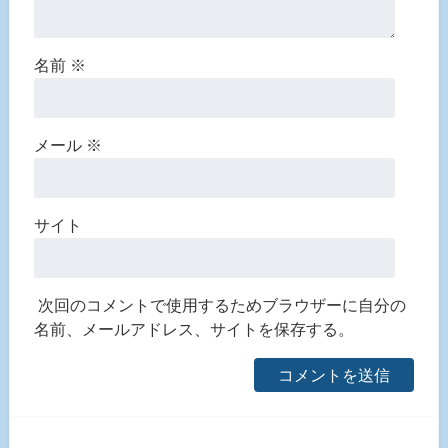
名前
※
メール
※
サイト
次回のコメントで使用するためブラウザーに自分の
名前、メールアドレス、サイトを保存する。