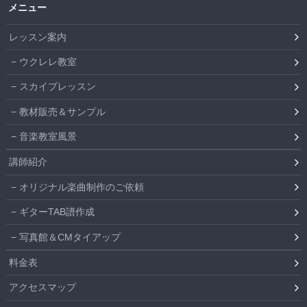
メニュー
レッスン案内
ウクレレ教室
スカイプレッスン
教材販売＆サンプル
音楽教室風景
講師紹介
オリジナル楽曲制作のご依頼
ギターTAB譜作成
写真館＆CMタイアップ
料金表
アクセスマップ