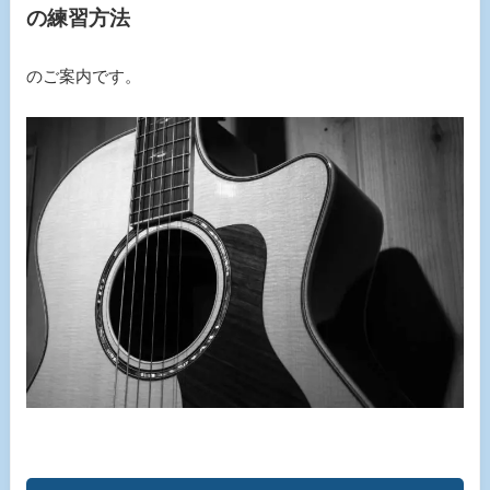
の練習方法
のご案内です。