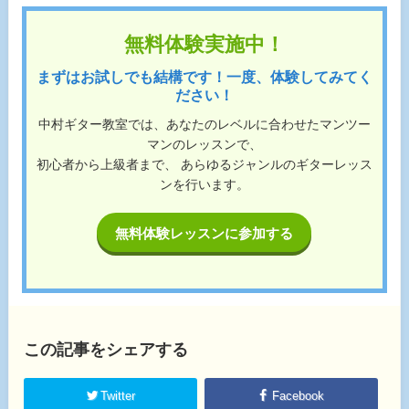
無料体験実施中！
まずはお試しでも結構です！一度、体験してみてく
ださい！
中村ギター教室では、あなたのレベルに合わせたマンツー
マンのレッスンで、
初心者から上級者まで、 あらゆるジャンルのギターレッス
ンを行います。
無料体験レッスンに参加する
この記事をシェアする
Twitter
Facebook