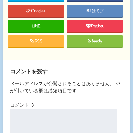
Google+
はてブ
LINE
Pocket
RSS
feedly
コメントを残す
メールアドレスが公開されることはありません。
※
が付いている欄は必須項目です
コメント
※