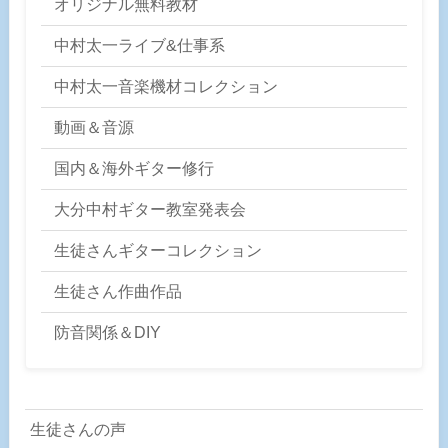
オリジナル無料教材
中村太一ライブ&仕事系
中村太一音楽機材コレクション
動画＆音源
国内＆海外ギター修行
大分中村ギター教室発表会
生徒さんギターコレクション
生徒さん作曲作品
防音関係＆DIY
生徒さんの声