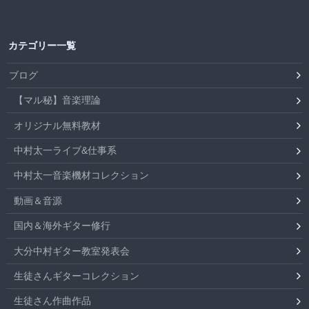
カテゴリー一覧
ブログ
【マル秘】音楽理論
オリジナル無料教材
中村太一ライブ&仕事系
中村太一音楽機材コレクション
動画＆音源
国内＆海外ギター修行
大分中村ギター教室発表会
生徒さんギターコレクション
生徒さん作曲作品