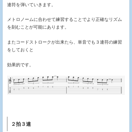
連符を弾いていきます。
メトロノームに合わせて練習することでより正確なリズム
を刻むことが可能にあります。
またコードストロークが出来たら、単音でも３連符の練習
をしておくと
効果的です。
２拍３連