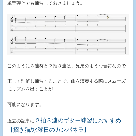
単音弾きでも練習しておきましょう。
このように３連符と２拍３連は、兄弟のような音符なので
正しく理解し練習することで、曲を演奏する際にスムーズ
にリズムを出すことが
可能になります。
２拍３連のギター練習におすすめ
過去の記事に
【招き猫/水曜日のカンパネラ】