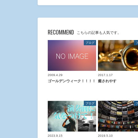
RECOMMEND
こちらの記事も人気です。
ブログ
2009.4.29
2017.1.17
ゴールデンウィーク！！！！
癒されやす
ブログ
2023.9.15
2019.5.10