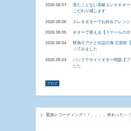
2026.08.07
見たことない高級エレキギターブラン
こだわり感じます
2026.08.06
エレキギターでお好みアレンジ
2026.08.05
ギターで覚える【スケールのポ
2026.08.04
映画モアナと伝説の海 主題歌【旅立
ってみました
2026.08.03
バンドでサイドギター問題【プ
した
ブログ
緊急レコーディング！！。。。。終わった～