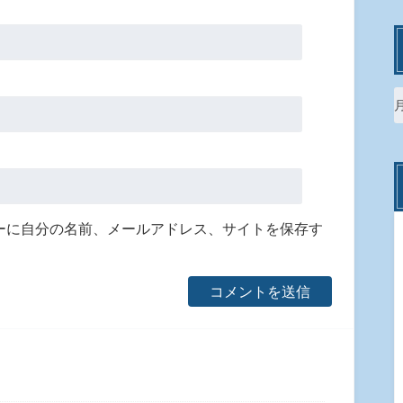
ーに自分の名前、メールアドレス、サイトを保存す