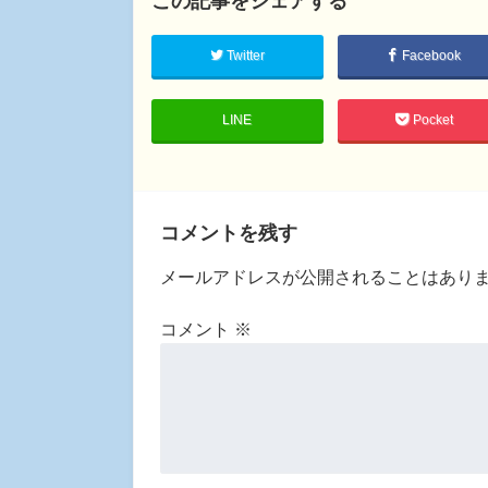
Twitter
Facebook
LINE
Pocket
コメントを残す
メールアドレスが公開されることはあり
コメント
※