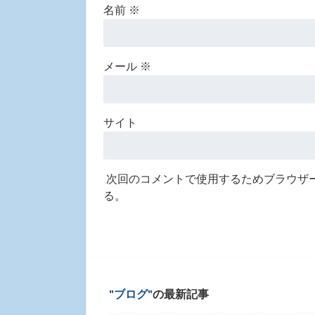
名前
※
メール
※
サイト
次回のコメントで使用するためブラウザ
る。
ブログ
の最新記事