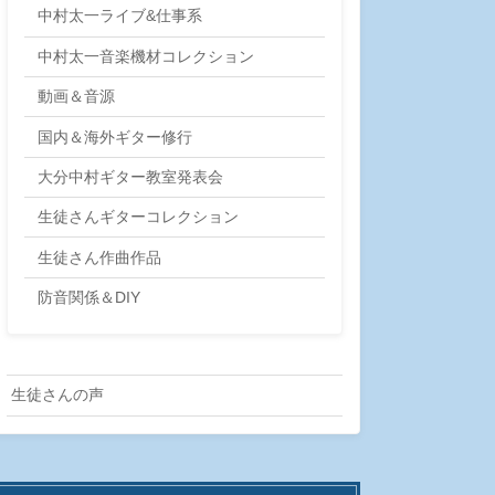
中村太一ライブ&仕事系
中村太一音楽機材コレクション
動画＆音源
国内＆海外ギター修行
大分中村ギター教室発表会
生徒さんギターコレクション
生徒さん作曲作品
防音関係＆DIY
生徒さんの声