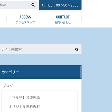
TEL：097-507-9563
ACCESS
CONTACT
アクセスマップ
お問い合わせ
カテゴリー
ブログ
【マル秘】音楽理論
オリジナル無料教材