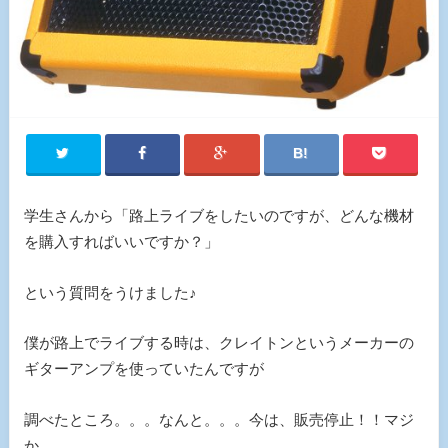
学生さんから「路上ライブをしたいのですが、どんな機材
を購入すればいいですか？」
という質問をうけました♪
僕が路上でライブする時は、クレイトンというメーカーの
ギターアンプを使っていたんですが
調べたところ。。。なんと。。。今は、販売停止！！マジ
か。。。