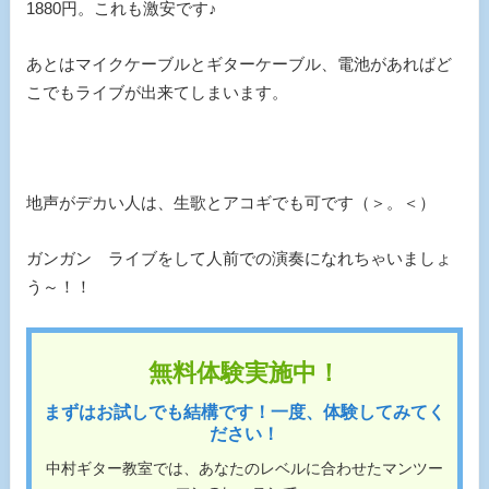
1880円。これも激安です♪
あとはマイクケーブルとギターケーブル、電池があればど
こでもライブが出来てしまいます。
地声がデカい人は、生歌とアコギでも可です（＞。＜）
ガンガン ライブをして人前での演奏になれちゃいましょ
う～！！
無料体験実施中！
まずはお試しでも結構です！一度、体験してみてく
ださい！
中村ギター教室では、あなたのレベルに合わせたマンツー