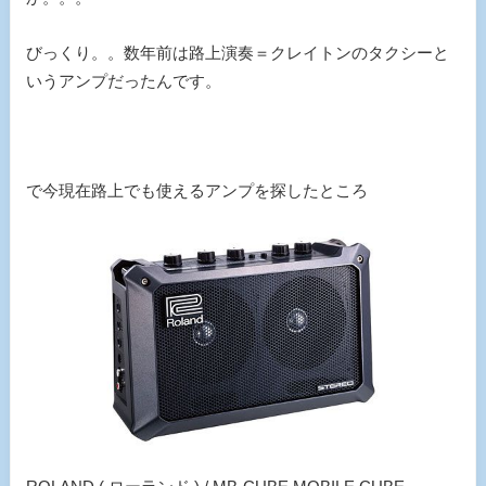
びっくり。。数年前は路上演奏＝クレイトンのタクシーと
いうアンプだったんです。
で今現在路上でも使えるアンプを探したところ