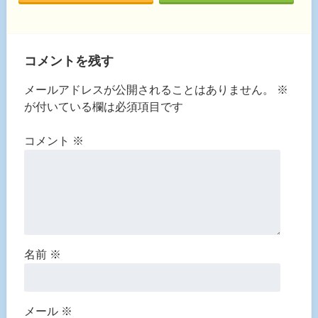
コメントを残す
メールアドレスが公開されることはありません。
※
が付いている欄は必須項目です
コメント
※
名前
※
メール
※