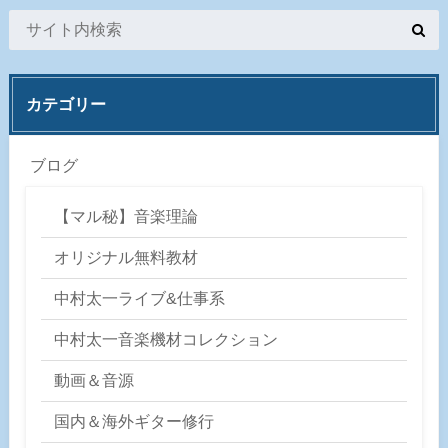
カテゴリー
ブログ
【マル秘】音楽理論
オリジナル無料教材
中村太一ライブ&仕事系
中村太一音楽機材コレクション
動画＆音源
国内＆海外ギター修行