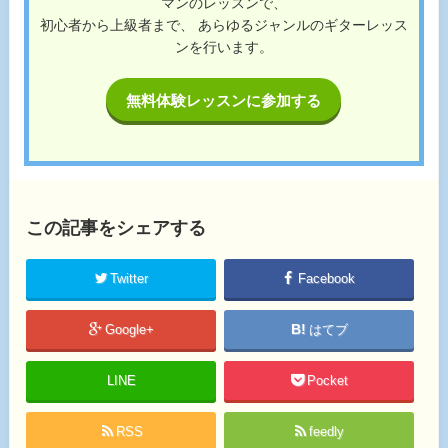
マンのレッスンで、
初心者から上級者まで、 あらゆるジャンルのギターレッス
ンを行います。
無料体験レッスンに参加する
この記事をシェアする
Twitter
Facebook
Google+
はてブ
LINE
Pocket
RSS
feedly