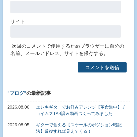
サイト
次回のコメントで使用するためブラウザーに自分の
名前、メールアドレス、サイトを保存する。
ブログ
の最新記事
2026.08.06
エレキギターでお好みアレンジ【革命道中】チ
ョイムズTAB譜＆動画つくってみました
2026.08.05
ギターで覚える【スケールのポジション暗記
法】反復すれば見えてくる！