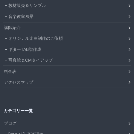
教材販売＆サンプル
音楽教室風景
講師紹介
オリジナル楽曲制作のご依頼
ギターTAB譜作成
写真館＆CMタイアップ
料金表
アクセスマップ
カテゴリー一覧
ブログ