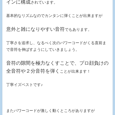
インに構成
されています。
基本的なリズムなのでカンタンに弾くことが出来ますが
意外と雑になりやすい音符
でもあります。
丁寧さを追求し、なるべく次のパワーコードがくる直前ま
で音符を伸ばすようにしていきましょう。
音符の隙間を極力なくすことで、プロ顔負けの
全音符や２分音符を弾く
ことが出来ます！
丁寧イズベストです♪
またパワーコードが激しく動くところがありますが