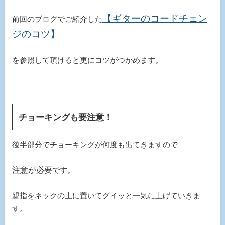
【ギターのコードチェン
前回のブログでご紹介した
ジのコツ】
を参照して頂けると更にコツがつかめます。
チョーキングも要注意！
後半部分でチョーキングが何度も出てきますので
注意が必要
です。
親指をネックの上に置いてグイッと一気に上げていきま
す。