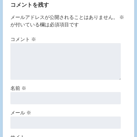
コメントを残す
メールアドレスが公開されることはありません。
※
が付いている欄は必須項目です
コメント
※
名前
※
メール
※