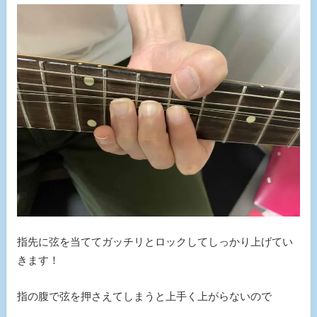
指先に弦を当ててガッチリとロックしてしっかり上げてい
きます！
指の腹で弦を押さえてしまうと上手く上がらないので