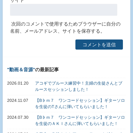
サイト
次回のコメントで使用するためブラウザーに自分の
名前、メールアドレス、サイトを保存する。
動画＆音源
の最新記事
2026.01.20
アコギでブルース練習中！主婦の生徒さんとブ
ルースセッションしました！
2024.11.07
【B♭ｍ７ ワンコードセッション】ギターソロ
を生徒のTさんに弾いてもらいました！
2024.07.30
【B♭ｍ７ ワンコードセッション】ギターソロ
を生徒のＡＫＩさんに弾いてもらいました！