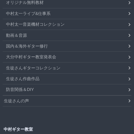
オリジナル無料教材
中村太一ライブ&仕事系
中村太一音楽機材コレクション
動画＆音源
国内＆海外ギター修行
大分中村ギター教室発表会
生徒さんギターコレクション
生徒さん作曲作品
防音関係＆DIY
生徒さんの声
中村ギター教室