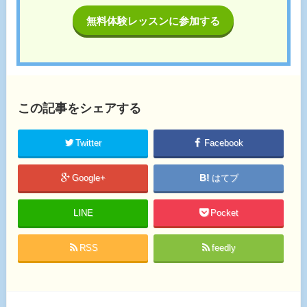
無料体験レッスンに参加する
この記事をシェアする
Twitter
Facebook
Google+
はてブ
LINE
Pocket
RSS
feedly