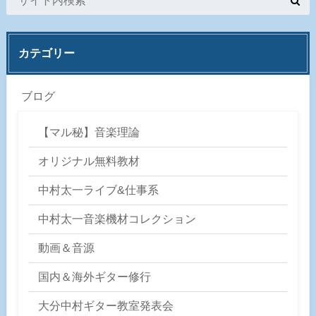
カテゴリー
ブログ
【マル秘】音楽理論
オリジナル無料教材
中村太一ライブ&仕事系
中村太一音楽機材コレクション
動画＆音源
国内＆海外ギター修行
大分中村ギター教室発表会