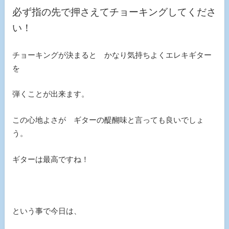
必ず指の先で押さえてチョーキングしてくださ
い！
チョーキングが決まると かなり気持ちよくエレキギター
を
弾くことが出来ます。
この心地よさが ギターの醍醐味と言っても良いでしょ
う。
ギターは最高ですね！
という事で今日は、