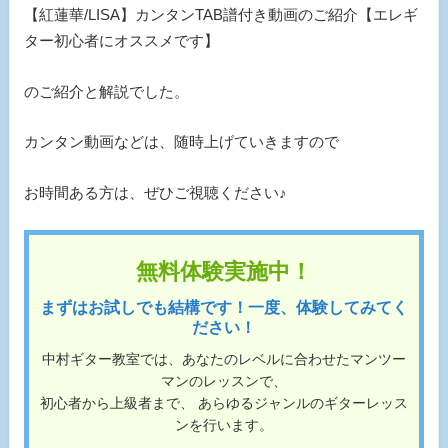
【紅蓮華/LISA】カンタンTAB譜付き動画のご紹介【エレギ
ター初心者にオススメです】
のご紹介と解説でした。
カンタン動画などは、随時上げていきますので
お時間ある方は、ぜひご視聴ください♪
無料体験実施中！
まずはお試しでも結構です！一度、体験してみてく
ださい！
中村ギター教室では、あなたのレベルに合わせたマンツー
マンのレッスンで、
初心者から上級者まで、 あらゆるジャンルのギターレッス
ンを行います。