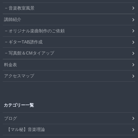
音楽教室風景
講師紹介
オリジナル楽曲制作のご依頼
ギターTAB譜作成
写真館＆CMタイアップ
料金表
アクセスマップ
カテゴリー一覧
ブログ
【マル秘】音楽理論