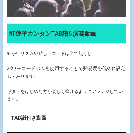
紅蓮華カンタンTAB譜&演奏動画
細かいリズムや難しいコードは全て無くし
パワーコードのみを使用することで難易度を低め
に設定
してあります。
ギターをはじめた方が楽しく弾けるようにアレンジしてい
ます。
TAB譜付き動画