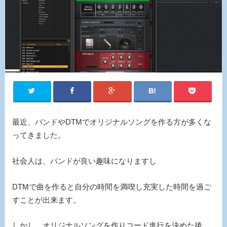
最近、バンドやDTMでオリジナルソングを作る方が多くな
ってきました。
社会人は、バンドが良い趣味になりますし
DTMで曲を作ると自分の時間を満喫し充実した時間を過ご
すことが出来ます。
しかし、オリジナルソングを作りコード進行を決めた後