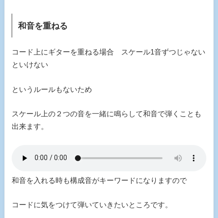
和音を重ねる
コード上にギターを重ねる場合 スケール1音ずつじゃない
といけない
というルールもないため
スケール上の２つの音を一緒に鳴らして和音で弾くことも
出来ます。
和音を入れる時も構成音がキーワードになりますので
コードに気をつけて弾いていきたいところです。