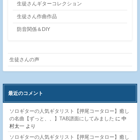
生徒さんギターコレクション
生徒さん作曲作品
防音関係＆DIY
生徒さんの声
最近のコメント
ソロギターの人気ギタリスト【押尾コータロー】癒し
の名曲【ずっと、、】TAB譜面にしてみました
に
中
村太一
より
ソロギターの人気ギタリスト【押尾コータロー】癒し