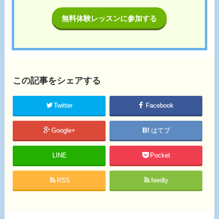
無料体験レッスンに参加する
この記事をシェアする
Twitter
Facebook
Google+
はてブ
LINE
Pocket
RSS
feedly