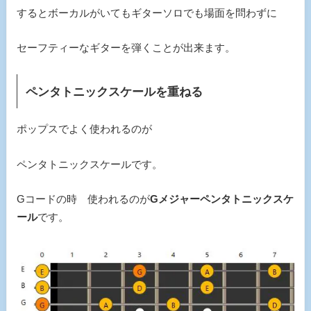
するとボーカルがいてもギターソロでも場面を問わずに
セーフティーなギターを弾くことが出来ます。
ペンタトニックスケールを重ねる
ポップスでよく使われるのが
ペンタトニックスケールです。
Gコードの時 使われるのが
Gメジャーペンタトニックスケ
ール
です。