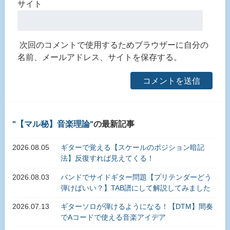
サイト
次回のコメントで使用するためブラウザーに自分の
名前、メールアドレス、サイトを保存する。
【マル秘】音楽理論
の最新記事
2026.08.05
ギターで覚える【スケールのポジション暗記
法】反復すれば見えてくる！
2026.08.03
バンドでサイドギター問題【プリテンダーどう
弾けばいい？】TAB譜にして解説してみました
2026.07.13
ギターソロが弾けるようになる！【DTM】間奏
でAコードで使える音楽アイデア