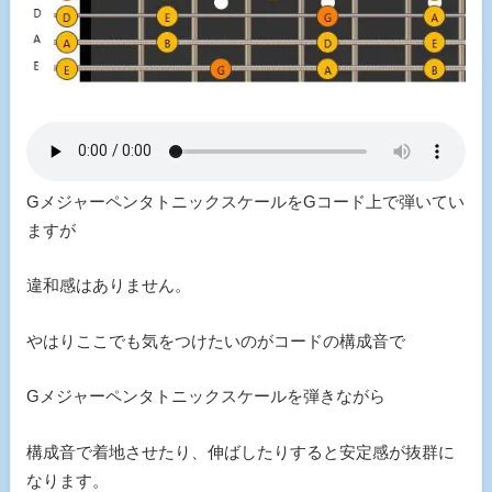
GメジャーペンタトニックスケールをGコード上で弾いてい
ますが
違和感はありません。
やはりここでも気をつけたいのがコードの構成音で
Gメジャーペンタトニックスケールを弾きながら
構成音で着地させたり、伸ばしたりすると安定感が抜群に
なります。