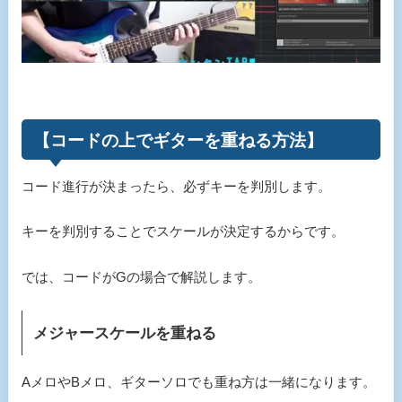
【コードの上でギターを重ねる方法】
コード進行が決まったら、必ずキーを判別します。
キーを判別することでスケールが決定するからです。
では、コードがGの場合で解説します。
メジャースケールを重ねる
AメロやBメロ、ギターソロでも重ね方は一緒になります。