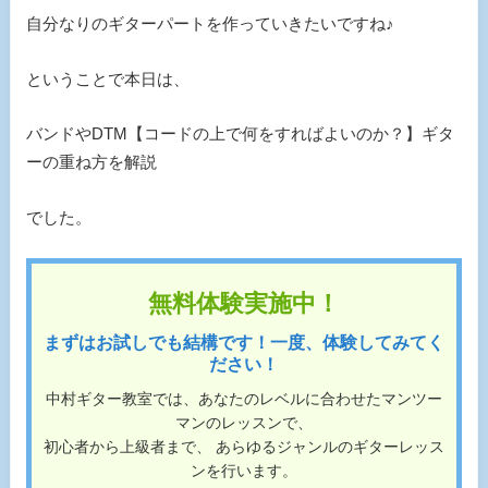
自分なりのギターパートを作っていきたいですね♪
ということで本日は、
バンドやDTM【コードの上で何をすればよいのか？】ギタ
ーの重ね方を解説
でした。
無料体験実施中！
まずはお試しでも結構です！一度、体験してみてく
ださい！
中村ギター教室では、あなたのレベルに合わせたマンツー
マンのレッスンで、
初心者から上級者まで、 あらゆるジャンルのギターレッス
ンを行います。