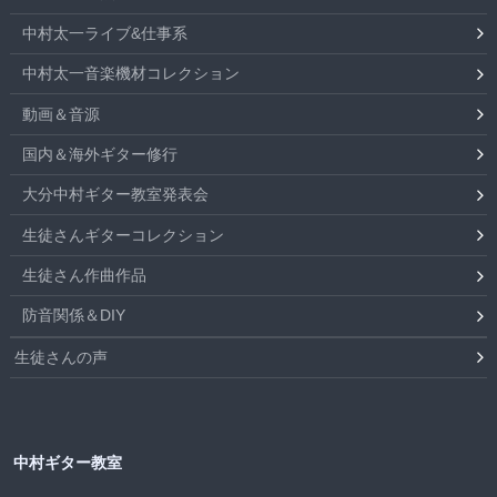
中村太一ライブ&仕事系
中村太一音楽機材コレクション
動画＆音源
国内＆海外ギター修行
大分中村ギター教室発表会
生徒さんギターコレクション
生徒さん作曲作品
防音関係＆DIY
生徒さんの声
中村ギター教室