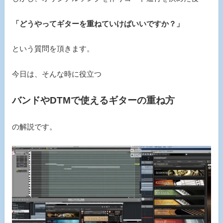
「どうやってギターを重ねていけばいいですか？」
という質問を頂きます。
今日は、そんな時に役立つ
バンドやDTMで使えるギターの重ね方
の解説です。