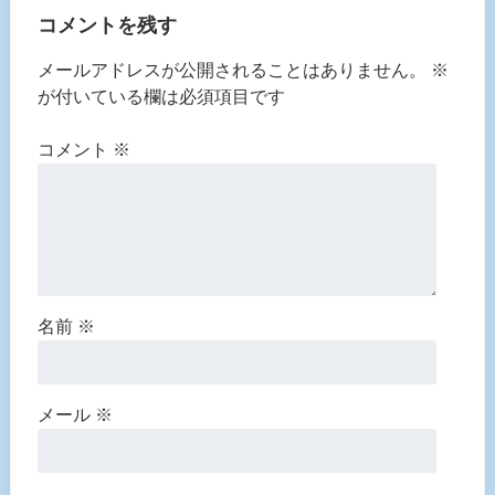
コメントを残す
メールアドレスが公開されることはありません。
※
が付いている欄は必須項目です
コメント
※
名前
※
メール
※