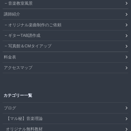
音楽教室風景
講師紹介
オリジナル楽曲制作のご依頼
ギターTAB譜作成
写真館＆CMタイアップ
料金表
アクセスマップ
カテゴリー一覧
ブログ
【マル秘】音楽理論
オリジナル無料教材