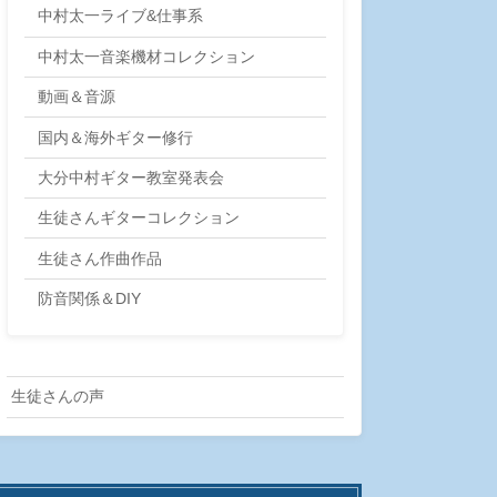
中村太一ライブ&仕事系
中村太一音楽機材コレクション
動画＆音源
国内＆海外ギター修行
大分中村ギター教室発表会
生徒さんギターコレクション
生徒さん作曲作品
防音関係＆DIY
生徒さんの声