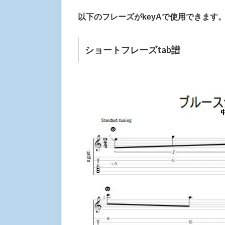
以下のフレーズがkeyAで使用できます
ショートフレーズtab譜