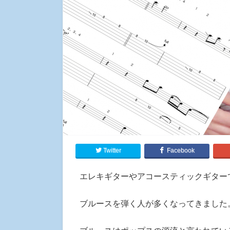
Twitter
Facebook
エレキギターやアコースティックギター
ブルースを弾く人が多くなってきました