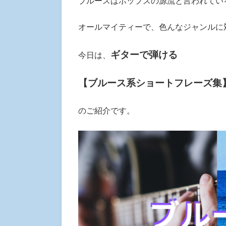
ブルースはポップスの源流と言われてい
オールマイティーで、色んなジャンルに
ギターで弾ける
今日は、
【ブルース系ショートフレーズ集】
のご紹介です。