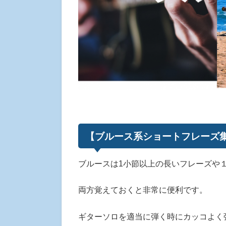
【ブルース系ショートフレーズ集
ブルースは1小節以上の長いフレーズや
両方覚えておくと非常に便利です。
ギターソロを適当に弾く時にカッコよく