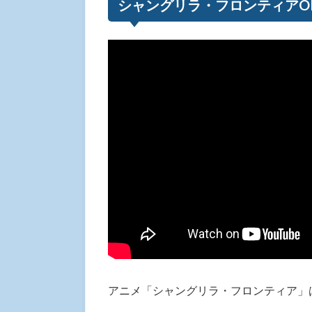
シャングリラ・フロンティアOPテー
アニメ「シャングリラ・フロンティア」