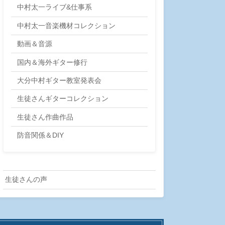
中村太一ライブ&仕事系
中村太一音楽機材コレクション
動画＆音源
国内＆海外ギター修行
大分中村ギター教室発表会
生徒さんギターコレクション
生徒さん作曲作品
防音関係＆DIY
生徒さんの声