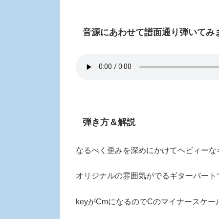
音源にあわせて譜面通り弾いてみ
弾き方＆解説
なるべく歪みを深めにかけてヘビィーな
オリジナルの雰囲気がでるギターパート
keyがCmになるのでCのマイナースケー