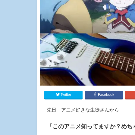
Twitter
Facebook
先日 アニメ好きな生徒さんから
「このアニメ知ってますか？めち