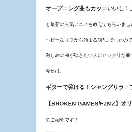
オープニング曲もカッコいいし！
と最新の人気アニメを教えてもらいまし
ヘビーなリフから始まるOP曲でしたの
激しめの曲が弾きたい人にピッタリな曲
今日は、
ギターで弾ける！シャングリラ・
【BROKEN GAMES/FZMZ】オ
のご紹介です！