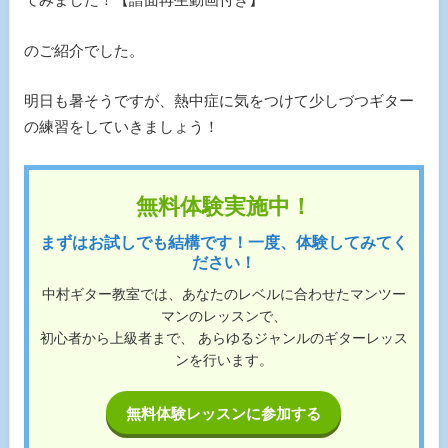
のご紹介でした。
明日も暑そうですが、熱中症に気をつけて少しづつギター
の練習をしていきましょう！
無料体験実施中！
まずはお試しでも結構です！一度、体験してみてく
ださい！
中村ギター教室では、あなたのレベルに合わせたマンツー
マンのレッスンで、
初心者から上級者まで、 あらゆるジャンルのギターレッス
ンを行います。
無料体験レッスンに参加する