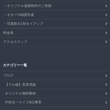
オリジナル楽曲制作のご依頼
ギターTAB譜作成
写真館＆CMタイアップ
料金表
アクセスマップ
カテゴリー一覧
ブログ
【マル秘】音楽理論
オリジナル無料教材
中村太一ライブ&仕事系