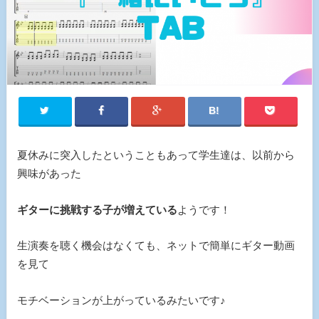
夏休みに突入したということもあって学生達は、以前から
興味があった
ギターに挑戦する子が増えている
ようです！
生演奏を聴く機会はなくても、ネットで簡単にギター動画
を見て
モチベーションが上がっているみたいです♪