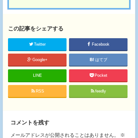
この記事をシェアする
Twitter
Facebook
Google+
はてブ
LINE
Pocket
RSS
feedly
コメントを残す
メールアドレスが公開されることはありません。
※