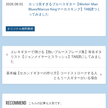
2026.08.01
カッコ良すぎるブルースギター【Workin’ Man
Blues/Marcus Kingマーカスキング】TAB譜つく
ってみました
オリジナル無料教材
エレキギターで弾ける【熱いブルースフレーズ集】有名ギタ
リスト【ジョンメイヤーとスラッシュ】TAB譜にしてみまし
た
基本編【セカンドギターの作り方】コードストロークする人
ともう一人ギターがいる場合
RECOMMEND
こちらの記事も人気です。