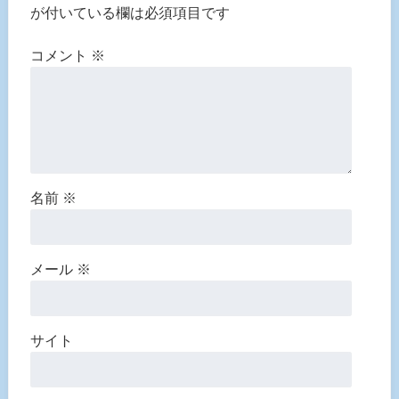
が付いている欄は必須項目です
コメント
※
名前
※
メール
※
サイト