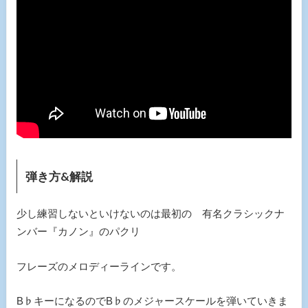
弾き方&解説
少し練習しないといけないのは最初の 有名クラシックナ
ンバー『カノン』のパクリ
フレーズのメロディーラインです。
B♭キーになるのでB♭のメジャースケールを弾いていきま