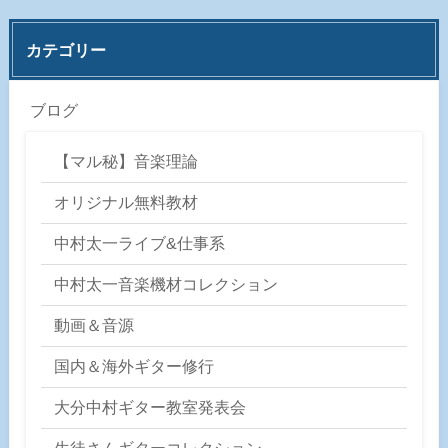
カテゴリー
ブログ
【マル秘】音楽理論
オリジナル無料教材
中村太一ライブ&仕事系
中村太一音楽機材コレクション
動画＆音源
国内＆海外ギター修行
大分中村ギター教室発表会