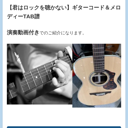
【君はロックを聴かない】ギターコード＆メロ
ディーTAB譜
演奏動画付き
でのご紹介になります。