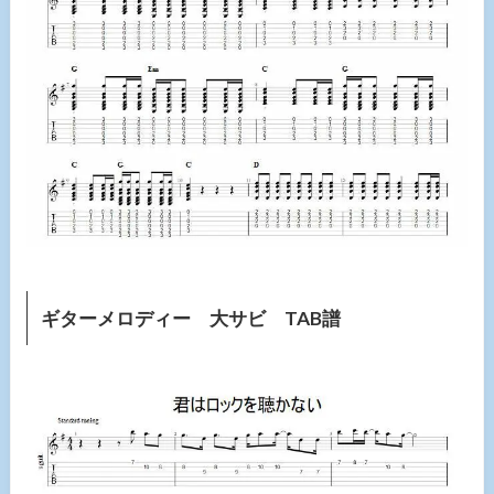
ギターメロディー 大サビ TAB譜