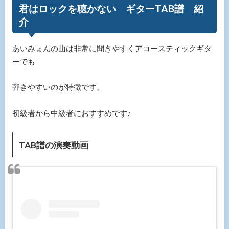
君はロックを聴かない ギターTAB譜 紹
介
あいみょんの曲は非常に聞きやすくアコースティックギタ
ーでも
弾きやすいのが特徴です。
初級者から中級者におすすめです♪
TAB譜の演奏動画