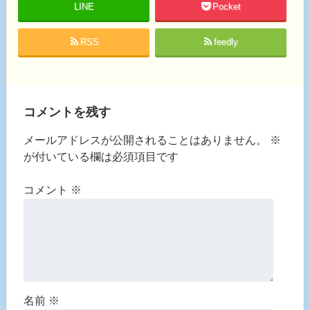
LINE
Pocket
RSS
feedly
コメントを残す
メールアドレスが公開されることはありません。
※
が付いている欄は必須項目です
コメント
※
名前
※