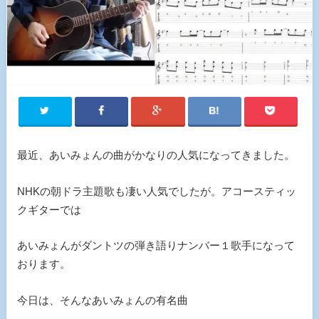
最近、あいみょんの曲がかなりの人気になってきました。
NHKの朝ドラ主題歌も凄い人気でしたが。アコースティッ
クギターでは
あいみょんがダントツの弾き語りナンバー１歌手になって
おります。
今日は、そんなあいみょんの有名曲