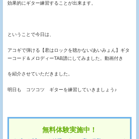
効果的にギター練習することが出来ます。
ということで今日は、
アコギで弾ける【君はロックを聴かない/あいみょん】ギタ
ーコード＆メロディーTAB譜にしてみました。動画付き
を紹介させていただきました。
明日も コツコツ ギターを練習していきましょう♪
無料体験実施中！