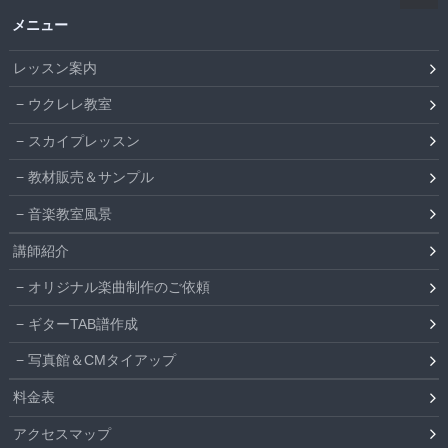
メニュー
レッスン案内
ウクレレ教室
スカイプレッスン
教材販売＆サンプル
音楽教室風景
講師紹介
オリジナル楽曲制作のご依頼
ギターTAB譜作成
写真館＆CMタイアップ
料金表
アクセスマップ