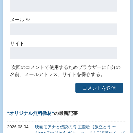
メール
※
サイト
次回のコメントで使用するためブラウザーに自分の
名前、メールアドレス、サイトを保存する。
オリジナル無料教材
の最新記事
2026.08.04
映画モアナと伝説の海 主題歌【旅立とう 〜