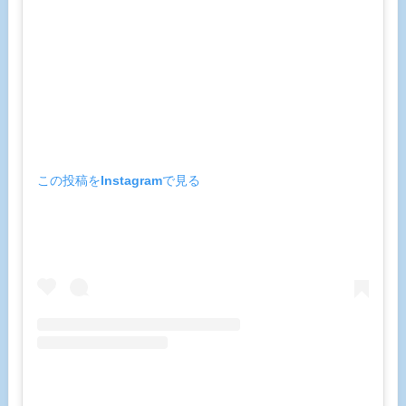
この投稿をInstagramで見る