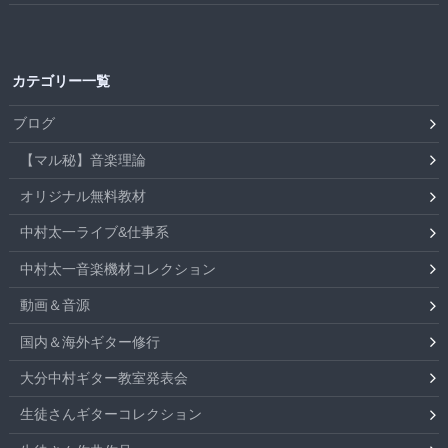
カテゴリー一覧
ブログ
【マル秘】音楽理論
オリジナル無料教材
中村太一ライブ&仕事系
中村太一音楽機材コレクション
動画＆音源
国内＆海外ギター修行
大分中村ギター教室発表会
生徒さんギターコレクション