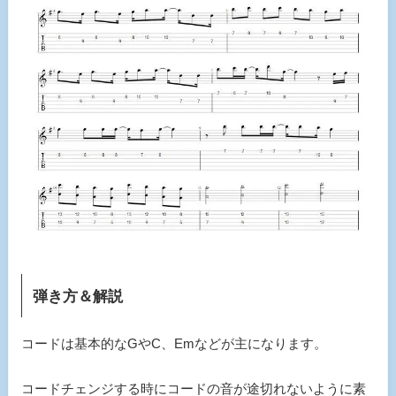
弾き方＆解説
コードは基本的なGやC、Emなどが主になります。
コードチェンジする時にコードの音が途切れないように素