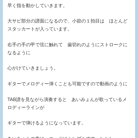
早く指を動かしていきます。
大サビ部分の譜面になるので、小節の１拍目は ほとんど
スタッカートが入っています。
右手の手の甲で弦に触れて 歯切れのようにストロークに
なるように
心がけていきましょう。
ギターでメロディー弾くことも可能ですので動画のように
TAB譜を見ながら演奏すると あいみょんが歌っているメ
ロディーラインが
ギターで弾けるようになっています。