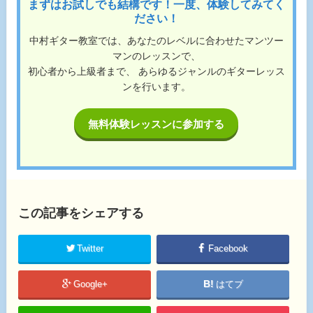
まずはお試しでも結構です！一度、体験してみてく
ださい！
中村ギター教室では、あなたのレベルに合わせたマンツー
マンのレッスンで、
初心者から上級者まで、 あらゆるジャンルのギターレッス
ンを行います。
無料体験レッスンに参加する
この記事をシェアする
Twitter
Facebook
Google+
はてブ