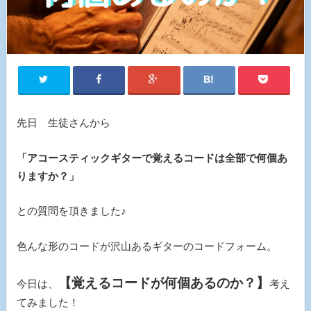
先日 生徒さんから
「アコースティックギターで覚えるコードは全部で何個あ
りますか？」
との質問を頂きました♪
色んな形のコードが沢山あるギターのコードフォーム。
【覚えるコードが何個あるのか？】
今日は、
考え
てみました！