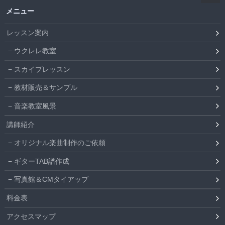
メニュー
レッスン案内
ウクレレ教室
スカイプレッスン
教材販売＆サンプル
音楽教室風景
講師紹介
オリジナル楽曲制作のご依頼
ギターTAB譜作成
写真館＆CMタイアップ
料金表
アクセスマップ