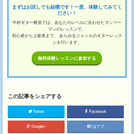
まずはお試しでも結構です！一度、体験してみてく
ださい！
中村ギター教室では、あなたのレベルに合わせたマンツー
マンのレッスンで、
初心者から上級者まで、 あらゆるジャンルのギターレッス
ンを行います。
無料体験レッスンに参加する
この記事をシェアする
Twitter
Facebook
Google+
はてブ