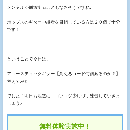
メンタルが崩壊することもなさそうですね♪
ポップスのギター中級者を目指している方は２０個で十分
です！
ということで今日は、
アコースティックギター【覚えるコード何個あるのか？】
考えてみた
でした！明日も地道に コツコツ少しづつ練習していきま
しょう♪
無料体験実施中！