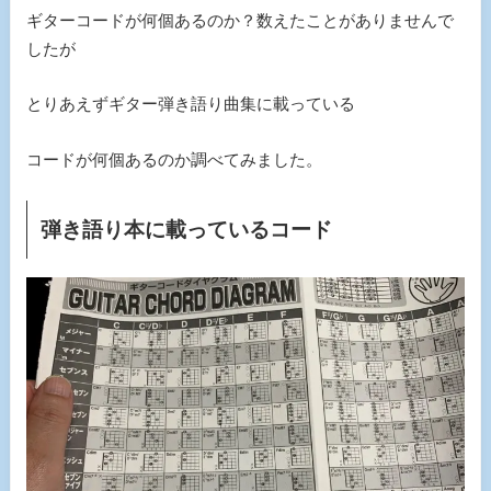
ギターコードが何個あるのか？数えたことがありませんで
したが
とりあえずギター弾き語り曲集に載っている
コードが何個あるのか調べてみました。
弾き語り本に載っているコード