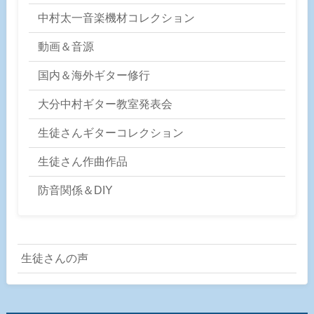
中村太一音楽機材コレクション
動画＆音源
国内＆海外ギター修行
大分中村ギター教室発表会
生徒さんギターコレクション
生徒さん作曲作品
防音関係＆DIY
生徒さんの声