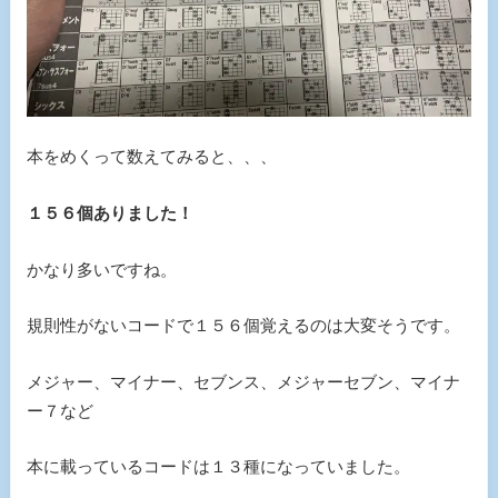
本をめくって数えてみると、、、
１５６個ありました！
かなり多いですね。
規則性がないコードで１５６個覚えるのは大変そうです。
メジャー、マイナー、セブンス、メジャーセブン、マイナ
ー７など
本に載っているコードは１３種になっていました。