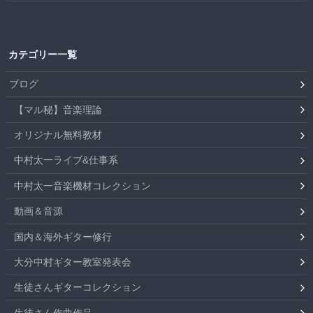
カテゴリー一覧
ブログ
【マル秘】音楽理論
オリジナル無料教材
中村太一ライブ&仕事系
中村太一音楽機材コレクション
動画＆音源
国内＆海外ギター修行
大分中村ギター教室発表会
生徒さんギターコレクション
生徒さん作曲作品