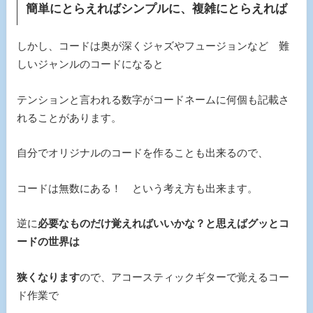
簡単にとらえればシンプルに、複雑にとらえれば
しかし、コードは奥が深くジャズやフュージョンなど 難
しいジャンルのコードになると
テンションと言われる数字がコードネームに何個も記載さ
れることがあります。
自分でオリジナルのコードを作ることも出来るので、
コードは無数にある！ という考え方も出来ます。
逆に
必要なものだけ覚えればいいかな？と思えばグッとコ
ードの世界は
狭くなります
ので、アコースティックギターで覚えるコー
ド作業で