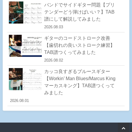
バンドでサイドギター問題【プリ
テンダーどう弾けばいい？】TAB
譜にして解説してみました
2026.08.03
ギターのコードストローク改善
【歯切れの良いストローク練習】
TAB譜つくってみました
2026.08.02
カッコ良すぎるブルースギター
【Workin’ Man Blues/Marcus King
マーカスキング】TAB譜つくって
みました
2026.08.01