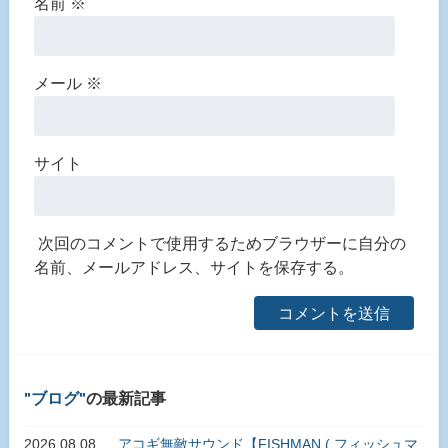
名前
※
メール
※
サイト
次回のコメントで使用するためブラウザーに自分の
名前、メールアドレス、サイトを保存する。
ブログ
の最新記事
2026.08.08
アコギ無敵サウンド【FISHMAN ( フィッシュマ