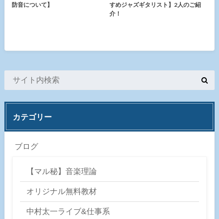
防音について】
すめジャズギタリスト】2人のご紹
介！
カテゴリー
ブログ
【マル秘】音楽理論
オリジナル無料教材
中村太一ライブ&仕事系