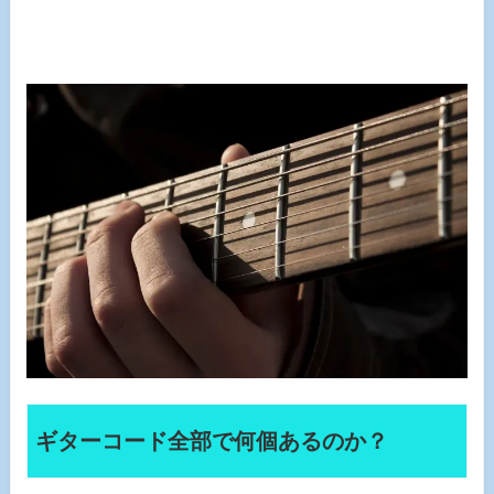
ギターコード全部で何個あるのか？