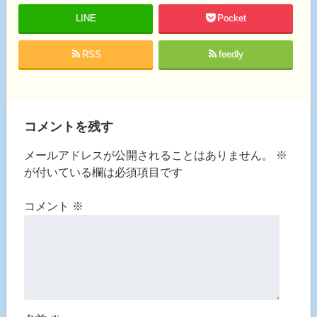
LINE
Pocket
RSS
feedly
コメントを残す
メールアドレスが公開されることはありません。
※
が付いている欄は必須項目です
コメント
※