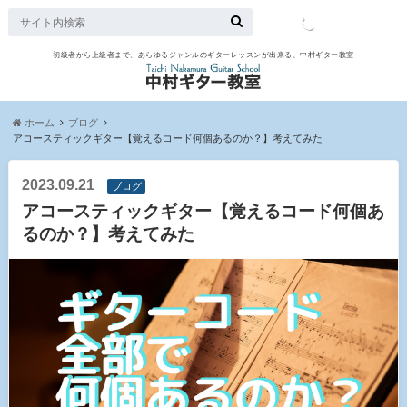
初級者から上級者まで、あらゆるジャンルのギターレッスンが出来る、中村ギター教室
TEL：097-
507-9563
ホーム
ブログ
アコースティックギター【覚えるコード何個あるのか？】考えてみた
2023.09.21
ブログ
アコースティックギター【覚えるコード何個あ
るのか？】考えてみた