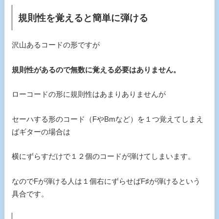
規則性を覚えると簡単に弾ける
沢山あるコードの形ですが
規則性があるので無数に覚える必要はありません。
ローコードの形に規則性はあまりありませんが
セーハする形のコード（FやBmなど）を１つ覚えてしまえ
ばギターの場合は
横にずらすだけで１２個のコードが弾けてしまいます。
なのでFが弾ける人は１個右にずらせばF♯が弾けるという
具合です。