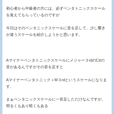
初心者から中級者の方には、必ずペンタトニックスケール
を覚えてもらっているのですが
今日はそのペンタニックスケールに音を足して、少し響き
が違うスケールを紹介しようかと思います。
Aマイナーペンタトニックスケールにメジャー３rdのC♯の
音があるんですがその音を足すと
Aマイナーペンタトニック＋M３rdというスケールになりま
す。
まぁペンタニックスケールに一音足しただけなんですが、
明るくもあり暗くもある