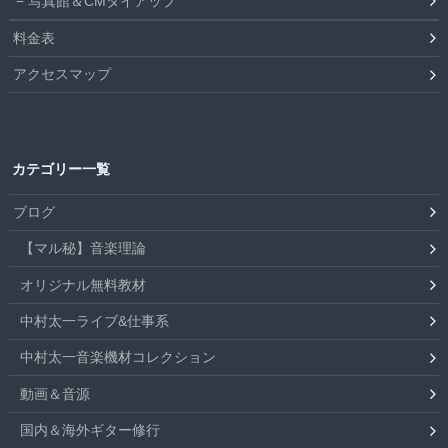
写真館＆CMタイアップ
料金表
アクセスマップ
カテゴリー一覧
ブログ
【マル秘】音楽理論
オリジナル無料教材
中村太一ライブ&仕事系
中村太一音楽機材コレクション
動画＆音源
国内＆海外ギター修行