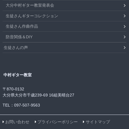
大分中村ギター教室発表会
生徒さんギターコレクション
生徒さん作曲作品
防音関係＆DIY
生徒さんの声
中村ギター教室
〒870-0132
大分県大分市千歳239-69 16組美晴台27
TEL：097-507-9563
お問い合わせ
プライバシーポリシー
サイトマップ