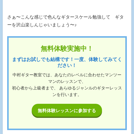
さぁ〜こんな感じで色んなギタースケール勉強して ギタ
ーを沢山楽しんじゃいましょう〜♪
無料体験実施中！
まずはお試しでも結構です！一度、体験してみてく
ださい！
中村ギター教室では、あなたのレベルに合わせたマンツー
マンのレッスンで、
初心者から上級者まで、 あらゆるジャンルのギターレッス
ンを行います。
無料体験レッスンに参加する