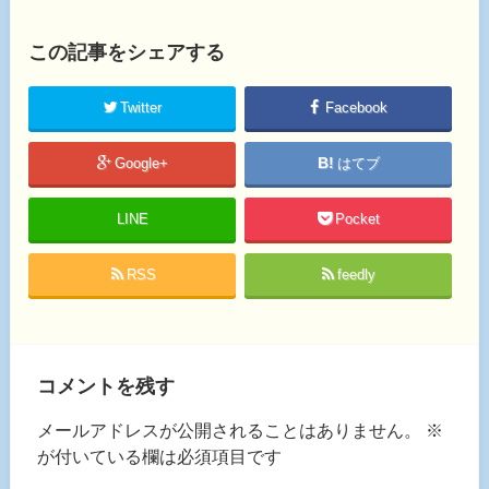
この記事をシェアする
Twitter
Facebook
Google+
はてブ
LINE
Pocket
RSS
feedly
コメントを残す
メールアドレスが公開されることはありません。
※
が付いている欄は必須項目です