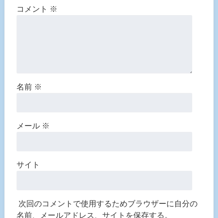
コメント
※
名前
※
メール
※
サイト
次回のコメントで使用するためブラウザーに自分の
名前、メールアドレス、サイトを保存する。