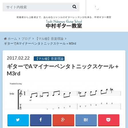
初級者から上級者まで、あらゆるジャンルのギターレッスンが出来る、中村ギター教室
TEL：097-
507-9563
ホーム
ブログ
【マル秘】音楽理論
ギターでAマイナーペンタトニックスケール＋M3rd
2017.02.22
【マル秘】音楽理論
ギターでAマイナーペンタトニックスケール＋
M3rd