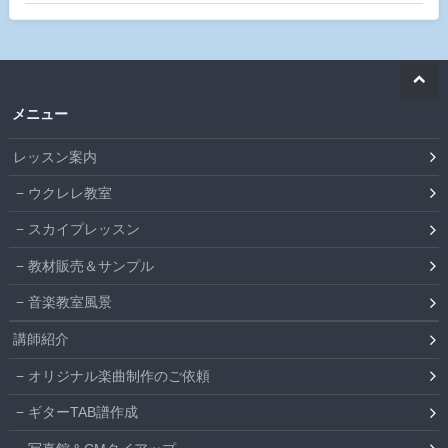
メニュー
レッスン案内
ウクレレ教室
スカイプレッスン
教材販売＆サンプル
音楽教室風景
講師紹介
オリジナル楽曲制作のご依頼
ギターTAB譜作成