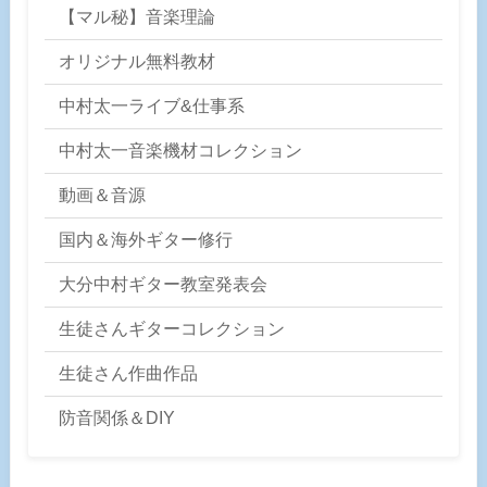
【マル秘】音楽理論
オリジナル無料教材
中村太一ライブ&仕事系
中村太一音楽機材コレクション
動画＆音源
国内＆海外ギター修行
大分中村ギター教室発表会
生徒さんギターコレクション
生徒さん作曲作品
防音関係＆DIY