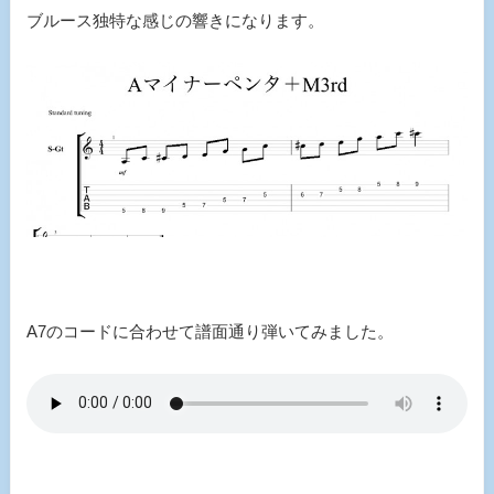
ブルース独特な感じの響きになります。
A7のコードに合わせて譜面通り弾いてみました。