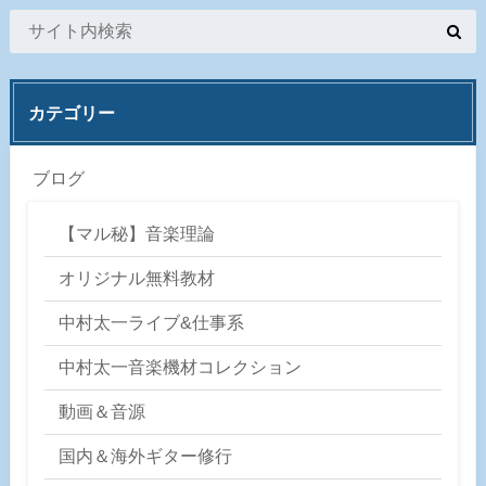
カテゴリー
ブログ
【マル秘】音楽理論
オリジナル無料教材
中村太一ライブ&仕事系
中村太一音楽機材コレクション
動画＆音源
国内＆海外ギター修行