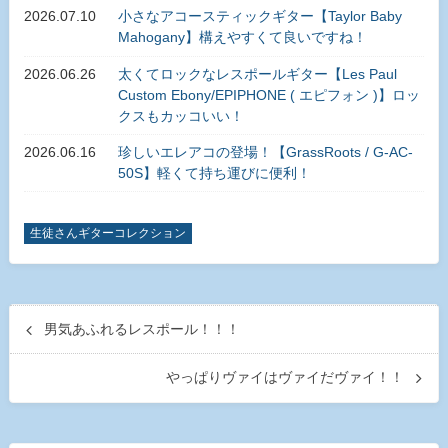
2026.07.10
小さなアコースティックギター【Taylor Baby
Mahogany】構えやすくて良いですね！
2026.06.26
太くてロックなレスポールギター【Les Paul
Custom Ebony/EPIPHONE ( エピフォン )】ロッ
クスもカッコいい！
2026.06.16
珍しいエレアコの登場！【GrassRoots / G-AC-
50S】軽くて持ち運びに便利！
生徒さんギターコレクション
男気あふれるレスポール！！！
やっぱりヴァイはヴァイだヴァイ！！