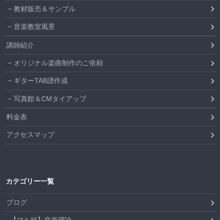
教材販売＆サンプル
音楽教室風景
講師紹介
オリジナル楽曲制作のご依頼
ギターTAB譜作成
写真館＆CMタイアップ
料金表
アクセスマップ
カテゴリー一覧
ブログ