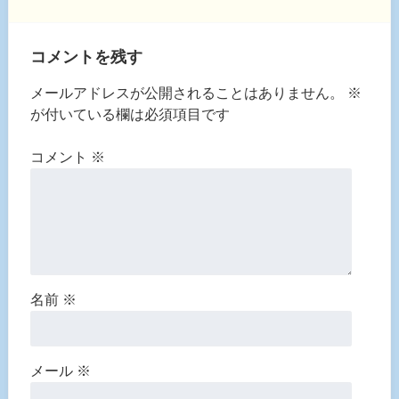
コメントを残す
メールアドレスが公開されることはありません。
※
が付いている欄は必須項目です
コメント
※
名前
※
メール
※