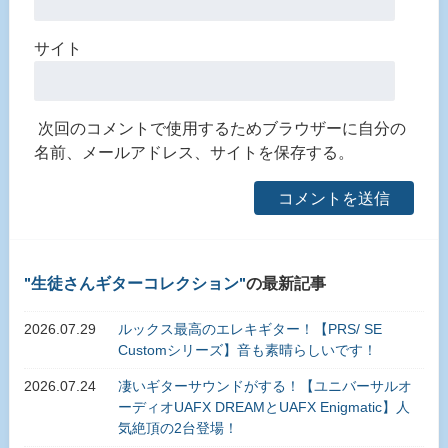
サイト
次回のコメントで使用するためブラウザーに自分の
名前、メールアドレス、サイトを保存する。
生徒さんギターコレクション
の最新記事
2026.07.29
ルックス最高のエレキギター！【PRS/ SE
Customシリーズ】音も素晴らしいです！
2026.07.24
凄いギターサウンドがする！【ユニバーサルオ
ーディオUAFX DREAMとUAFX Enigmatic】人
気絶頂の2台登場！