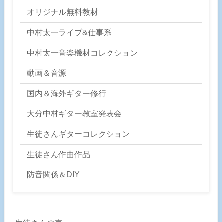
オリジナル無料教材
中村太一ライブ&仕事系
中村太一音楽機材コレクション
動画＆音源
国内＆海外ギター修行
大分中村ギター教室発表会
生徒さんギターコレクション
生徒さん作曲作品
防音関係＆DIY