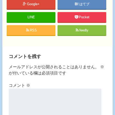
Google+
はてブ
LINE
Pocket
RSS
feedly
コメントを残す
メールアドレスが公開されることはありません。
※
が付いている欄は必須項目です
コメント
※