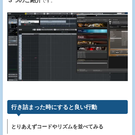
３つのご紹介
です。
行き詰まった時にすると良い行動
とりあえずコードやリズムを並べてみる