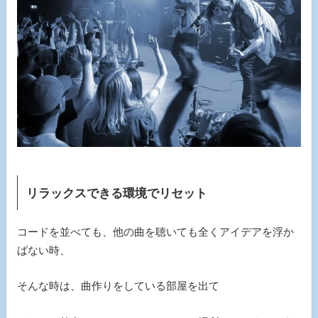
リラックスできる環境でリセット
コードを並べても、他の曲を聴いても全くアイデアを浮か
ばない時、
そんな時は、曲作りをしている部屋を出て