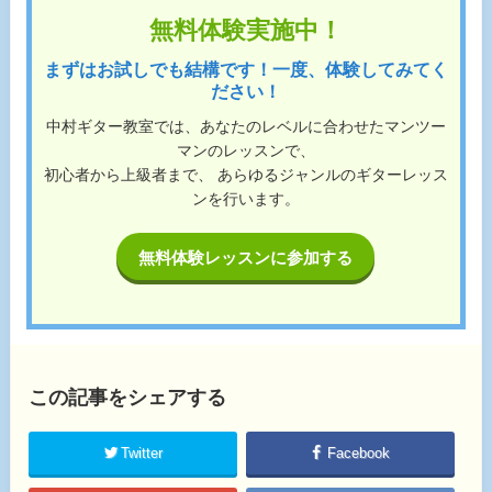
無料体験実施中！
まずはお試しでも結構です！一度、体験してみてく
ださい！
中村ギター教室では、あなたのレベルに合わせたマンツー
マンのレッスンで、
初心者から上級者まで、 あらゆるジャンルのギターレッス
ンを行います。
無料体験レッスンに参加する
この記事をシェアする
Twitter
Facebook