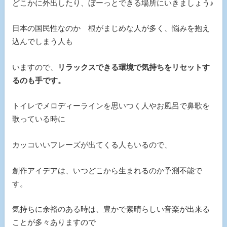
どこかに外出したり、ぼーっとできる場所にいきましょう♪
日本の国民性なのか 根がまじめな人が多く、悩みを抱え
込んでしまう人も
いますので、
リラックスできる環境で気持ちをリセットす
るのも手です。
トイレでメロディーラインを思いつく人やお風呂で鼻歌を
歌っている時に
カッコいいフレーズが出てくる人もいるので、
創作アイデアは、いつどこから生まれるのか予測不能で
す。
気持ちに余裕のある時は、豊かで素晴らしい音楽が出来る
ことが多々ありますので