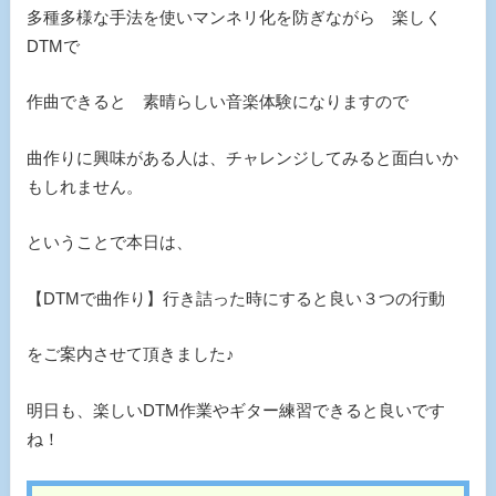
多種多様な手法を使いマンネリ化を防ぎながら 楽しく
DTMで
作曲できると 素晴らしい音楽体験になりますので
曲作りに興味がある人は、チャレンジしてみると面白いか
もしれません。
ということで本日は、
【DTMで曲作り】行き詰った時にすると良い３つの行動
をご案内させて頂きました♪
明日も、楽しいDTM作業やギター練習できると良いです
ね！