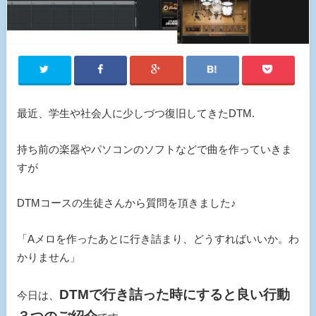
最近、学生や社会人に少しづつ復旧してきたDTM.
持ち前の楽器やパソコンのソフトなどで曲を作っていきま
すが
DTMコースの生徒さんから質問を頂きました♪
「Aメロを作ったあとに行き詰まり、どうすればいいか。わ
かりません」
DTMで行き詰った時にすると良い行動
今日は、