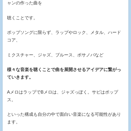
ャンの作った曲を
聴くことです。
ポップソングに限らず、ラップやロック、メタル、ハード
コア、
ミクスチャー、ジャズ、ブルース、ボサノバなど
様々な音楽を聴くことで曲を展開させるアイデアに繋がっ
ていきます。
AメロはラップでBメロは、ジャズっぽく。サビはポップ
ス。
といった構成も自分の中で面白い音楽になる可能性があり
ます。