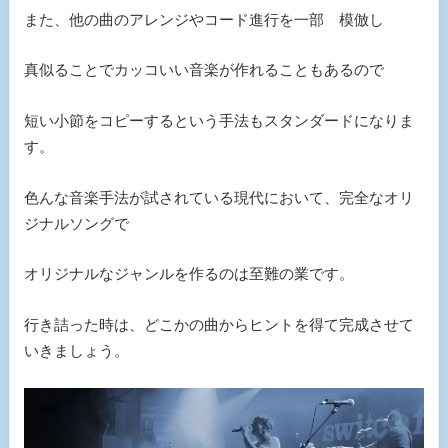
また、他の曲のアレンジやコード進行を一部 模倣し
真似ることでカッコいい音楽が作れることもあるので
短い小節をコピーするという手法もスタンダードになりま
す。
色んな音楽手法が試されている現代において、完全なオリ
ジナルソングで
オリジナルなジャンルを作るのは至難の業です。
行き詰った時は、どこかの曲からヒントを得て完成させて
いきましょう。