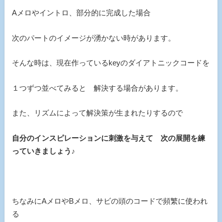
Aメロやイントロ、部分的に完成した場合
次のパートのイメージが湧かない時があります。
そんな時は、現在作っているkeyのダイアトニックコードを
１つずつ並べてみると 解決する場合があります。
また、リズムによって解決策が生まれたりするので
自分のインスピレーションに刺激を与えて 次の展開を練
っていきましょう♪
ちなみにAメロやBメロ、サビの頭のコードで頻繁に使われ
る