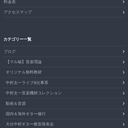
料金表
アクセスマップ
カテゴリー一覧
ブログ
【マル秘】音楽理論
オリジナル無料教材
中村太一ライブ&仕事系
中村太一音楽機材コレクション
動画＆音源
国内＆海外ギター修行
大分中村ギター教室発表会