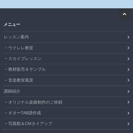
メニュー
レッスン案内
ウクレレ教室
スカイプレッスン
教材販売＆サンプル
音楽教室風景
講師紹介
オリジナル楽曲制作のご依頼
ギターTAB譜作成
写真館＆CMタイアップ