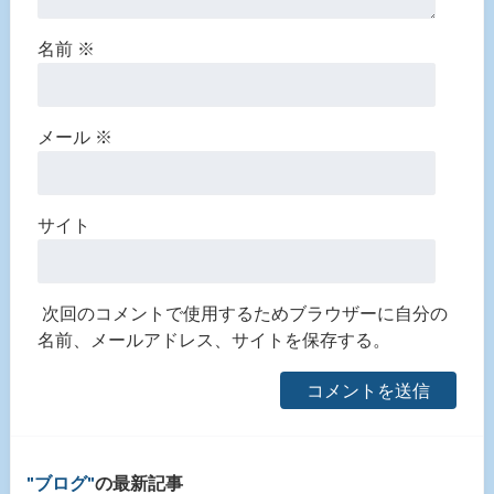
名前
※
メール
※
サイト
次回のコメントで使用するためブラウザーに自分の
名前、メールアドレス、サイトを保存する。
ブログ
の最新記事