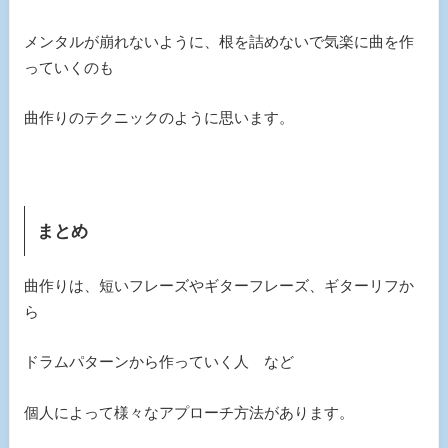
メンタルが崩れないように、根を詰めないで気楽に曲を作
っていくのも
曲作りのテクニックのように思います。
まとめ
曲作りは、短いフレーズやギターフレーズ、ギターリフか
ら
ドラムパターンから作っていく人 など
個人によって様々なアプローチ方法があります。