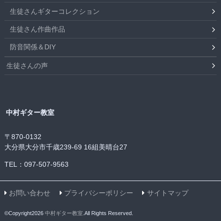
生徒さんギターコレクション
生徒さん作曲作品
防音関係＆DIY
生徒さんの声
中村ギター教室
〒870-0132
大分県大分市千歳239-69 16組美晴台27
TEL：097-507-9563
お問い合わせ
プライバシーポリシー
サイトマップ
©Copyright2026
中村ギター教室
.All Rights Reserved.