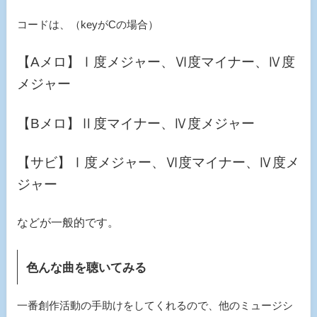
コードは、（keyがCの場合）
【Aメロ】Ⅰ度メジャー、Ⅵ度マイナー、Ⅳ度
メジャー
【Bメロ】Ⅱ度マイナー、Ⅳ度メジャー
【サビ】Ⅰ度メジャー、Ⅵ度マイナー、Ⅳ度メ
ジャー
などが一般的です。
色んな曲を聴いてみる
一番創作活動の手助けをしてくれるので、他のミュージシ